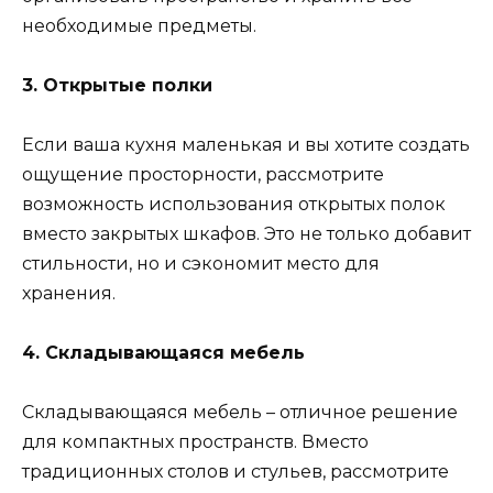
необходимые предметы.
3. Открытые полки
Если ваша кухня маленькая и вы хотите создать
ощущение просторности, рассмотрите
возможность использования открытых полок
вместо закрытых шкафов. Это не только добавит
стильности, но и сэкономит место для
хранения.
4. Складывающаяся мебель
Складывающаяся мебель – отличное решение
для компактных пространств. Вместо
традиционных столов и стульев, рассмотрите