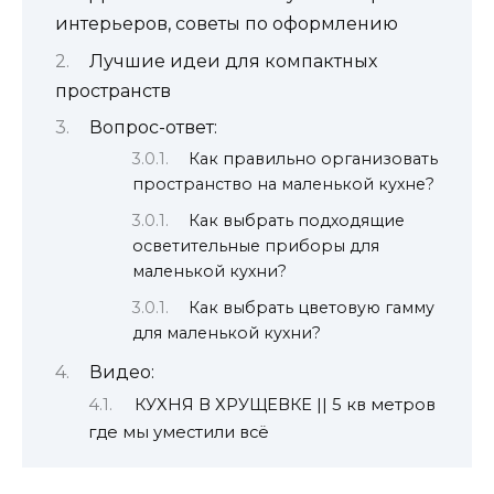
интерьеров, советы по оформлению
Лучшие идеи для компактных
пространств
Вопрос-ответ:
Как правильно организовать
пространство на маленькой кухне?
Как выбрать подходящие
осветительные приборы для
маленькой кухни?
Как выбрать цветовую гамму
для маленькой кухни?
Видео:
КУХНЯ В ХРУЩЕВКЕ || 5 кв метров
где мы уместили всё