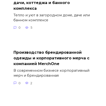
дачи, коттеджа и банного
комплекса
Тепло и уют в загородном доме, даче или
банном комплексе
0
5
Производство брендированной
одежды и корпоративного мерча с
компанией MerchOne
В современном бизнесе корпоративный
мерч и брендированная
0
2