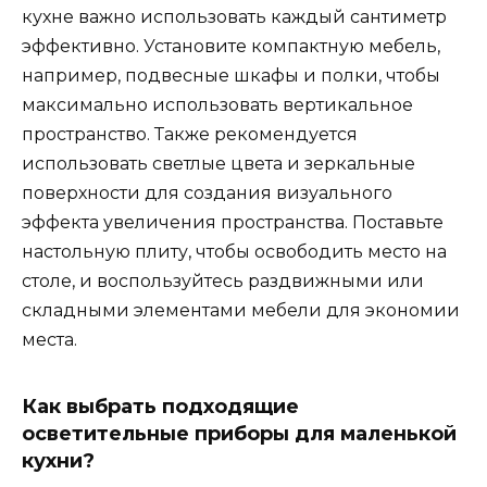
кухне важно использовать каждый сантиметр
эффективно. Установите компактную мебель,
например, подвесные шкафы и полки, чтобы
максимально использовать вертикальное
пространство. Также рекомендуется
использовать светлые цвета и зеркальные
поверхности для создания визуального
эффекта увеличения пространства. Поставьте
настольную плиту, чтобы освободить место на
столе, и воспользуйтесь раздвижными или
складными элементами мебели для экономии
места.
Как выбрать подходящие
осветительные приборы для маленькой
кухни?