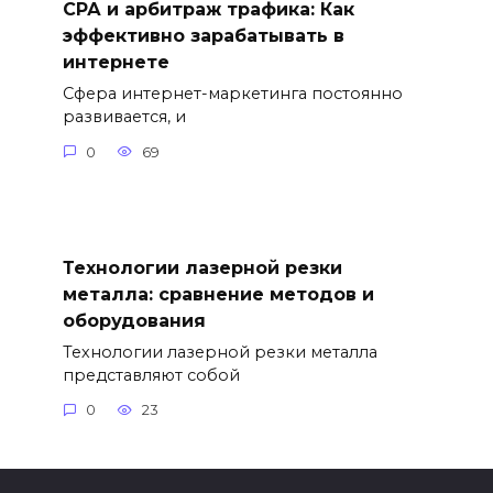
СРА и арбитраж трафика: Как
эффективно зарабатывать в
интернете
Сфера интернет-маркетинга постоянно
развивается, и
0
69
Технологии лазерной резки
металла: сравнение методов и
оборудования
Технологии лазерной резки металла
представляют собой
0
23