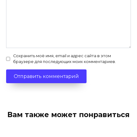
Сохранить моё имя, email и адрес сайта в этом
браузере для последующих моих комментариев.
Вам также может понравиться