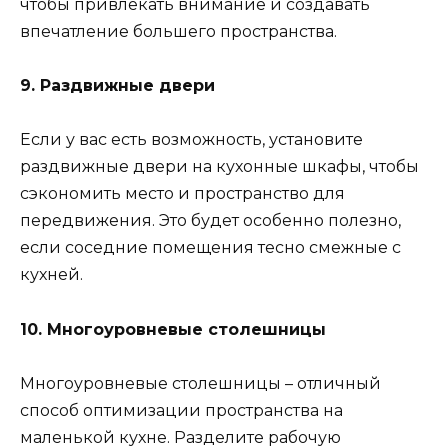
чтобы привлекать внимание и создавать
впечатление большего пространства.
9. Раздвижные двери
Если у вас есть возможность, установите
раздвижные двери на кухонные шкафы, чтобы
сэкономить место и пространство для
передвижения. Это будет особенно полезно,
если соседние помещения тесно смежные с
кухней.
10. Многоуровневые столешницы
Многоуровневые столешницы – отличный
способ оптимизации пространства на
маленькой кухне. Разделите рабочую