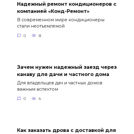
Надежный ремонт кондиционеров с
компанией «Конд-Ремонт»
В современном мире кондиционеры
стали неотъемлемой
0
8
Зачем нужен надежный заезд через
канаву для дачи и частного дома
Для владельцев дач и частных домов
важным аспектом
0
4
Как заказать дрова с доставкой для