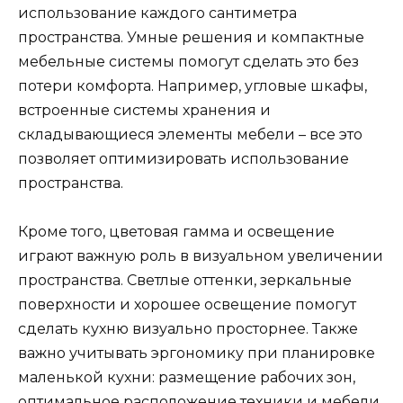
использование каждого сантиметра
пространства. Умные решения и компактные
мебельные системы помогут сделать это без
потери комфорта. Например, угловые шкафы,
встроенные системы хранения и
складывающиеся элементы мебели – все это
позволяет оптимизировать использование
пространства.
Кроме того, цветовая гамма и освещение
играют важную роль в визуальном увеличении
пространства. Светлые оттенки, зеркальные
поверхности и хорошее освещение помогут
сделать кухню визуально просторнее. Также
важно учитывать эргономику при планировке
маленькой кухни: размещение рабочих зон,
оптимальное расположение техники и мебели