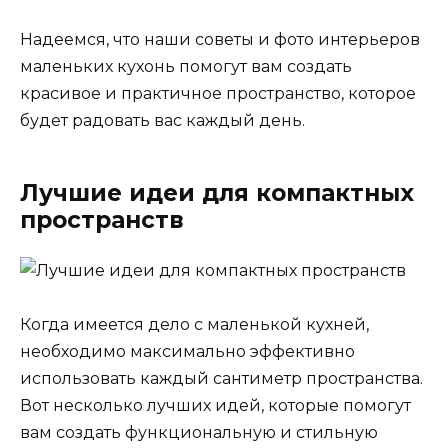
Надеемся, что наши советы и фото интерьеров
маленьких кухонь помогут вам создать
красивое и практичное пространство, которое
будет радовать вас каждый день.
Лучшие идеи для компактных
пространств
Когда имеется дело с маленькой кухней,
необходимо максимально эффективно
использовать каждый сантиметр пространства.
Вот несколько лучших идей, которые помогут
вам создать функциональную и стильную