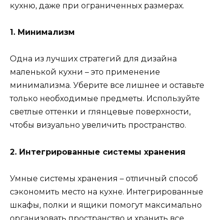
кухню, даже при ограниченных размерах.
1. Минимализм
Одна из лучших стратегий для дизайна
маленькой кухни – это применение
минимализма. Уберите все лишнее и оставьте
только необходимые предметы. Используйте
светлые оттенки и глянцевые поверхности,
чтобы визуально увеличить пространство.
2. Интегрированные системы хранения
Умные системы хранения – отличный способ
сэкономить место на кухне. Интегрированные
шкафы, полки и ящики помогут максимально
организовать пространство и хранить все