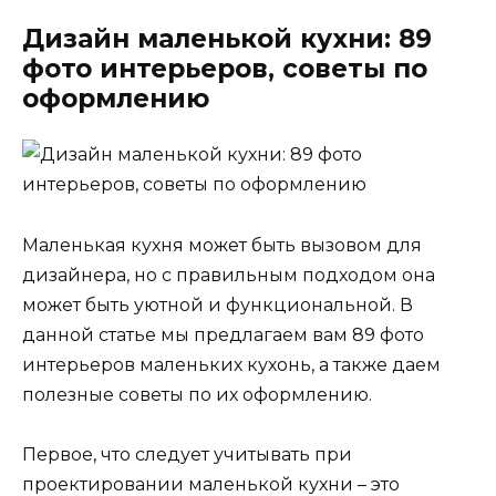
Дизайн маленькой кухни: 89
фото интерьеров, советы по
оформлению
Маленькая кухня может быть вызовом для
дизайнера, но с правильным подходом она
может быть уютной и функциональной. В
данной статье мы предлагаем вам 89 фото
интерьеров маленьких кухонь, а также даем
полезные советы по их оформлению.
Первое, что следует учитывать при
проектировании маленькой кухни – это