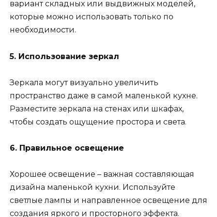
вариант складных или выдвижных моделей,
которые можно использовать только по
необходимости.
5. Использование зеркал
Зеркала могут визуально увеличить
пространство даже в самой маленькой кухне.
Разместите зеркала на стенах или шкафах,
чтобы создать ощущение простора и света.
6. Правильное освещение
Хорошее освещение – важная составляющая
дизайна маленькой кухни. Используйте
светлые лампы и направленное освещение для
создания яркого и просторного эффекта.