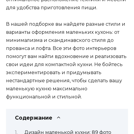
для удобства приготовления пищи.
В нашей подборке вы найдете разные стили и
варианты оформления маленьких кухонь: от
минимализма и скандинавского стиля до
прованса и лофта. Все эти фото интерьеров
помогут вам найти вдохновение и реализовать
свои идеи для компактной кухни. Не бойтесь
экспериментировать и придумывать
нестандартные решения, чтобы сделать вашу
маленькую кухню максимально
функциональной и стильной.
Содержание
Дизайн маленькой кухни: 89 фото