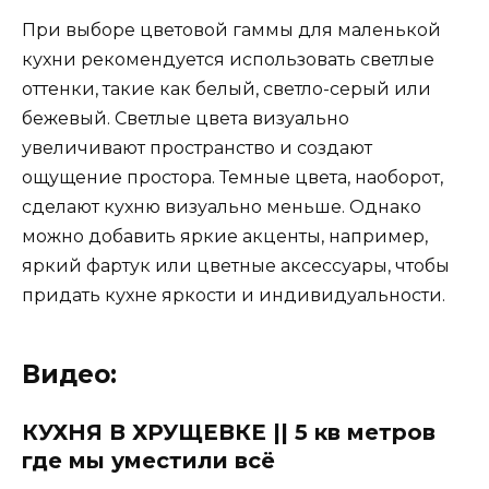
При выборе цветовой гаммы для маленькой
кухни рекомендуется использовать светлые
оттенки, такие как белый, светло-серый или
бежевый. Светлые цвета визуально
увеличивают пространство и создают
ощущение простора. Темные цвета, наоборот,
сделают кухню визуально меньше. Однако
можно добавить яркие акценты, например,
яркий фартук или цветные аксессуары, чтобы
придать кухне яркости и индивидуальности.
Видео:
КУХНЯ В ХРУЩЕВКЕ || 5 кв метров
где мы уместили всё