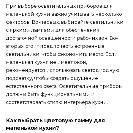
При выборе осветительных приборов для
маленькой кухни важно учитывать несколько
факторов. Во-первых, выбирайте светильники
с яркими лампами для обеспечения
достаточной освещенности рабочих зон. Во-
вторых, стоит предпочесть встроенные
светильники, чтобы сэкономить место. Если
маленькая кухня не имеет окон,
рекомендуется использовать светодиодную
подсветку, чтобы создать ощущение
естественного света. Осветительные приборы
должны быть функциональными и
соответствовать стилю интерьера кухни.
Как выбрать цветовую гамму для
маленькой кухни?