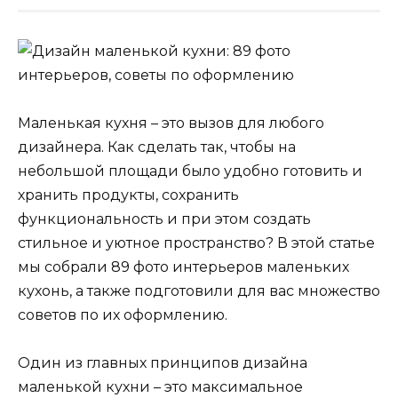
Маленькая кухня – это вызов для любого
дизайнера. Как сделать так, чтобы на
небольшой площади было удобно готовить и
хранить продукты, сохранить
функциональность и при этом создать
стильное и уютное пространство? В этой статье
мы собрали 89 фото интерьеров маленьких
кухонь, а также подготовили для вас множество
советов по их оформлению.
Один из главных принципов дизайна
маленькой кухни – это максимальное