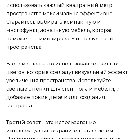
использовать каждый квадратный метр
пространства максимально эффективно.
Старайтесь выбирать компактную и
многофункциональную мебель, которая
поможет оптимизировать использование
пространства.
Второй совет – это использование светлых
цветов, которые создадут визуальный эффект
увеличения пространства. Используйте
светлые оттенки для стен, пола и мебели, и
добавьте яркие детали для создания
контраста.
Третий совет – это использование
интеллектуальных хранительных систем.