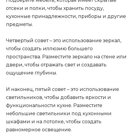
Подберите мебель, которая имеет скрытые
отсеки и полки, чтобы хранить посуду,
кухонные принадлежности, приборы и другие
предметы.
Четвертый совет – это использование зеркал,
чтобы создать иллюзию большего
пространства. Разместите зеркало на стене или
двери, чтобы отражать свет и создавать
ощущение глубины.
И наконец, пятый совет – это использование
светильников, чтобы добавить яркости и
функциональности кухне. Разместите
небольшие светильники под кухонными
шкафами и на потолке, чтобы создать
равномерное освещение.