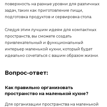
поверхность на разные уровни для различных
задач, таких как приготовление пищи,
подготовка продуктов и сервировка стола.
Следуя этим лучшим идеям для компактных
пространств, вы сможете создать
привлекательный и функциональный
интерьер маленькой кухни, который будет
идеально сочетаться с вашим образом жизни.
Вопрос-ответ:
Как правильно организовать
пространство на маленькой кухне?
Для организации пространства на маленькой