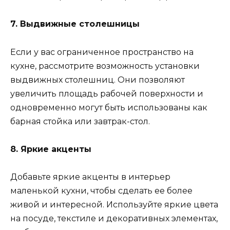
7. Выдвижные столешницы
Если у вас ограниченное пространство на
кухне, рассмотрите возможность установки
выдвижных столешниц. Они позволяют
увеличить площадь рабочей поверхности и
одновременно могут быть использованы как
барная стойка или завтрак-стол.
8. Яркие акценты
Добавьте яркие акценты в интерьер
маленькой кухни, чтобы сделать ее более
живой и интересной. Используйте яркие цвета
на посуде, текстиле и декоративных элементах,