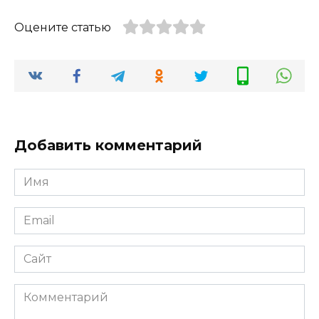
Оцените статью
Добавить комментарий
Имя
*
Email
*
Сайт
Комментарий