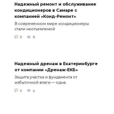
Надежный ремонт и обслуживание
кондиционеров в Самаре с
компанией «Конд-Ремонт»
В современном мире кондиционеры
стали неотъемлемой
0
6
Надежный дренаж в Екатеринбурге
от компании «Дренаж-ЕКБ»
Защита участка и фундамента от
избыточной влаги — одна
0
4