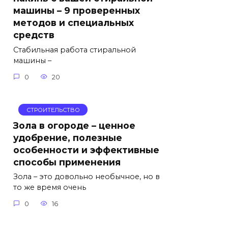
машины – 9 проверенных
методов и специальных
средств
Стабильная работа стиральной
машины –
0
20
СТРОИТЕЛЬСТВО
Зола в огороде – ценное
удобрение, полезные
особенности и эффективные
способы применения
Зола – это довольно необычное, но в
то же время очень
0
16