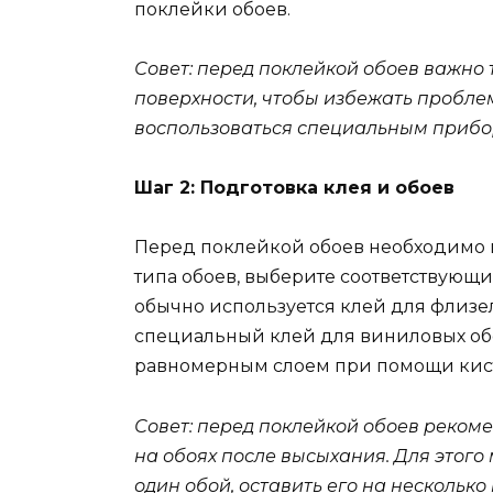
поклейки обоев.
Совет: перед поклейкой обоев важно
поверхности, чтобы избежать пробле
воспользоваться специальным прибо
Шаг 2: Подготовка клея и обоев
Перед поклейкой обоев необходимо п
типа обоев, выберите соответствующ
обычно используется клей для флизел
специальный клей для виниловых обо
равномерным слоем при помощи кист
Совет: перед поклейкой обоев рекоме
на обоях после высыхания. Для этого
один обой, оставить его на несколько 