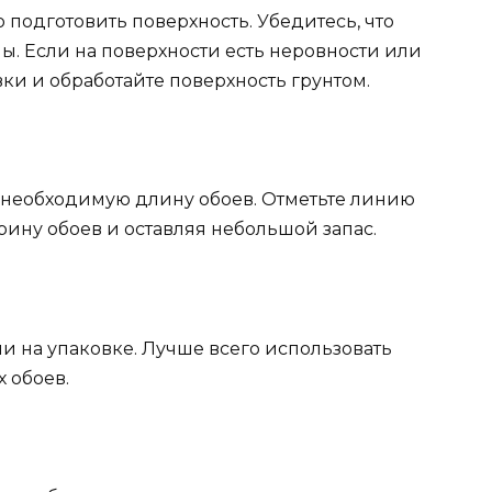
подготовить поверхность. Убедитесь, что
ы. Если на поверхности есть неровности или
ки и обработайте поверхность грунтом.
е необходимую длину обоев. Отметьте линию
рину обоев и оставляя небольшой запас.
и на упаковке. Лучше всего использовать
 обоев.