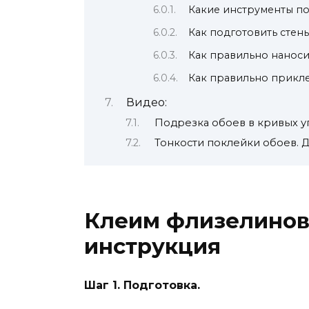
Какие инструменты п
Как подготовить стен
Как правильно наноси
Как правильно прикле
Видео:
Подрезка обоев в кривых уг
Тонкости поклейки обоев. 
Клеим флизелинов
инструкция
Шаг 1. Подготовка.