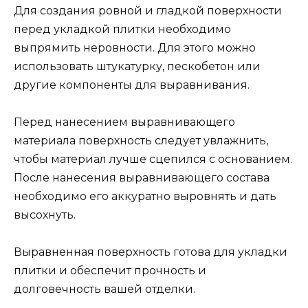
Для создания ровной и гладкой поверхности
перед укладкой плитки необходимо
выпрямить неровности. Для этого можно
использовать штукатурку, пескобетон или
другие компоненты для выравнивания.
Перед нанесением выравнивающего
материала поверхность следует увлажнить,
чтобы материал лучше сцепился с основанием.
После нанесения выравнивающего состава
необходимо его аккуратно выровнять и дать
высохнуть.
Выравненная поверхность готова для укладки
плитки и обеспечит прочность и
долговечность вашей отделки.