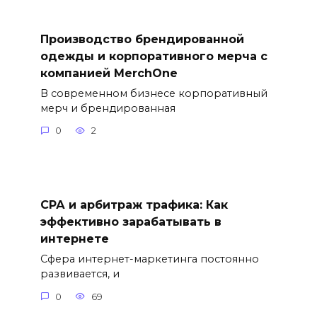
Производство брендированной
одежды и корпоративного мерча с
компанией MerchOne
В современном бизнесе корпоративный
мерч и брендированная
0
2
СРА и арбитраж трафика: Как
эффективно зарабатывать в
интернете
Сфера интернет-маркетинга постоянно
развивается, и
0
69