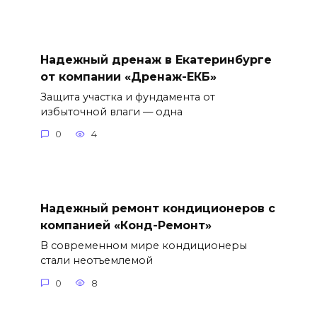
Надежный дренаж в Екатеринбурге
от компании «Дренаж-ЕКБ»
Защита участка и фундамента от
избыточной влаги — одна
0
4
Надежный ремонт кондиционеров с
компанией «Конд-Ремонт»
В современном мире кондиционеры
стали неотъемлемой
0
8