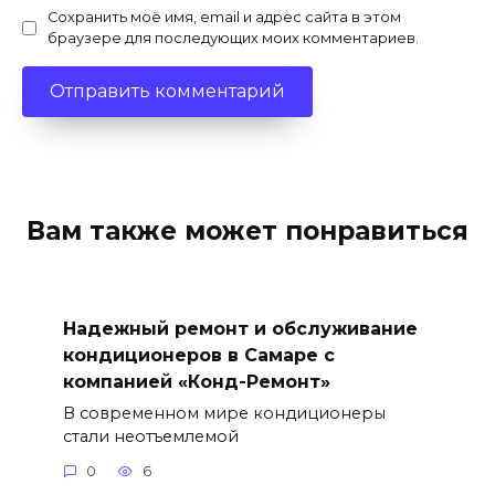
Сохранить моё имя, email и адрес сайта в этом
браузере для последующих моих комментариев.
Вам также может понравиться
Надежный ремонт и обслуживание
кондиционеров в Самаре с
компанией «Конд-Ремонт»
В современном мире кондиционеры
стали неотъемлемой
0
6