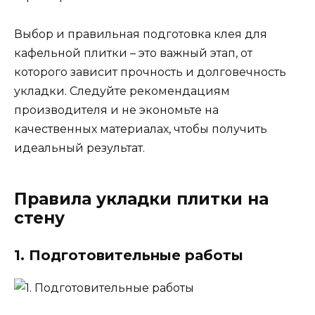
Выбор и правильная подготовка клея для
кафельной плитки – это важный этап, от
которого зависит прочность и долговечность
укладки. Следуйте рекомендациям
производителя и не экономьте на
качественных материалах, чтобы получить
идеальный результат.
Правила укладки плитки на
стену
1. Подготовительные работы