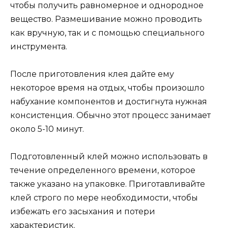
чтобы получить равномерное и однородное
вещество. Размешивание можно проводить
как вручную, так и с помощью специального
инструмента.
После приготовления клея дайте ему
некоторое время на отдых, чтобы произошло
набухание компонентов и достигнута нужная
консистенция. Обычно этот процесс занимает
около 5-10 минут.
Подготовленный клей можно использовать в
течение определенного времени, которое
также указано на упаковке. Приготавливайте
клей строго по мере необходимости, чтобы
избежать его засыхания и потери
характеристик.