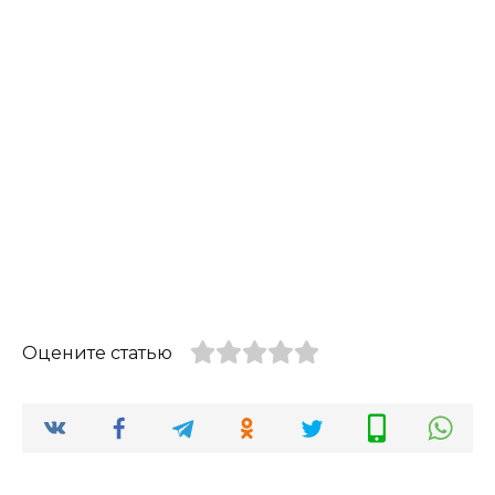
Оцените статью