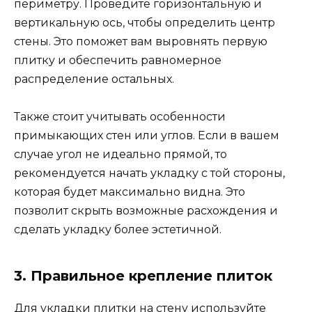
периметру. Проведите горизонтальную и
вертикальную ось, чтобы определить центр
стены. Это поможет вам выровнять первую
плитку и обеспечить равномерное
распределение остальных.
Также стоит учитывать особенности
примыкающих стен или углов. Если в вашем
случае угол не идеально прямой, то
рекомендуется начать укладку с той стороны,
которая будет максимально видна. Это
позволит скрыть возможные расхождения и
сделать укладку более эстетичной.
3. Правильное крепление плиток
Для укладки плитки на стену используйте