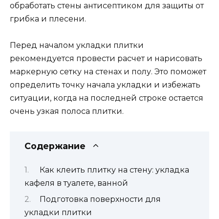
обработать стены антисептиком для защиты от
грибка и плесени.
Перед началом укладки плитки
рекомендуется провести расчет и нарисовать
маркерную сетку на стенах и полу. Это поможет
определить точку начала укладки и избежать
ситуации, когда на последней строке остается
очень узкая полоса плитки.
Содержание
Как клеить плитку на стену: укладка
кафеля в туалете, ванной
Подготовка поверхности для
укладки плитки