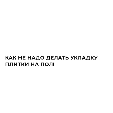
КАК НЕ НАДО ДЕЛАТЬ УКЛАДКУ
ПЛИТКИ НА ПОЛ!