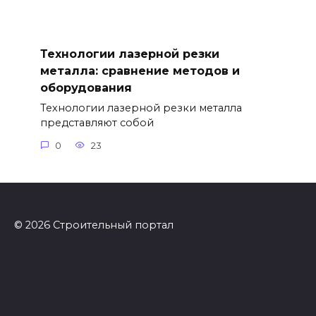
Технологии лазерной резки
металла: сравнение методов и
оборудования
Технологии лазерной резки металла
представляют собой
0
23
© 2026 Строительный портал