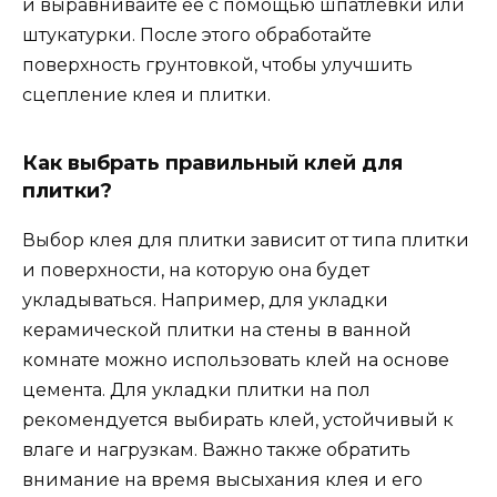
и выравнивайте ее с помощью шпатлевки или
штукатурки. После этого обработайте
поверхность грунтовкой, чтобы улучшить
сцепление клея и плитки.
Как выбрать правильный клей для
плитки?
Выбор клея для плитки зависит от типа плитки
и поверхности, на которую она будет
укладываться. Например, для укладки
керамической плитки на стены в ванной
комнате можно использовать клей на основе
цемента. Для укладки плитки на пол
рекомендуется выбирать клей, устойчивый к
влаге и нагрузкам. Важно также обратить
внимание на время высыхания клея и его