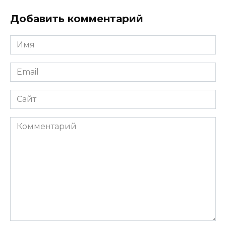
Добавить комментарий
Имя
*
Email
*
Сайт
Комментарий