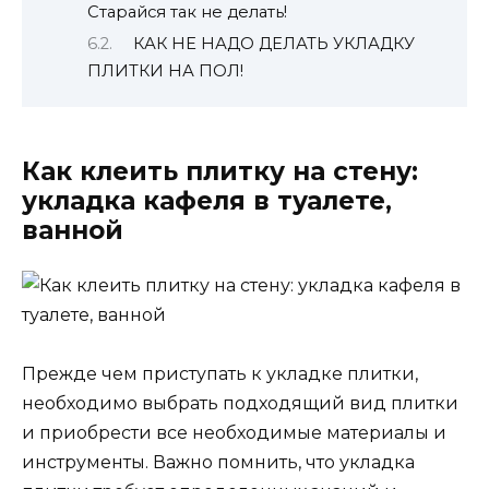
Старайся так не делать!
КАК НЕ НАДО ДЕЛАТЬ УКЛАДКУ
ПЛИТКИ НА ПОЛ!
Как клеить плитку на стену:
укладка кафеля в туалете,
ванной
Прежде чем приступать к укладке плитки,
необходимо выбрать подходящий вид плитки
и приобрести все необходимые материалы и
инструменты. Важно помнить, что укладка