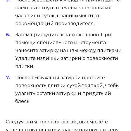
клею высохнуть в течение нескольких
часов или суток, в зависимости от
рекомендаций производителя.
Затем приступите к затирке швов. При
помощи специального инструмента
нанесите затирку на швы между плитками.
Удалите излишки затирки с поверхности
плитки.
После высыхания затирки протрите
поверхность плитки сухой тряпкой, чтобы
удалить остатки затирки и придать ей
блеск.
Следуя этим простым шагам, вы сможете
успешно выполнить укладку плитки на стену.