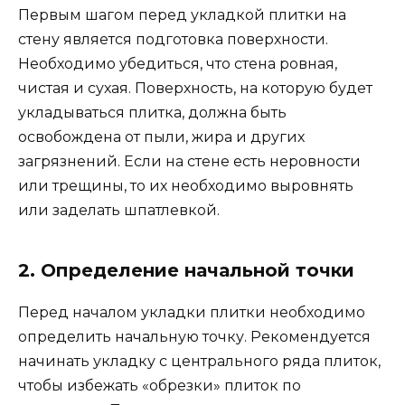
Первым шагом перед укладкой плитки на
стену является подготовка поверхности.
Необходимо убедиться, что стена ровная,
чистая и сухая. Поверхность, на которую будет
укладываться плитка, должна быть
освобождена от пыли, жира и других
загрязнений. Если на стене есть неровности
или трещины, то их необходимо выровнять
или заделать шпатлевкой.
2. Определение начальной точки
Перед началом укладки плитки необходимо
определить начальную точку. Рекомендуется
начинать укладку с центрального ряда плиток,
чтобы избежать «обрезки» плиток по