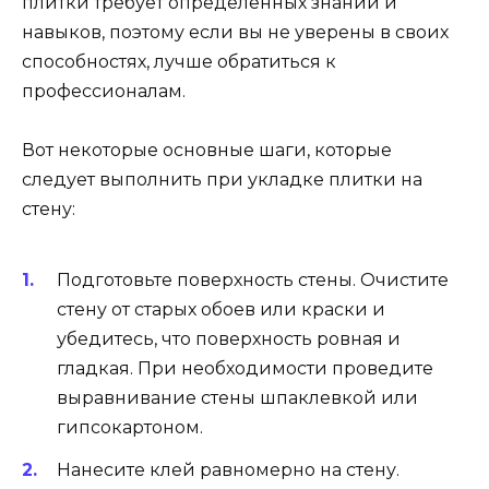
плитки требует определенных знаний и
навыков, поэтому если вы не уверены в своих
способностях, лучше обратиться к
профессионалам.
Вот некоторые основные шаги, которые
следует выполнить при укладке плитки на
стену:
Подготовьте поверхность стены. Очистите
стену от старых обоев или краски и
убедитесь, что поверхность ровная и
гладкая. При необходимости проведите
выравнивание стены шпаклевкой или
гипсокартоном.
Нанесите клей равномерно на стену.