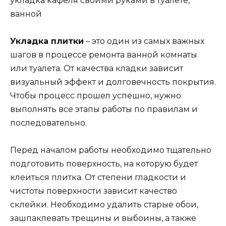
Укладка плитки
– это один из самых важных
шагов в процессе ремонта ванной комнаты
или туалета. От качества кладки зависит
визуальный эффект и долговечность покрытия.
Чтобы процесс прошел успешно, нужно
выполнять все этапы работы по правилам и
последовательно.
Перед началом работы необходимо тщательно
подготовить поверхность, на которую будет
клеиться плитка. От степени гладкости и
чистоты поверхности зависит качество
склейки. Необходимо удалить старые обои,
зашпаклевать трещины и выбоины, а также