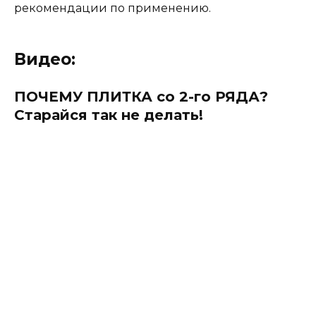
рекомендации по применению.
Видео:
ПОЧЕМУ ПЛИТКА со 2-го РЯДА?
Старайся так не делать!