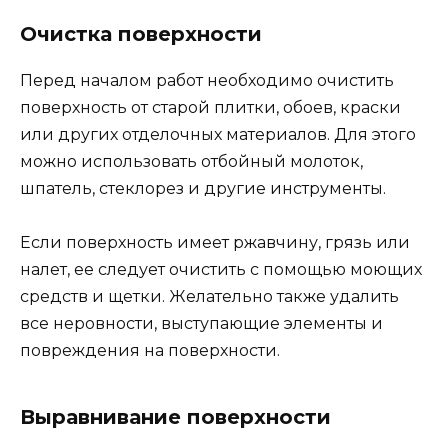
Очистка поверхности
Перед началом работ необходимо очистить
поверхность от старой плитки, обоев, краски
или других отделочных материалов. Для этого
можно использовать отбойный молоток,
шпатель, стеклорез и другие инструменты.
Если поверхность имеет ржавчину, грязь или
налет, ее следует очистить с помощью моющих
средств и щетки. Желательно также удалить
все неровности, выступающие элементы и
повреждения на поверхности.
Выравнивание поверхности