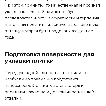
При этом помните, что качественная и прочная
укладка кафельной плитки требует
последовательности, аккуратности и терпения.
В итоге вы получите красивую и долговечную
отделку, которая будет радовать вас долгие
годы.
Подготовка поверхности для
укладки плитки
Перед укладкой плитки на стены или пол
необходимо правильно подготовить
поверхность. Это важный этап, который
определит качество и долговечность вашей
отделки.