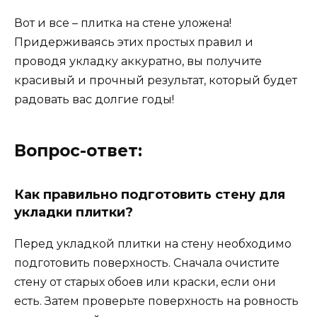
Вот и все – плитка на стене уложена!
Придерживаясь этих простых правил и
проводя укладку аккуратно, вы получите
красивый и прочный результат, который будет
радовать вас долгие годы!
Вопрос-ответ:
Как правильно подготовить стену для
укладки плитки?
Перед укладкой плитки на стену необходимо
подготовить поверхность. Сначала очистите
стену от старых обоев или краски, если они
есть. Затем проверьте поверхность на ровность