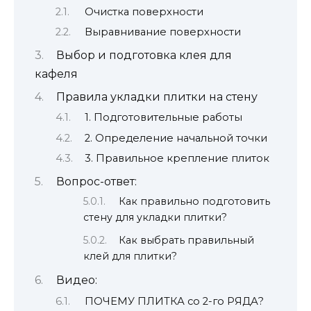
Очистка поверхности
Выравнивание поверхности
Выбор и подготовка клея для
кафеля
Правила укладки плитки на стену
1. Подготовительные работы
2. Определение начальной точки
3. Правильное крепление плиток
Вопрос-ответ:
Как правильно подготовить
стену для укладки плитки?
Как выбрать правильный
клей для плитки?
Видео:
ПОЧЕМУ ПЛИТКА со 2-го РЯДА?