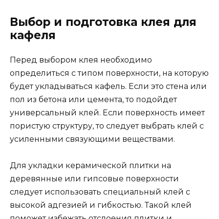
Выбор и подготовка клея для
кафеля
Перед выбором клея необходимо
определиться с типом поверхности, на которую
будет укладываться кафель. Если это стена или
пол из бетона или цемента, то подойдет
универсальный клей. Если поверхность имеет
пористую структуру, то следует выбрать клей с
усиленными связующими веществами.
Для укладки керамической плитки на
деревянные или гипсовые поверхности
следует использовать специальный клей с
высокой адгезией и гибкостью. Такой клей
поможет избежать отслоения плитки и