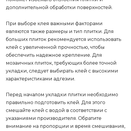
дополнительной обработки поверхностей.
При выборе клея важными факторами
являются также размеры и тип плитки. Для
больших плиток рекомендуется использовать
клей с увеличенной прочностью, чтобы
обеспечить надежное крепление. Для
мозаичных плиток, требующих более точной
укладки, следует выбирать клей с высокими
характеристиками адгезии.
Перед началом укладки плитки необходимо
правильно подготовить клей. Для этого
смешайте клей с водой в соответствии с
указаниями производителя. Обратите
внимание на пропорции и время смешивания,