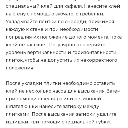
специальный клей для кафеля. Нанесите клей
на стену с помощью зубчатого гребенки.
Укладывайте плитки по очереди, прижимая
каждую к стене и при необходимости
поправляя их положение до того момента, пока
клей не застынет. Регулярно проверяйте
уровень вертикальности и горизонтальности
плиток, чтобы не допустить их некорректного
положения.
После укладки плитки необходимо оставить
клей на несколько часов для высыхания. Затем
при помощи швельера или резиновой
шпателюшки нанесите затирку между
плитками. После высыхания затирки удалите
излишки при помощи специальной губки.