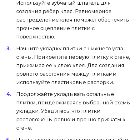
Используйте зубчатый шпатель для
создания ребер клея. Равномерное
распределение клея поможет обеспечить
прочное сцепление плитки с
поверхностью.
Начните укладку плитки с нижнего угла
стены. Прикрепите первую плитку к стене,
прижимая ее к слою клея. Для создания
ровного расстояния между плитками
используйте пластиковые распорки.
Продолжайте укладывать остальные
плитки, придерживаясь выбранной схемы
укладки. Убедитесь, что плитки
расположены ровно и прочно прижаты к
стене.
После завершения укладки плитки дайте