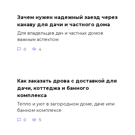
Зачем нужен надежный заезд через
канаву для дачи и частного дома
Для владельцев дач и частных домов
важным аспектом
0
4
Как заказать дрова с доставкой для
дачи, коттеджа и банного
комплекса
Тепло и уют в загородном доме, даче или
банном комплексе
0
5