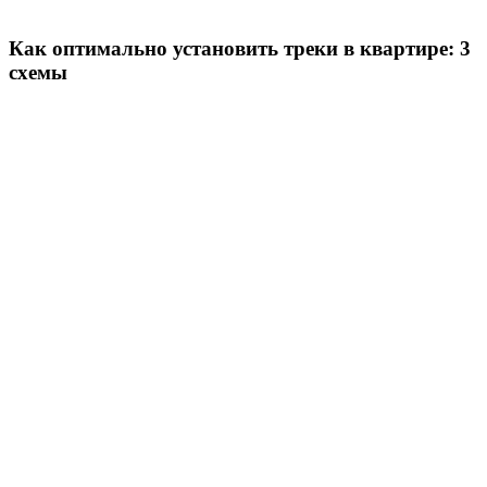
Как оптимально установить треки в квартире: 3
схемы