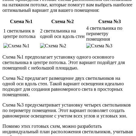
на натяжном потолке, которые помогут вам выбрать наиболее
оптимальный вариант для вашего помещения:
Схема №1
Схема №2
Схема №3
4 светильника по
1 светильник в
2 светильника на
периметру
центре потолка
одной оси вдоль стен
помещения
Схема №1 предполагает установку одного основного
светильника в центре потолка. Этот вариант подойдет для
помещений с небольшой площадью.
Схема №2 предлагает размещение двух светильников на
одной оси вдоль стен. Такой вариант освещения идеально
подходит для создания равномерного света в просторных
помещениях.
Схема №3 предусматривает установку четырех светильников
по периметру помещения. Этот вариант позволяет создать
равномерное освещение с учетом всех углов и угловых зон.
Помимо этих готовых схем, можно разработать
индивидуальный план расположения светильников, учитывая