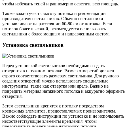
чтобы избежать теней и равномерно осветить всю площадь.
Также важно учесть высоту потолка и рекомендации
производителя светильников. Обычно светильники
устанавливают на расстоянии 60-80 см от потолка. Если
потолок более высокий, рекомендуется использовать
светильники с более мощным и направленным светом.
Установка светильников
Перед установкой светильников необходимо создать
отверстия в натяжном потолке. Размер отверстий должен
строго соответствовать размерам светильника. Для ручного
создания отверстий можно использовать специальные
инструменты, такие как отвертка или дрель. Важно не
повредить материал натяжного потолка и аккуратно оформить
отверстия.
Затем светильники крепятся к потолку посредством
крепежных элементов, предоставляемых производителем.
Важно соблюдать инструкции по установке и не использовать
несоответствующие элементы крепления, чтобы
предотвратить повреждение натяжного потолка.