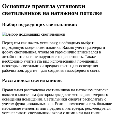
Основные правила установки
светильников на натяжном потолке
Выбор подходящих светильников
Перед тем как начать установку, необходимо выбрать
подходящую модель светильника. Важно учесть размеры и
форму светильника, чтобы он гармонично вписывался в
дизайн потолка и не нарушал его целостность. Также
необходимо учитывать вид использования помещения:
некоторые светильники предназначены для освещения
рабочих зон, другие – для создания атмосферного света.
Расстановка светильников
Правильная расстановка светильников на натяжном потолке
является ключевым фактором для достижения равномерного
освещения помещения. Светильники следует располагать с
учетом функциональных зон. Если в помещении есть большие
мебельные элементы или предметы интерьера, рекомендуется
устанавливать светильники рядом с ними или над ними,