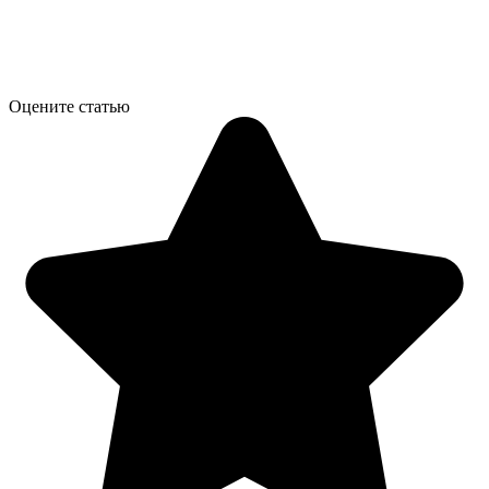
Оцените статью