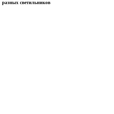
разных светильников