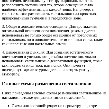
помещения, необходимо учесть функциональные зоны и
расположить светильники так, чтобы освещение было
наиболее эффективным для каждой зоны. Например, в
спальне можно расположить светильники над кроватью,
прикроватными тумбами и в гардеробной зоне.
3. Общее и дополнительное освещение. Для достижения
оптимальной освещенности помещения, рекомендуется
использовать не только общее освещение от потолочных
светильников, но и дополнительные источники света, такие
как напольные или настольные лампы.
4. Декоративная функция. Для создания эстетического
впечатления и уникального дизайна помещения, можно
использовать светильники с декоративной функцией, такие
как подсветка ниш, арок или полок. Они помогут
подчеркнуть архитектурные детали и создать уютную
атмосферу.
Готовые схемы размещения светильников
Ниже приведены готовые схемы размещения светильников на
натяжном потолке для разных типов помещений:
Схема для гостиной: рядом по периметру, в центре