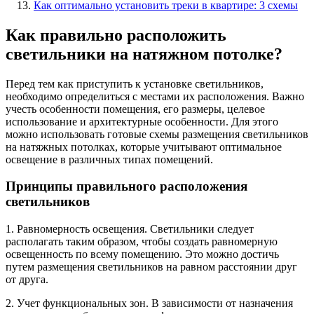
Как оптимально установить треки в квартире: 3 схемы
Как правильно расположить
светильники на натяжном потолке?
Перед тем как приступить к установке светильников,
необходимо определиться с местами их расположения. Важно
учесть особенности помещения, его размеры, целевое
использование и архитектурные особенности. Для этого
можно использовать готовые схемы размещения светильников
на натяжных потолках, которые учитывают оптимальное
освещение в различных типах помещений.
Принципы правильного расположения
светильников
1. Равномерность освещения. Светильники следует
располагать таким образом, чтобы создать равномерную
освещенность по всему помещению. Это можно достичь
путем размещения светильников на равном расстоянии друг
от друга.
2. Учет функциональных зон. В зависимости от назначения