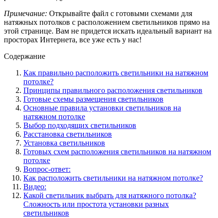
Примечание:
Открывайте файл с готовыми схемами для
натяжных потолков с расположением светильников прямо на
этой странице. Вам не придется искать идеальный вариант на
просторах Интернета, все уже есть у нас!
Содержание
Как правильно расположить светильники на натяжном
потолке?
Принципы правильного расположения светильников
Готовые схемы размещения светильников
Основные правила установки светильников на
натяжном потолке
Выбор подходящих светильников
Расстановка светильников
Установка светильников
Готовых схем расположения светильников на натяжном
потолке
Вопрос-ответ:
Как расположить светильники на натяжном потолке?
Видео:
Какой светильник выбрать для натяжного потолка?
Сложность или простота установки разных
светильников