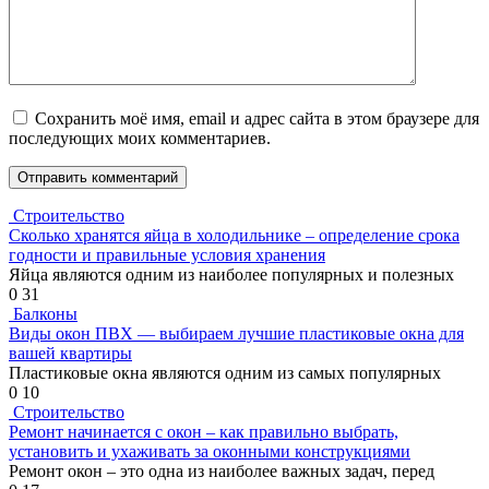
Сохранить моё имя, email и адрес сайта в этом браузере для
последующих моих комментариев.
Строительство
Сколько хранятся яйца в холодильнике – определение срока
годности и правильные условия хранения
Яйца являются одним из наиболее популярных и полезных
0
31
Балконы
Виды окон ПВХ — выбираем лучшие пластиковые окна для
вашей квартиры
Пластиковые окна являются одним из самых популярных
0
10
Строительство
Ремонт начинается с окон – как правильно выбрать,
установить и ухаживать за оконными конструкциями
Ремонт окон – это одна из наиболее важных задач, перед