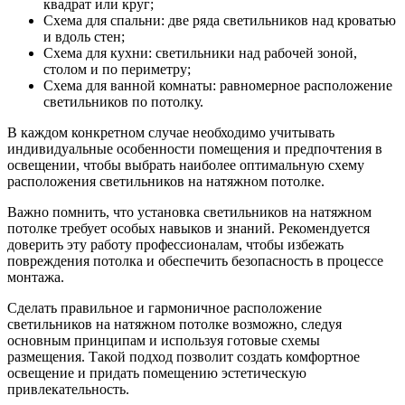
квадрат или круг;
Схема для спальни: две ряда светильников над кроватью
и вдоль стен;
Схема для кухни: светильники над рабочей зоной,
столом и по периметру;
Схема для ванной комнаты: равномерное расположение
светильников по потолку.
В каждом конкретном случае необходимо учитывать
индивидуальные особенности помещения и предпочтения в
освещении, чтобы выбрать наиболее оптимальную схему
расположения светильников на натяжном потолке.
Важно помнить, что установка светильников на натяжном
потолке требует особых навыков и знаний. Рекомендуется
доверить эту работу профессионалам, чтобы избежать
повреждения потолка и обеспечить безопасность в процессе
монтажа.
Сделать правильное и гармоничное расположение
светильников на натяжном потолке возможно, следуя
основным принципам и используя готовые схемы
размещения. Такой подход позволит создать комфортное
освещение и придать помещению эстетическую
привлекательность.