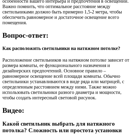
особенности вашего интерьера и предпочтения в освещении.
Важно помнить, что оптимальное расстояние между
светильниками должно быть примерно 1,5-2 метра, чтобы
обеспечить равномерное и достаточное освещение всего
помещения.
Вопрос-ответ:
Как расположить светильники на натяжном потолке?
Расположение светильников на натяжном потолке зависит от
размера комнаты, ее функционального назначения и
дизайнерских предпочтений. Основное правило –
равномерное освещение всей площади комнаты. Обычно
светильники устанавливаются в виде ряда или матрицей, с
определенным расстоянием между ними. Также можно
использовать светильники разного диаметра и мощности,
чтобы создать интересный световой рисунок.
Видео:
Какой светильник выбрать для натяжного
потолка? Сложность или простота установки