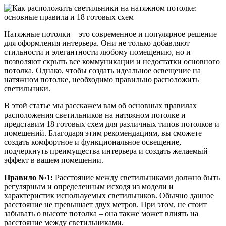
Натяжные потолки – это современное и популярное решение
для оформления интерьера. Они не только добавляют
стильности и элегантности любому помещению, но и
позволяют скрыть все коммуникации и недостатки основного
потолка. Однако, чтобы создать идеальное освещение на
натяжном потолке, необходимо правильно расположить
светильники.
В этой статье мы расскажем вам об основных правилах
расположения светильников на натяжном потолке и
представим 18 готовых схем для различных типов потолков и
помещений. Благодаря этим рекомендациям, вы сможете
создать комфортное и функциональное освещение,
подчеркнуть преимущества интерьера и создать желаемый
эффект в вашем помещении.
Правило №1:
Расстояние между светильниками должно быть
регулярным и определенным исходя из модели и
характеристик используемых светильников. Обычно данное
расстояние не превышает двух метров. При этом, не стоит
забывать о высоте потолка – она также может влиять на
расстояние между светильниками.