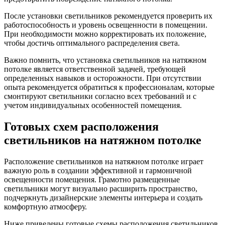
После установки светильников рекомендуется проверить их
работоспособность и уровень освещенности в помещении.
При необходимости можно корректировать их положение,
чтобы достичь оптимального распределения света.
Важно помнить, что установка светильников на натяжном
потолке является ответственной задачей, требующей
определенных навыков и осторожности. При отсутствии
опыта рекомендуется обратиться к профессионалам, которые
смонтируют светильники согласно всех требований и с
учетом индивидуальных особенностей помещения.
Готовых схем расположения
светильников на натяжном потолке
Расположение светильников на натяжном потолке играет
важную роль в создании эффективной и гармоничной
освещенности помещения. Грамотно размещенные
светильники могут визуально расширить пространство,
подчеркнуть дизайнерские элементы интерьера и создать
комфортную атмосферу.
Ниже приведены готовые схемы расположения светильников