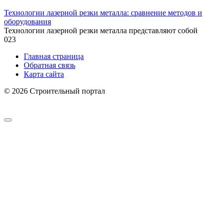
Технологии лазерной резки металла: сравнение методов и
оборудования
Технологии лазерной резки металла представляют собой
0
23
Главная страница
Обратная связь
Карта сайта
© 2026 Строительный портал