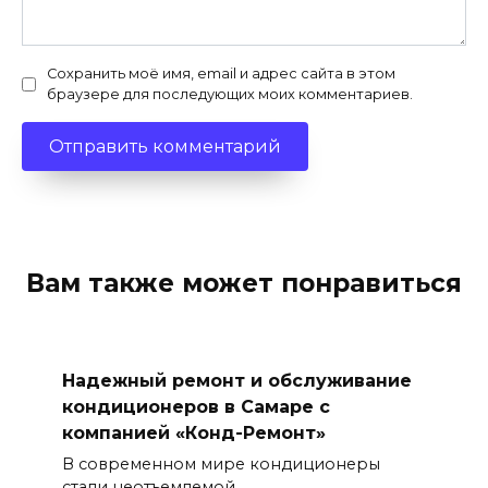
Сохранить моё имя, email и адрес сайта в этом
браузере для последующих моих комментариев.
Вам также может понравиться
Надежный ремонт и обслуживание
кондиционеров в Самаре с
компанией «Конд-Ремонт»
В современном мире кондиционеры
стали неотъемлемой