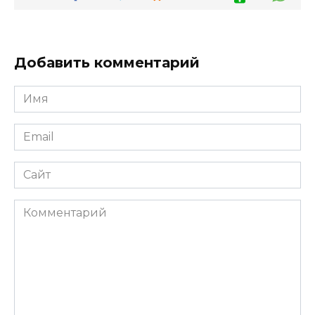
Добавить комментарий
Имя
*
Email
*
Сайт
Комментарий