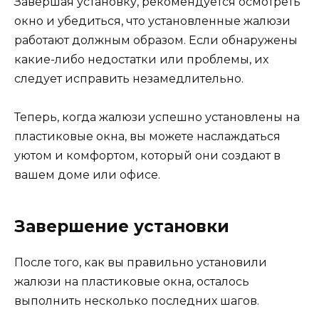
Завершая установку, рекомендуется осмотреть
окно и убедиться, что установленные жалюзи
работают должным образом. Если обнаружены
какие-либо недостатки или проблемы, их
следует исправить незамедлительно.
Теперь, когда жалюзи успешно установлены на
пластиковые окна, вы можете наслаждаться
уютом и комфортом, который они создают в
вашем доме или офисе.
Завершение установки
После того, как вы правильно установили
жалюзи на пластиковые окна, осталось
выполнить несколько последних шагов.