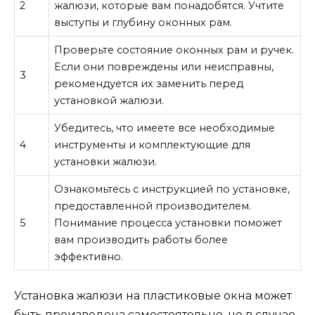
2
жалюзи, которые вам понадобятся. Учтите
выступы и глубину оконных рам.
Проверьте состояние оконных рам и ручек.
Если они повреждены или неисправны,
3
рекомендуется их заменить перед
установкой жалюзи.
Убедитесь, что имеете все необходимые
4
инструменты и комплектующие для
установки жалюзи.
Ознакомьтесь с инструкцией по установке,
предоставленной производителем.
5
Понимание процесса установки поможет
вам производить работы более
эффективно.
Установка жалюзи на пластиковые окна может
быть произведена самостоятельно, но в случае