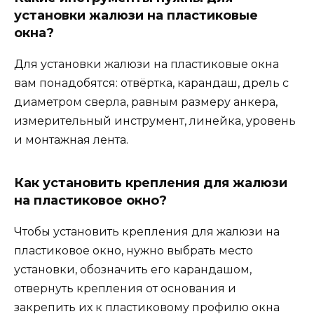
установки жалюзи на пластиковые
окна?
Для установки жалюзи на пластиковые окна
вам понадобятся: отвёртка, карандаш, дрель с
диаметром сверла, равным размеру анкера,
измерительный инструмент, линейка, уровень
и монтажная лента.
Как установить крепления для жалюзи
на пластиковое окно?
Чтобы установить крепления для жалюзи на
пластиковое окно, нужно выбрать место
установки, обозначить его карандашом,
отвернуть крепления от основания и
закрепить их к пластиковому профилю окна