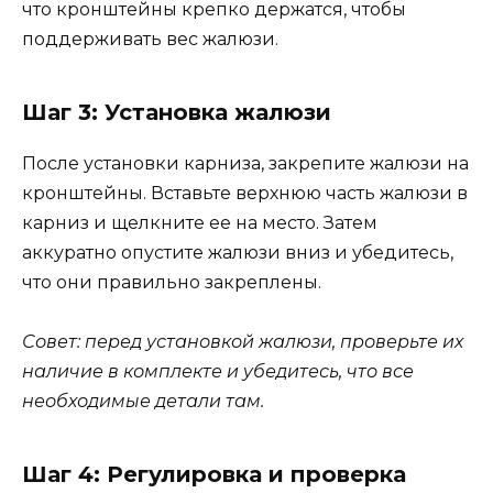
что кронштейны крепко держатся, чтобы
поддерживать вес жалюзи.
Шаг 3: Установка жалюзи
После установки карниза, закрепите жалюзи на
кронштейны. Вставьте верхнюю часть жалюзи в
карниз и щелкните ее на место. Затем
аккуратно опустите жалюзи вниз и убедитесь,
что они правильно закреплены.
Совет: перед установкой жалюзи, проверьте их
наличие в комплекте и убедитесь, что все
необходимые детали там.
Шаг 4: Регулировка и проверка