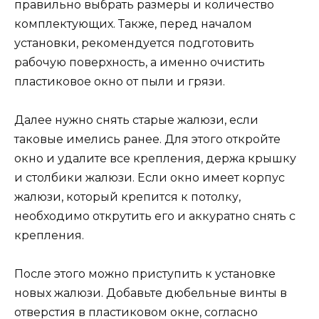
правильно выбрать размеры и количество
комплектующих. Также, перед началом
установки, рекомендуется подготовить
рабочую поверхность, а именно очистить
пластиковое окно от пыли и грязи.
Далее нужно снять старые жалюзи, если
таковые имелись ранее. Для этого откройте
окно и удалите все крепления, держа крышку
и столбики жалюзи. Если окно имеет корпус
жалюзи, который крепится к потолку,
необходимо открутить его и аккуратно снять с
крепления.
После этого можно приступить к установке
новых жалюзи. Добавьте дюбельные винты в
отверстия в пластиковом окне, согласно