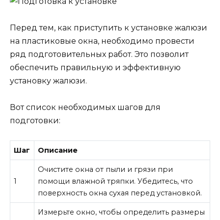
Перед тем, как приступить к установке жалюзи
на пластиковые окна, необходимо провести
ряд подготовительных работ. Это позволит
обеспечить правильную и эффективную
установку жалюзи.
Вот список необходимых шагов для
подготовки:
Шаг
Описание
Очистите окна от пыли и грязи при
1
помощи влажной тряпки. Убедитесь, что
поверхность окна сухая перед установкой.
Измерьте окно, чтобы определить размеры