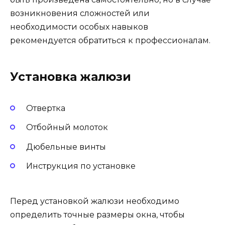
возникновения сложностей или
необходимости особых навыков
рекомендуется обратиться к профессионалам.
Установка жалюзи
Отвертка
Отбойный молоток
Дюбельные винты
Инструкция по установке
Перед установкой жалюзи необходимо
определить точные размеры окна, чтобы