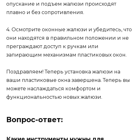
опускание и подъем жалюзи происходят
плавно и без сопротивления.
4. Осмотрите оконные жалюзи и убедитесь, что
они находятся в правильном положении и не
преграждают доступ к ручкам или
запирающим механизмам пластиковых окон.
Поздравляем! Теперь установка жалюзи на
ваши пластиковые окна завершена. Теперь вы
можете наслаждаться комфортом и
функциональностью новых жалюзи.
Вопрос-ответ:
Какие инструменты нужны для