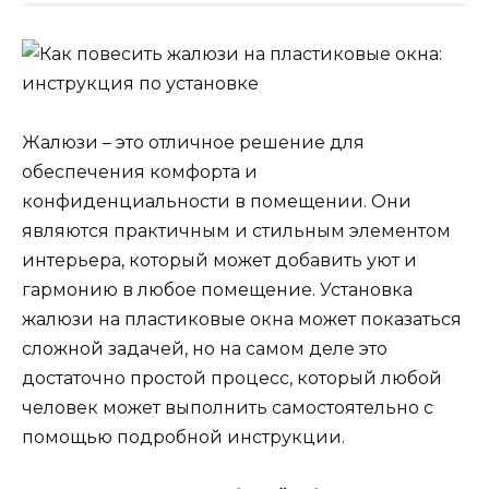
Жалюзи – это отличное решение для
обеспечения комфорта и
конфиденциальности в помещении. Они
являются практичным и стильным элементом
интерьера, который может добавить уют и
гармонию в любое помещение. Установка
жалюзи на пластиковые окна может показаться
сложной задачей, но на самом деле это
достаточно простой процесс, который любой
человек может выполнить самостоятельно с
помощью подробной инструкции.