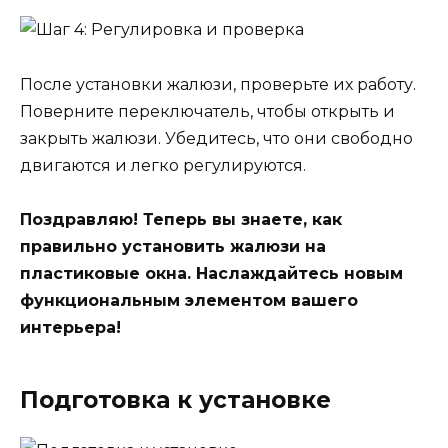
После установки жалюзи, проверьте их работу.
Поверните переключатель, чтобы открыть и
закрыть жалюзи. Убедитесь, что они свободно
двигаются и легко регулируются.
Поздравляю! Теперь вы знаете, как
правильно установить жалюзи на
пластиковые окна. Наслаждайтесь новым
функциональным элементом вашего
интерьера!
Подготовка к установке