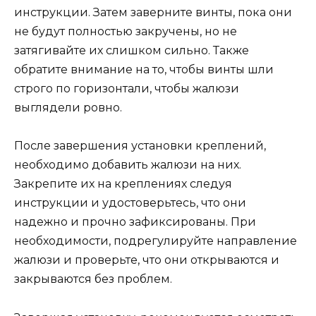
инструкции. Затем заверните винты, пока они
не будут полностью закручены, но не
затягивайте их слишком сильно. Также
обратите внимание на то, чтобы винты шли
строго по горизонтали, чтобы жалюзи
выглядели ровно.
После завершения установки креплений,
необходимо добавить жалюзи на них.
Закрепите их на креплениях следуя
инструкции и удостоверьтесь, что они
надежно и прочно зафиксированы. При
необходимости, подрегулируйте направление
жалюзи и проверьте, что они открываются и
закрываются без проблем.