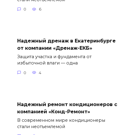
0
6
Надежный дренаж в Екатеринбурге
от компании «Дренаж-ЕКБ»
Защита участка и фундамента от
избыточной влаги — одна
0
4
Надежный ремонт кондиционеров с
компанией «Конд-Ремонт»
В современном мире кондиционеры
стали неотъемлемой