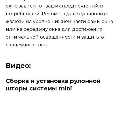
окне зависит от ваших предпочтений и
потребностей. Рекомендуется установить
жалюзи на уровне нижней части рамы окна
или на середину окна для достижения
оптимальной освещённости и защиты от
солнечного света.
Видео:
Сборка и установка рулонной
шторы системы mini