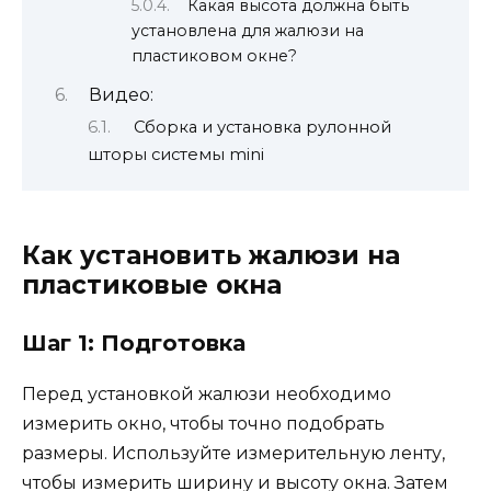
Какая высота должна быть
установлена для жалюзи на
пластиковом окне?
Видео:
Сборка и установка рулонной
шторы системы mini
Как установить жалюзи на
пластиковые окна
Шаг 1: Подготовка
Перед установкой жалюзи необходимо
измерить окно, чтобы точно подобрать
размеры. Используйте измерительную ленту,
чтобы измерить ширину и высоту окна. Затем