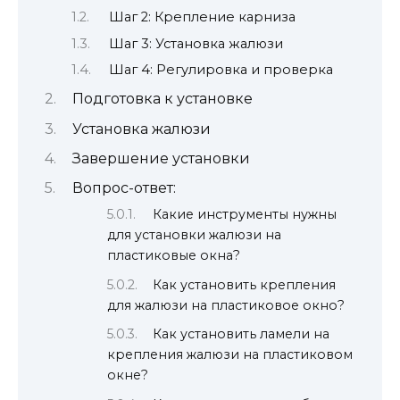
Шаг 2: Крепление карниза
Шаг 3: Установка жалюзи
Шаг 4: Регулировка и проверка
Подготовка к установке
Установка жалюзи
Завершение установки
Вопрос-ответ:
Какие инструменты нужны
для установки жалюзи на
пластиковые окна?
Как установить крепления
для жалюзи на пластиковое окно?
Как установить ламели на
крепления жалюзи на пластиковом
окне?