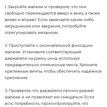
1. Закройте жалюзи и проверьте, что они
свободно перемещаются вверх и вниз, а также
влево и вправо. Если замечаете какие-либо
затруднения или заедания, попробуйте
отрегулировать механизм.
2. Приступайте к окончательной фиксации
жалюзи. Установите соответствующие
держатели на рамку окна, используя
предварительно отмеченные места. Затяните
крепежные винты, чтобы обеспечить надежное
крепление.
3. Проверьте, что держатели прочно держат
жалюзи и не позволяют им смещаться. Если
есть потребность, проконтролируйте, что