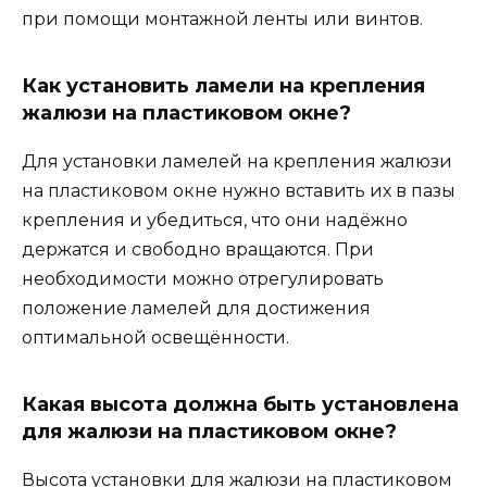
при помощи монтажной ленты или винтов.
Как установить ламели на крепления
жалюзи на пластиковом окне?
Для установки ламелей на крепления жалюзи
на пластиковом окне нужно вставить их в пазы
крепления и убедиться, что они надёжно
держатся и свободно вращаются. При
необходимости можно отрегулировать
положение ламелей для достижения
оптимальной освещённости.
Какая высота должна быть установлена
для жалюзи на пластиковом окне?
Высота установки для жалюзи на пластиковом