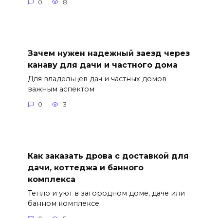
0
8
Зачем нужен надежный заезд через
канаву для дачи и частного дома
Для владельцев дач и частных домов
важным аспектом
0
3
Как заказать дрова с доставкой для
дачи, коттеджа и банного
комплекса
Тепло и уют в загородном доме, даче или
банном комплексе