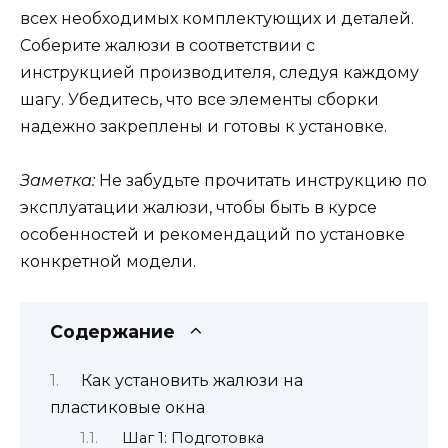
всех необходимых комплектующих и деталей.
Соберите жалюзи в соответствии с
инструкцией производителя, следуя каждому
шагу. Убедитесь, что все элементы сборки
надежно закреплены и готовы к установке.
Заметка:
Не забудьте прочитать инструкцию по
эксплуатации жалюзи, чтобы быть в курсе
особенностей и рекомендаций по установке
конкретной модели.
Содержание
Как установить жалюзи на
пластиковые окна
Шаг 1: Подготовка