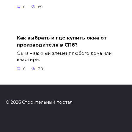
0
69
Как выбрать и где купить окна от
производителя в СПб?
Окна – важный элемент любого дома или
квартиры.
0
38
© 2026 Строительный портал