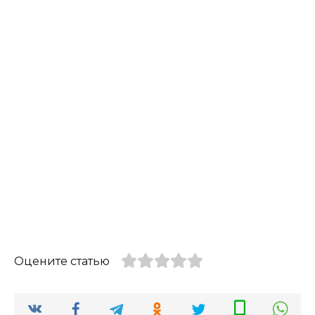
Оцените статью