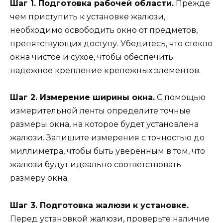
Шаг 1. Подготовка рабочей области.
Прежде
чем приступить к установке жалюзи,
необходимо освободить окно от предметов,
препятствующих доступу. Убедитесь, что стекло
окна чистое и сухое, чтобы обеспечить
надежное крепление крепежных элементов.
Шаг 2. Измерение ширины окна.
С помощью
измерительной ленты определите точные
размеры окна, на которое будет установлена
жалюзи. Запишите измерения с точностью до
миллиметра, чтобы быть уверенным в том, что
жалюзи будут идеально соответствовать
размеру окна.
Шаг 3. Подготовка жалюзи к установке.
Перед установкой жалюзи, проверьте наличие