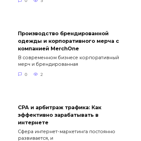
0
5
Производство брендированной
одежды и корпоративного мерча с
компанией MerchOne
В современном бизнесе корпоративный
мерч и брендированная
0
2
СРА и арбитраж трафика: Как
эффективно зарабатывать в
интернете
Сфера интернет-маркетинга постоянно
развивается, и