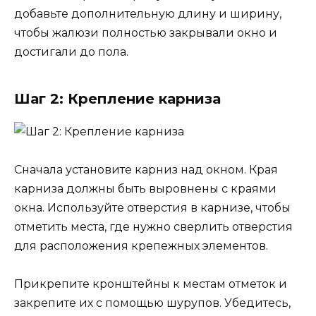
добавьте дополнительную длину и ширину,
чтобы жалюзи полностью закрывали окно и
достигали до пола.
Шаг 2: Крепление карниза
Сначала установите карниз над окном. Края
карниза должны быть выровнены с краями
окна. Используйте отверстия в карнизе, чтобы
отметить места, где нужно сверлить отверстия
для расположения крепежных элементов.
Прикрепите кронштейны к местам отметок и
закрепите их с помощью шурупов. Убедитесь,