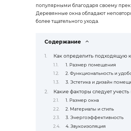
популярными благодаря своему прекр
Деревянные окна обладают неповтори
более тщательного ухода.
Содержание
Как определить подходящую 
1. Размер помещения
2. Функциональность и удоб
3. Эстетика и дизайн поме
Какие факторы следует учест
1. Размер окна
2. Материалы и стиль
3. Энергоэффективность
4. Звукоизоляция