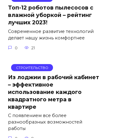
Топ-12 роботов пылесосов с
влажной уборкой – рейтинг
лучших 2023!
Современное развитие технологий
делает нашу жизнь комфортнее
0
21
СТРОИТЕЛЬСТВО
Из лоджии в рабочий кабинет
– эффективное
использование каждого
квадратного метра в
квартире
С появлением все более
разнообразных возможностей
работы