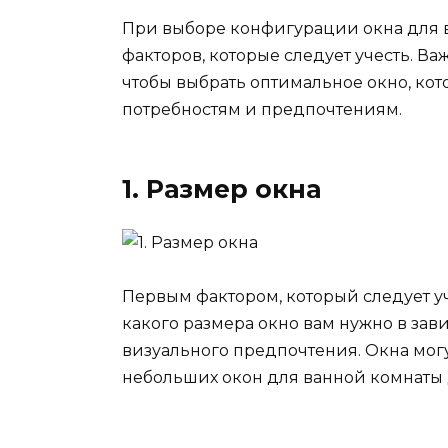
При выборе конфигурации окна для в
факторов, которые следует учесть. В
чтобы выбрать оптимальное окно, кот
потребностям и предпочтениям.
1. Размер окна
Первым фактором, который следует уч
какого размера окно вам нужно в за
визуального предпочтения. Окна могу
небольших окон для ванной комнаты 