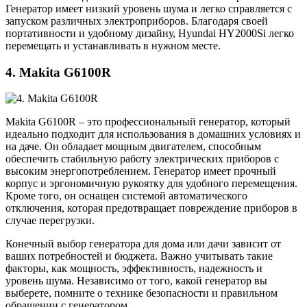
Генератор имеет низкий уровень шума и легко справляется с
запуском различных электроприборов. Благодаря своей
портативности и удобному дизайну, Hyundai HY2000Si легко
перемещать и устанавливать в нужном месте.
4. Makita G6100R
Makita G6100R – это профессиональный генератор, который
идеально подходит для использования в домашних условиях и
на даче. Он обладает мощным двигателем, способным
обеспечить стабильную работу электрических приборов с
высоким энергопотреблением. Генератор имеет прочный
корпус и эргономичную рукоятку для удобного перемещения.
Кроме того, он оснащен системой автоматического
отключения, которая предотвращает повреждение приборов в
случае перегрузки.
Конечный выбор генератора для дома или дачи зависит от
ваших потребностей и бюджета. Важно учитывать такие
факторы, как мощность, эффективность, надежность и
уровень шума. Независимо от того, какой генератор вы
выберете, помните о технике безопасности и правильном
обращении с генератором.