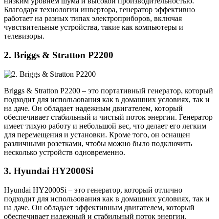
низким уровнем шума и высокой производительностью.
Благодаря технологии инвертора, генератор эффективно
работает на разных типах электроприборов, включая
чувствительные устройства, такие как компьютеры и
телевизоры.
2. Briggs & Stratton P2200
Briggs & Stratton P2200 – это портативный генератор, который
подходит для использования как в домашних условиях, так и
на даче. Он обладает надежным двигателем, который
обеспечивает стабильный и чистый поток энергии. Генератор
имеет тихую работу и небольшой вес, что делает его легким
для перемещения и установки. Кроме того, он оснащен
различными розетками, чтобы можно было подключить
несколько устройств одновременно.
3. Hyundai HY2000Si
Hyundai HY2000Si – это генератор, который отлично
подходит для использования как в домашних условиях, так и
на даче. Он обладает эффективным двигателем, который
обеспечивает надежный и стабильный поток энергии.