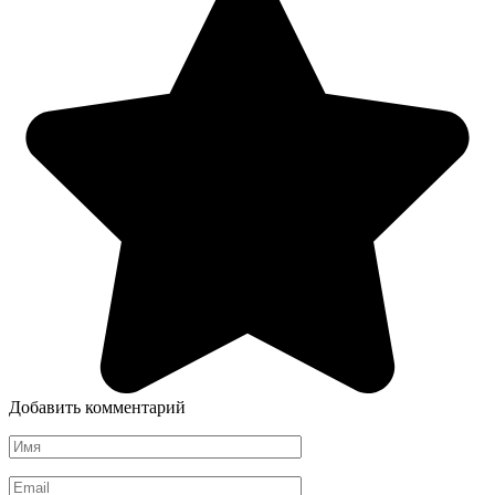
Добавить комментарий
Имя
*
Email