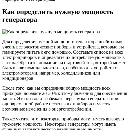
Как определить нужную мощность
генератора
Для определения нужной мощности генератора необходимо
учесть все электрические приборы и устройства, которые вы
планируете питать с его помощью. Составьте список из всех
электроприборов и определите их потребляемую мощность в
ваттах. Обратите внимание на стартовый ток, который может
быть выше номинального тока, особенно для устройств с
электромоторами, например, холодильников или
кондиционеров.
После того, как вы определили общую мощность всех
приборов, добавьте 20-30% к этому значению для обеспечения
запаса. Это позволит избежать перегрузки генератора при
одновременной работе нескольких приборов и учесть
возможные изменения в энергопотреблении.
Также учтите, что некоторые приборы могут иметь высокую
пусковую мощность. Некоторые генераторы могут иметь
функцию автоматического увеличения мощности