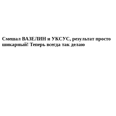
Смешал ВАЗЕЛИН и УКСУС, результат просто
шикарный! Теперь всегда так делаю