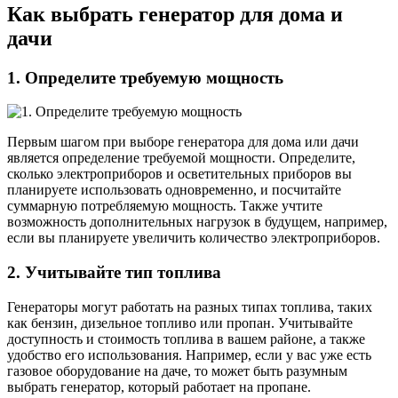
Как выбрать генератор для дома и
дачи
1. Определите требуемую мощность
Первым шагом при выборе генератора для дома или дачи
является определение требуемой мощности. Определите,
сколько электроприборов и осветительных приборов вы
планируете использовать одновременно, и посчитайте
суммарную потребляемую мощность. Также учтите
возможность дополнительных нагрузок в будущем, например,
если вы планируете увеличить количество электроприборов.
2. Учитывайте тип топлива
Генераторы могут работать на разных типах топлива, таких
как бензин, дизельное топливо или пропан. Учитывайте
доступность и стоимость топлива в вашем районе, а также
удобство его использования. Например, если у вас уже есть
газовое оборудование на даче, то может быть разумным
выбрать генератор, который работает на пропане.