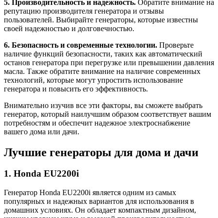
5. Производительность и надежность.
Обратите внимание на
репутацию производителя генератора и отзывы
пользователей. Выбирайте генераторы, которые известны
своей надежностью и долговечностью.
6. Безопасность и современные технологии.
Проверьте
наличие функций безопасности, таких как автоматический
останов генератора при перегрузке или превышении давления
масла. Также обратите внимание на наличие современных
технологий, которые могут упростить использование
генератора и повысить его эффективность.
Внимательно изучив все эти факторы, вы сможете выбрать
генератор, который наилучшим образом соответствует вашим
потребностям и обеспечит надежное электроснабжение
вашего дома или дачи.
Лучшие генераторы для дома и дачи
1. Honda EU2200i
Генератор Honda EU2200i является одним из самых
популярных и надежных вариантов для использования в
домашних условиях. Он обладает компактным дизайном,