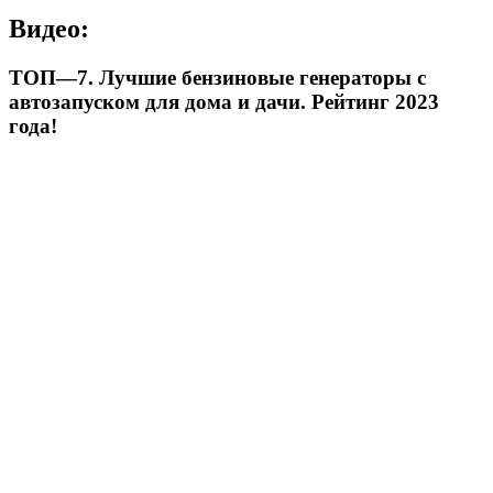
Видео:
ТОП—7. Лучшие бензиновые генераторы с
автозапуском для дома и дачи. Рейтинг 2023
года!