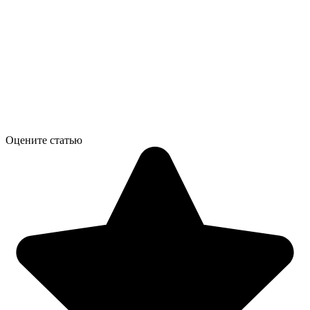
Оцените статью