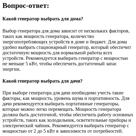
Вопрос-ответ:
Какой генератор выбрать для дома?
Выбор генератора для дома зависит от нескольких факторов,
таких как мощность генератора, количество
энергопотребляющих устройств в доме и бюджет. Для дома
удобно выбрать стационарный генератор, который обеспечит
достаточную мощность для нормальной работы всех
устройств. Рекомендуется выбирать генератор с мощностью
не меньше 5 кВт, чтобы обеспечить достаточный запас
энергии.
Какой генератор выбрать для дачи?
При выборе генератора для дачи необходимо учесть такие
факторы, как мощность, уровень шума и портативность. Для
дачи рекомендуется выбирать портативные генераторы,
которые можно легко перемещать. Мощность генератора
должна быть достаточной, чтобы обеспечить работу основных
устройств, таких как холодильник, осветительные приборы и
электрический чайник. Рекомендуется выбирать генератор с
мощностью от 2 до 5 кВт в зависимости от потребностей.