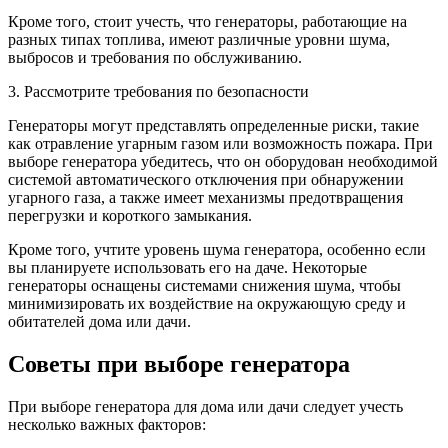
Кроме того, стоит учесть, что генераторы, работающие на
разных типах топлива, имеют различные уровни шума,
выбросов и требования по обслуживанию.
3. Рассмотрите требования по безопасности
Генераторы могут представлять определенные риски, такие
как отравление угарным газом или возможность пожара. При
выборе генератора убедитесь, что он оборудован необходимой
системой автоматического отключения при обнаружении
угарного газа, а также имеет механизмы предотвращения
перегрузки и короткого замыкания.
Кроме того, учтите уровень шума генератора, особенно если
вы планируете использовать его на даче. Некоторые
генераторы оснащены системами снижения шума, чтобы
минимизировать их воздействие на окружающую среду и
обитателей дома или дачи.
Советы при выборе генератора
При выборе генератора для дома или дачи следует учесть
несколько важных факторов: