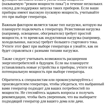
(называемую “режим мощности пика”) в течение нескольких
секунд для поддержки запуска таких приборов. Если ваши
приборы имеют высокую пусковую мощность, учитывайте
это при выборе генератора.
Важным фактором является также тип нагрузки, которую вы
планируете подключать к генератору. Резистивная нагрузка
(например, освещение, обогреватели) требует простой
мощности, в то время как индуктивная нагрузка (например,
холодильники, насосы) требует большего стартового тока.
Учтите этот факт при выборе генератора и узнайте, как он
будет справляться с разными типами нагрузки.
Также следует учитывать возможность расширения
энергопотребителей в будущем. Если вы планируете
устанавливать новые устройства и приборы, учтите их
потенциальную мощность при выборе генератора.
Обратитесь к специалистам или проконсультируйтесь с
производителем генератора, чтобы убедиться, что выбранный
вами генератор подходит для ваших потребностей по
мощности. Не стесняйтесь задавать вопросы и получать
рекомендации, чтобы быть уверенным, что вы выбираете
подходящий генератор для вашего дома или дачи.