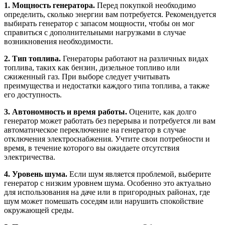
1. Мощность генератора.
Перед покупкой необходимо
определить, сколько энергии вам потребуется. Рекомендуется
выбирать генератор с запасом мощности, чтобы он мог
справиться с дополнительными нагрузками в случае
возникновения необходимости.
2. Тип топлива.
Генераторы работают на различных видах
топлива, таких как бензин, дизельное топливо или
сжиженный газ. При выборе следует учитывать
преимущества и недостатки каждого типа топлива, а также
его доступность.
3. Автономность и время работы.
Оцените, как долго
генератор может работать без перерыва и потребуется ли вам
автоматическое переключение на генератор в случае
отключения электроснабжения. Учтите свои потребности и
время, в течение которого вы ожидаете отсутствия
электричества.
4. Уровень шума.
Если шум является проблемой, выберите
генератор с низким уровнем шума. Особенно это актуально
для использования на даче или в пригородных районах, где
шум может помешать соседям или нарушить спокойствие
окружающей среды.