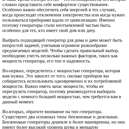
сложно представить себе комфортное существование.
Особенно важно обеспечить себя энергией в тех случаях,
когда происходят отключения электричества или когда нужно
пользоваться приборами вдали от цивилизации. Именно
поэтому генераторы стали неотъемлемой частью быта,
особенно для тех, кто имеет свой дом или дачу.
Выбрать подходящий генератор для дома и дачи может быть
непростой задачей, учитывая огромное разнообразие
предлагаемых моделей. Чтобы сделать правильный выбор,
необходимо учесть несколько важных факторов, таких как
мощность генератора, его тип и надежность.
Во-первых, определитесь с мощностью генератора, которая
вам нужна. Это зависит от того, сколько приборов вы
собираетесь использовать одновременно и их потребляемой
мощности. Важно иметь запас мощности, чтобы не
перегрузить генератор, поэтому рекомендуется выбирать
модели с немного большей мощностью, чем требуется вам в
данный момент.
Во-вторых, обратите внимание на тип генератора.
Существуют два основных типа: бензиновые и дизельные.
Бензиновые генераторы дешевле и более маневренны, но они
имеют более высокий уровень шума и меньшую