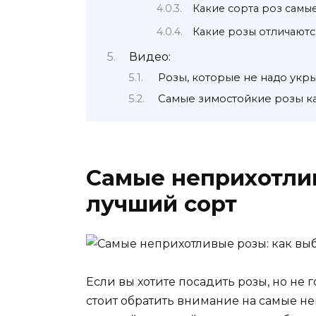
Какие сорта роз самы
Какие розы отличаютс
Видео:
Розы, которые не надо укры
Самые зимостойкие розы ка
Самые неприхотлив
лучший сорт
Если вы хотите посадить розы, но не г
стоит обратить внимание на самые не