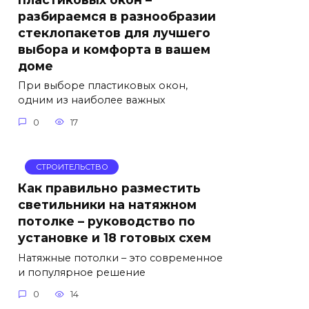
разбираемся в разнообразии
стеклопакетов для лучшего
выбора и комфорта в вашем
доме
При выборе пластиковых окон,
одним из наиболее важных
0
17
СТРОИТЕЛЬСТВО
Как правильно разместить
светильники на натяжном
потолке – руководство по
установке и 18 готовых схем
Натяжные потолки – это современное
и популярное решение
0
14