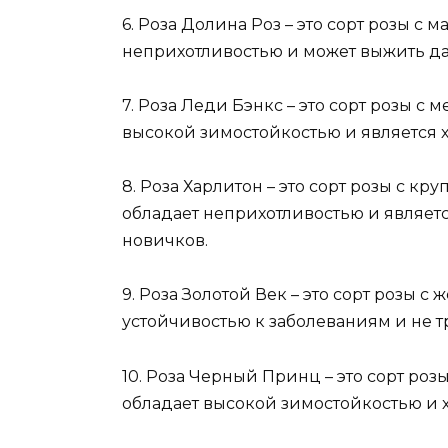
6. Роза Долина Роз – это сорт розы с
неприхотливостью и может выжить да
7. Роза Леди Бэнкс – это сорт розы с
высокой зимостойкостью и является
8. Роза Харлитон – это сорт розы с к
обладает неприхотливостью и являет
новичков.
9. Роза Золотой Век – это сорт розы 
устойчивостью к заболеваниям и не тр
10. Роза Черный Принц – это сорт ро
обладает высокой зимостойкостью и х