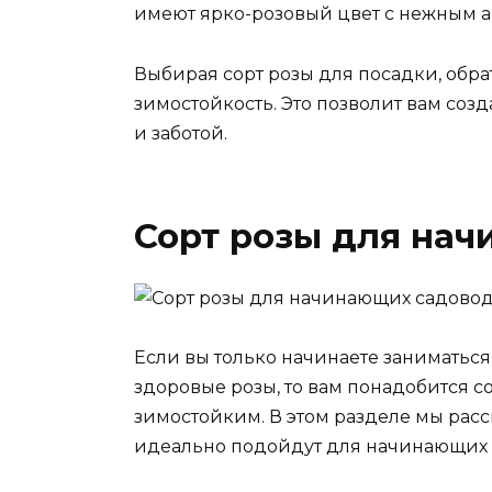
имеют ярко-розовый цвет с нежным а
Выбирая сорт розы для посадки, обра
зимостойкость. Это позволит вам со
и заботой.
Сорт розы для на
Если вы только начинаете заниматься
здоровые розы, то вам понадобится с
зимостойким. В этом разделе мы расс
идеально подойдут для начинающих 