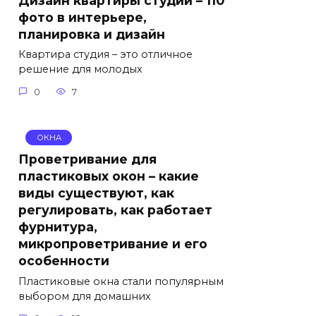
фото в интерьере,
планировка и дизайн
Квартира студия – это отличное
решение для молодых
0
7
ОКНА
Проветривание для
пластиковых окон – какие
виды существуют, как
регулировать, как работает
фурнитура,
микропроветривание и его
особенности
Пластиковые окна стали популярным
выбором для домашних