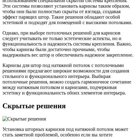
использованием специальной скрытой системы крепления.
Эти системы позволяют установить карнизы таким образом,
чтобы они были полностью скрыты от взгляда, создавая
эффект парящих штор. Такие решения обладают особой
эстетикой и подходят для помещений с высокими потолками.
Однако, при выборе потолочных решений для карнизов
следует учитывать не только эстетические аспекты, но и
функциональность и надежность системы крепления. Важно,
чтобы карнизы были достаточно прочными, чтобы
выдерживать вес штор и обеспечивать надежное закрепление.
Карнизы для штор под натяжной потолок с потолочными
решениями предлагают широкие возможности для создания
стильного и функционального интерьера. Выбирая
потолочные решения, можно создать гармоничное сочетание
между натяжным потолком и карнизами, подчеркивая
эстетику и функциональность обоих элементов интерьера.
Скрытые решения
Установка шторных карнизов под натяжной потолок может
стать заметной проблемой, особенно если вы хотите