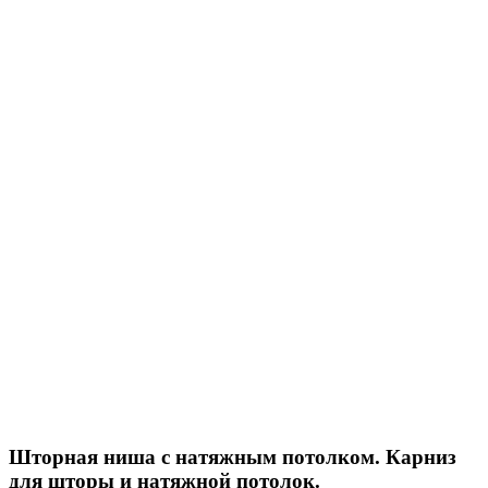
Шторная ниша с натяжным потолком. Карниз
для шторы и натяжной потолок.