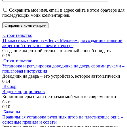
Сохранить моё имя, email и адрес сайта в этом браузере для
последующих моих комментариев.
Строительство
11 классных обоев из «Леруа Мерлен» для создания стильной
акцентной стены в вашем интерьере
Создание акцентной стены – отличный способ придать
0
15
Строительство
Установка и регулировка доводчика на дверь своими руками –
пошаговая инструкция
Доводчик на дверь – это устройство, которое автоматически
0
14
Выбор
Виды кондиционеров
Кондиционеры стали неотъемлемой частью современного
быта.
0
10
Балконы
Правильная установка рулонных штор на пластиковые окна –
основные правила и советы