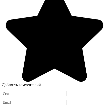
Добавить комментарий
Имя
*
Email
*