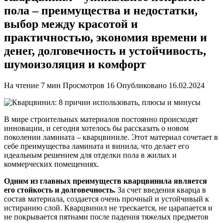
пола – преимущества и недостатки,
выбор между красотой и
практичностью, экономия времени и
денег, долговечность и устойчивость,
шумоизоляция и комфорт
На чтение
7 мин
Просмотров
16
Опубликовано
16.02.2024
В мире строительных материалов постоянно происходят
инновации, и сегодня хотелось бы рассказать о новом
поколении ламината – кварцвиниле. Этот материал сочетает в
себе преимущества ламината и винила, что делает его
идеальным решением для отделки пола в жилых и
коммерческих помещениях.
Одним из главных преимуществ кварцвинила является
его стойкость и долговечность.
За счет введения кварца в
состав материала, создается очень прочный и устойчивый к
истиранию слой. Кварцвинил не трескается, не царапается и
не покрывается пятнами после падения тяжелых предметов