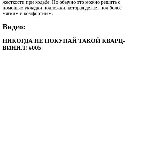
жесткости при ходьбе. Но обычно это можно решить с
помощью укладки подложки, которая делает пол более
мягким и комфортным.
Видео:
НИКОГДА НЕ ПОКУПАЙ ТАКОЙ КВАРЦ-
ВИНИЛ! #005