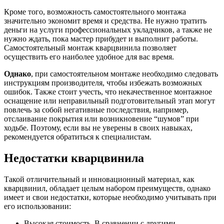
Кроме того, возможность самостоятельного монтажа
значительно экономит время и средства. Не нужно тратить
деньги на услуги профессиональных укладчиков, а также не
нужно ждать, пока мастер прибудет и выполнит работы.
Самостоятельный монтаж кварцвинила позволяет
осуществить его наиболее удобное для вас время.
Однако
, при самостоятельном монтаже необходимо следовать
инструкциям производителя, чтобы избежать возможных
ошибок. Также стоит учесть, что некачественное монтажное
оснащение или неправильный подготовительный этап могут
повлечь за собой негативные последствия, например,
отслаивание покрытия или возникновение “шумов” при
ходьбе. Поэтому, если вы не уверены в своих навыках,
рекомендуется обратиться к специалистам.
Недостатки кварцвинила
Такой отличительный и инновационный материал, как
кварцвинил, обладает целым набором преимуществ, однако
имеет и свои недостатки, которые необходимо учитывать при
его использовании:
Высокая стоимость. В сравнении с другими