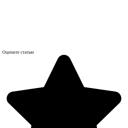
Оцените статью