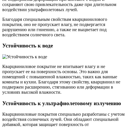
сохраняют свою привлекательность даже при длительном
воздействии ультрафиолетовых лучей.
Благодаря специальным свойствам кварцвинилового
покрытия, оно не пропускает влагу, не подвергается
разрушению или гниению, а также не выцветает под
воздействием солнечного света.
Устойчивость к воде
Кварцвиниловое покрытие не впитывает влагу и не
пропускает ее на поверхность основы. Это важно для
помещений с повышенной влажностью, таких как ванные
комнаты и кухни. Благодаря этому свойству, кварцвинил не
подвержен расширению, стягиванию или деформации в
условиях высокой влажности.
Устойчивость к ультрафиолетовому излучению
Кварцвиниловые покрытия специально разработаны с учетом
воздействия солнечных лучей. Они обладают специальной
добавкой, которая защищает поверхность от