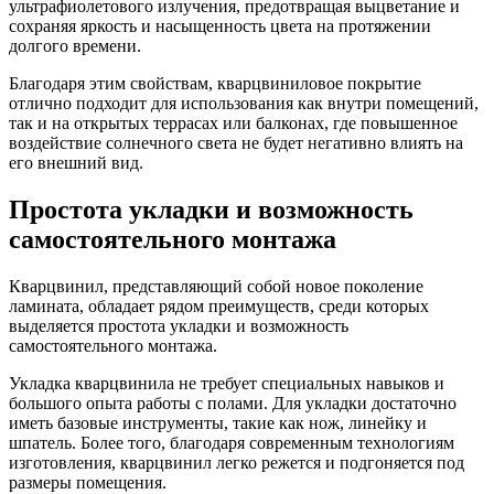
ультрафиолетового излучения, предотвращая выцветание и
сохраняя яркость и насыщенность цвета на протяжении
долгого времени.
Благодаря этим свойствам, кварцвиниловое покрытие
отлично подходит для использования как внутри помещений,
так и на открытых террасах или балконах, где повышенное
воздействие солнечного света не будет негативно влиять на
его внешний вид.
Простота укладки и возможность
самостоятельного монтажа
Кварцвинил, представляющий собой новое поколение
ламината, обладает рядом преимуществ, среди которых
выделяется простота укладки и возможность
самостоятельного монтажа.
Укладка кварцвинила не требует специальных навыков и
большого опыта работы с полами. Для укладки достаточно
иметь базовые инструменты, такие как нож, линейку и
шпатель. Более того, благодаря современным технологиям
изготовления, кварцвинил легко режется и подгоняется под
размеры помещения.