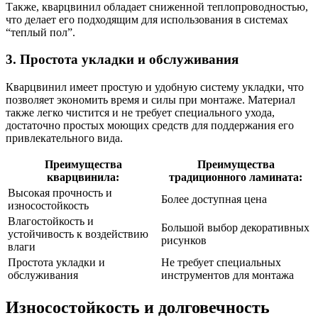
Также, кварцвинил обладает сниженной теплопроводностью,
что делает его подходящим для использования в системах
“теплый пол”.
3. Простота укладки и обслуживания
Кварцвинил имеет простую и удобную систему укладки, что
позволяет экономить время и силы при монтаже. Материал
также легко чистится и не требует специального ухода,
достаточно простых моющих средств для поддержания его
привлекательного вида.
Преимущества
Преимущества
кварцвинила:
традиционного ламината:
Высокая прочность и
Более доступная цена
износостойкость
Влагостойкость и
Большой выбор декоративных
устойчивость к воздействию
рисунков
влаги
Простота укладки и
Не требует специальных
обслуживания
инструментов для монтажа
Износостойкость и долговечность