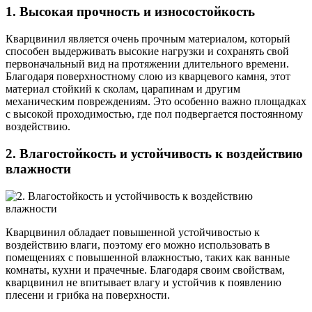
1. Высокая прочность и износостойкость
Кварцвинил является очень прочным материалом, который
способен выдерживать высокие нагрузки и сохранять свой
первоначальный вид на протяжении длительного времени.
Благодаря поверхностному слою из кварцевого камня, этот
материал стойкий к сколам, царапинам и другим
механическим повреждениям. Это особенно важно площадках
с высокой проходимостью, где пол подвергается постоянному
воздействию.
2. Влагостойкость и устойчивость к воздействию
влажности
Кварцвинил обладает повышенной устойчивостью к
воздействию влаги, поэтому его можно использовать в
помещениях с повышенной влажностью, таких как ванные
комнаты, кухни и прачечные. Благодаря своим свойствам,
кварцвинил не впитывает влагу и устойчив к появлению
плесени и грибка на поверхности.