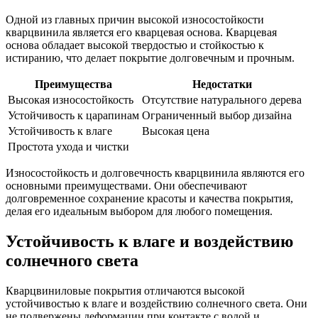
Одной из главных причин высокой износостойкости
кварцвинила является его кварцевая основа. Кварцевая
основа обладает высокой твердостью и стойкостью к
истиранию, что делает покрытие долговечным и прочным.
Преимущества
Недостатки
Высокая износостойкость
Отсутствие натурального дерева
Устойчивость к царапинам
Ограниченный выбор дизайна
Устойчивость к влаге
Высокая цена
Простота ухода и чистки
Износостойкость и долговечность кварцвинила являются его
основными преимуществами. Они обеспечивают
долговременное сохранение красоты и качества покрытия,
делая его идеальным выбором для любого помещения.
Устойчивость к влаге и воздействию
солнечного света
Кварцвиниловые покрытия отличаются высокой
устойчивостью к влаге и воздействию солнечного света. Они
не подвержены деформации при контакте с водой и