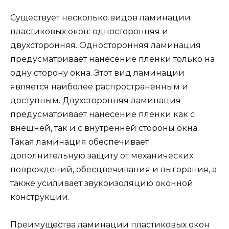
Существует несколько видов ламинации
пластиковых окон: односторонняя и
двухсторонняя. Односторонняя ламинация
предусматривает нанесение пленки только на
одну сторону окна. Этот вид ламинации
является наиболее распространенным и
доступным. Двухсторонняя ламинация
предусматривает нанесение пленки как с
внешней, так и с внутренней стороны окна.
Такая ламинация обеспечивает
дополнительную защиту от механических
повреждений, обесцвечивания и выгорания, а
также усиливает звукоизоляцию оконной
конструкции.
Преимущества ламинации пластиковых окон