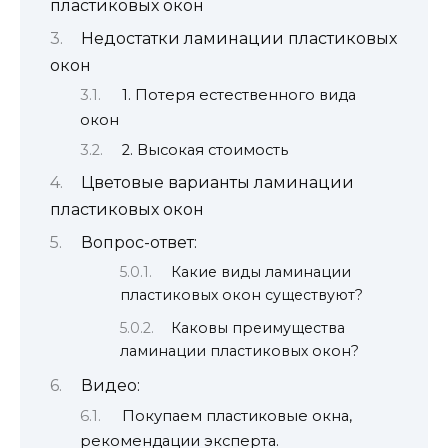
пластиковых окон
Недостатки ламинации пластиковых
окон
1. Потеря естественного вида
окон
2. Высокая стоимость
Цветовые варианты ламинации
пластиковых окон
Вопрос-ответ:
Какие виды ламинации
пластиковых окон существуют?
Каковы преимущества
ламинации пластиковых окон?
Видео:
Покупаем пластиковые окна,
рекомендации эксперта.