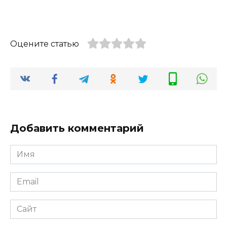
Оцените статью
Добавить комментарий
Имя
*
Email
*
Сайт