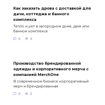
Как заказать дрова с доставкой для
дачи, коттеджа и банного
комплекса
Тепло и уют в загородном доме, даче или
банном комплексе
0
5
Производство брендированной
одежды и корпоративного мерча с
компанией MerchOne
В современном бизнесе корпоративный
мерч и брендированная
0
2