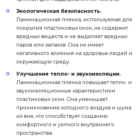
Экологическая безопасность.
Ламинационная пленка, используемая для
покрытия пластиковых окон, не содержит
вредных веществ и не выделяет вредных
паров или запахов. Она не имеет
негативного влияния на здоровье людей и
окружающую среду.
Улучшение тепло- и звукоизоляции.
Ламинационная пленка повышает тепло- и
звукоизоляционные характеристики
пластиковых окон. Она уменьшает
проникновение холодного воздуха и шума
из вне, что способствует созданию
комфортного и уютного внутреннего
пространства.