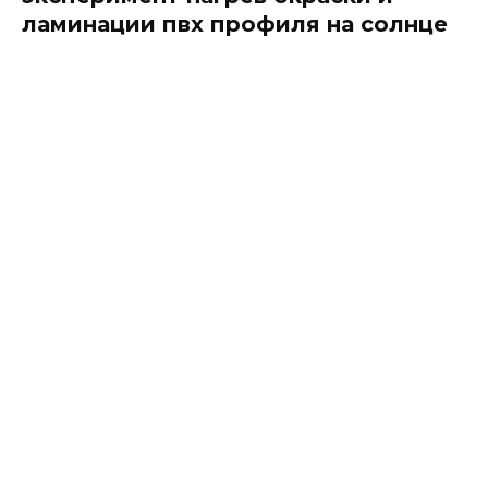
ламинации пвх профиля на солнце