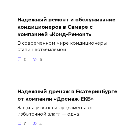
Надежный ремонт и обслуживание
кондиционеров в Самаре с
компанией «Конд-Ремонт»
В современном мире кондиционеры
стали неотъемлемой
0
6
Надежный дренаж в Екатеринбурге
от компании «Дренаж-ЕКБ»
Защита участка и фундамента от
избыточной влаги — одна
0
4