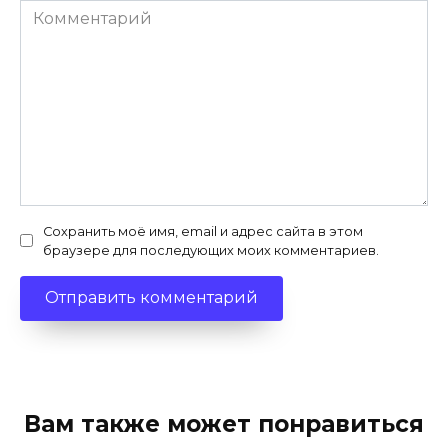
Комментарий
Сохранить моё имя, email и адрес сайта в этом
браузере для последующих моих комментариев.
Вам также может понравиться