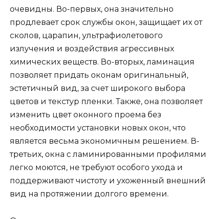
очевидны. Во-первых, она значительно
продлевает срок службы окон, защищает их от
сколов, царапин, ультрафиолетового
излучения и воздействия агрессивных
химических веществ. Во-вторых, ламинация
позволяет придать оконам оригинальный,
эстетичный вид, за счет широкого выбора
цветов и текстур пленки. Также, она позволяет
изменить цвет оконного проема без
необходимости установки новых окон, что
является весьма экономичным решением. В-
третьих, окна с ламинированными профилями
легко моются, не требуют особого ухода и
поддерживают чистоту и ухоженный внешний
вид на протяжении долгого времени.