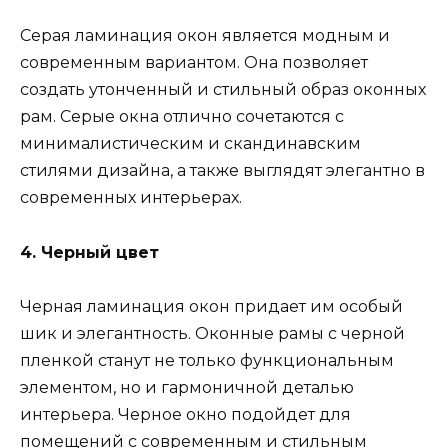
Серая ламинация окон является модным и
современным вариантом. Она позволяет
создать утонченный и стильный образ оконных
рам. Серые окна отлично сочетаются с
минималистическим и скандинавским
стилями дизайна, а также выглядят элегантно в
современных интерьерах.
4. Черный цвет
Черная ламинация окон придает им особый
шик и элегантность. Оконные рамы с черной
пленкой станут не только функциональным
элементом, но и гармоничной деталью
интерьера. Черное окно подойдет для
помещений с современным и стильным