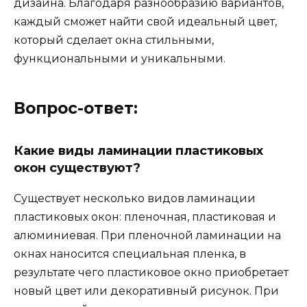
дизайна. Благодаря разнообразию вариантов,
каждый сможет найти свой идеальный цвет,
который сделает окна стильными,
функциональными и уникальными.
Вопрос-ответ:
Какие виды ламинации пластиковых
окон существуют?
Существует несколько видов ламинации
пластиковых окон: пленочная, пластиковая и
алюминиевая. При пленочной ламинации на
окнах наносится специальная пленка, в
результате чего пластиковое окно приобретает
новый цвет или декоративный рисунок. При