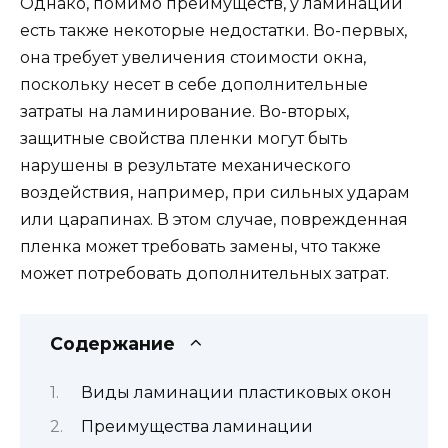
Однако, помимо преимуществ, у ламинации
есть также некоторые недостатки. Во-первых,
она требует увеличения стоимости окна,
поскольку несет в себе дополнительные
затраты на ламинирование. Во-вторых,
защитные свойства пленки могут быть
нарушены в результате механического
воздействия, например, при сильных ударам
или царапинах. В этом случае, поврежденная
пленка может требовать замены, что также
может потребовать дополнительных затрат.
Содержание
Виды ламинации пластиковых окон
Преимущества ламинации