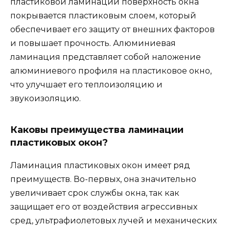
пластиковой ламинации поверхность окна
покрывается пластиковым слоем, который
обеспечивает его защиту от внешних факторов
и повышает прочность. Алюминиевая
ламинация представляет собой наложение
алюминиевого профиля на пластиковое окно,
что улучшает его теплоизоляцию и
звукоизоляцию.
Каковы преимущества ламинации
пластиковых окон?
Ламинация пластиковых окон имеет ряд
преимуществ. Во-первых, она значительно
увеличивает срок службы окна, так как
защищает его от воздействия агрессивных
сред, ультрафиолетовых лучей и механических