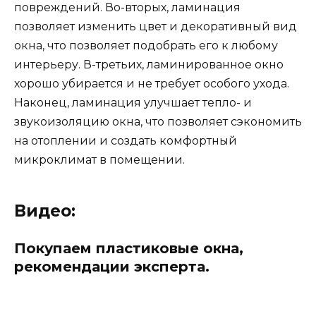
повреждений. Во-вторых, ламинация
позволяет изменить цвет и декоративный вид
окна, что позволяет подобрать его к любому
интерьеру. В-третьих, ламинированное окно
хорошо убирается и не требует особого ухода.
Наконец, ламинация улучшает тепло- и
звукоизоляцию окна, что позволяет сэкономить
на отоплении и создать комфортный
микроклимат в помещении.
Видео:
Покупаем пластиковые окна,
рекомендации эксперта.