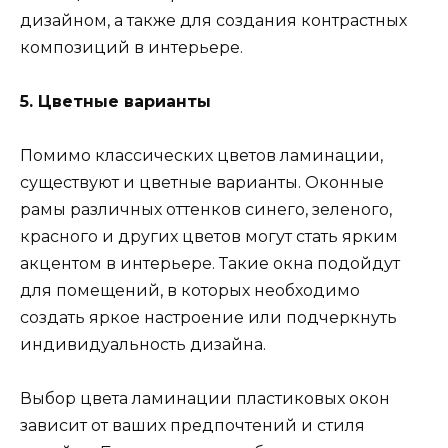
дизайном, а также для создания контрастных
композиций в интерьере.
5. Цветные варианты
Помимо классических цветов ламинации,
существуют и цветные варианты. Оконные
рамы различных оттенков синего, зеленого,
красного и других цветов могут стать ярким
акцентом в интерьере. Такие окна подойдут
для помещений, в которых необходимо
создать яркое настроение или подчеркнуть
индивидуальность дизайна.
Выбор цвета ламинации пластиковых окон
зависит от ваших предпочтений и стиля