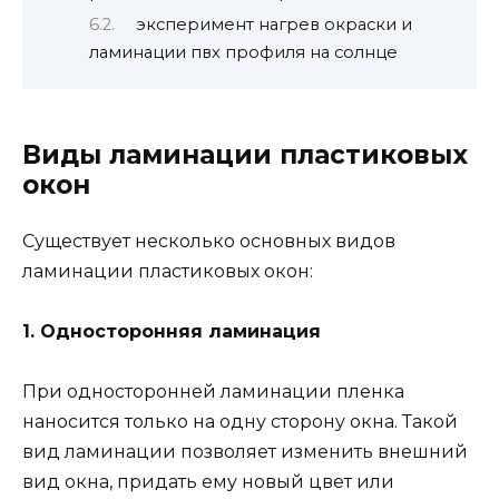
эксперимент нагрев окраски и
ламинации пвх профиля на солнце
Виды ламинации пластиковых
окон
Существует несколько основных видов
ламинации пластиковых окон:
1. Односторонняя ламинация
При односторонней ламинации пленка
наносится только на одну сторону окна. Такой
вид ламинации позволяет изменить внешний
вид окна, придать ему новый цвет или