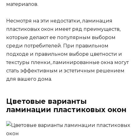
материалов.
Несмотря на эти недостатки, ламинация
пластиковых окон имеет ряд преимуществ,
которые делают ее популярным выбором
среди потребителей. При правильном
подходе и правильном выборе цветности и
текстуры пленки, ламинированные окна могут
стать эффективным и эстетичным решением
для вашего дома.
Цветовые варианты
ламинации пластиковых окон