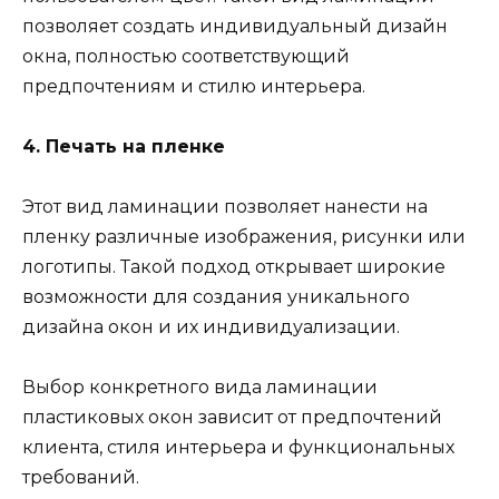
позволяет создать индивидуальный дизайн
окна, полностью соответствующий
предпочтениям и стилю интерьера.
4. Печать на пленке
Этот вид ламинации позволяет нанести на
пленку различные изображения, рисунки или
логотипы. Такой подход открывает широкие
возможности для создания уникального
дизайна окон и их индивидуализации.
Выбор конкретного вида ламинации
пластиковых окон зависит от предпочтений
клиента, стиля интерьера и функциональных
требований.