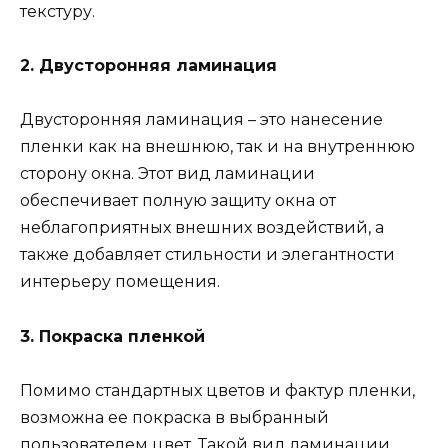
текстуру.
2. Двусторонняя ламинация
Двусторонняя ламинация – это нанесение
пленки как на внешнюю, так и на внутреннюю
сторону окна. Этот вид ламинации
обеспечивает полную защиту окна от
неблагоприятных внешних воздействий, а
также добавляет стильности и элегантности
интерьеру помещения.
3. Покраска пленкой
Помимо стандартных цветов и фактур пленки,
возможна ее покраска в выбранный
пользователем цвет. Такой вид ламинации