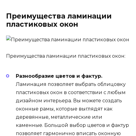
Преимущества ламинации
пластиковых окон
Преимущества ламинации пластиковых окон:
Разнообразие цветов и фактур.
Ламинация позволяет выбрать облицовку
пластиковых окон в соответствии с любым
дизайном интерьера. Вы можете создать
оконные рамы, которые выглядят как
деревянные, металлические или
каменные. Большой выбор цветов и фактур
позволяет гармонично вписать оконную