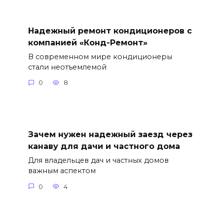
Надежный ремонт кондиционеров с
компанией «Конд-Ремонт»
В современном мире кондиционеры
стали неотъемлемой
0
8
Зачем нужен надежный заезд через
канаву для дачи и частного дома
Для владельцев дач и частных домов
важным аспектом
0
4