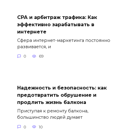
СРА и арбитраж трафика: Как
эффективно зарабатывать в
интернете
Сфера интернет-маркетинга постоянно
развивается, и
0
69
Надежность и безопасность: как
предотвратить обрушение и
продлить жизнь балкона
Приступая к ремонту балкона,
большинство людей думает
0
10