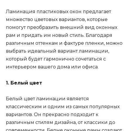
Ламинация пластиковых окон предлагает
множество цветовых вариантов, которые
помогут преобразить внешний вид оконных
рам и придать им новый стиль. Благодаря
различным оттенкам и фактуре пленки, можно
выбрать идеальный вариант ламинации,
который будет гармонично сочетаться с
интерьером вашего дома или офиса.
1. Белый цвет
Белый цвет ламинации является
классическим и одним из самых популярных
вариантов. Он прекрасно подходит к
различным стилям дизайна, от классики до
современности. Белые оконные рамы создают