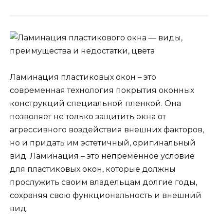
Ламинация пластиковых окон – это
современная технология покрытия оконных
конструкций специальной пленкой. Она
позволяет не только защитить окна от
агрессивного воздействия внешних факторов,
но и придать им эстетичный, оригинальный
вид. Ламинация – это непременное условие
для пластиковых окон, которые должны
прослужить своим владельцам долгие годы,
сохраняя свою функциональность и внешний
вид.