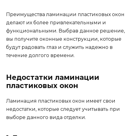
Преимущества ламинации пластиковых окон
делают их более привлекательными и
функциональными. Выбрав данное решение,
вы получите оконные конструкции, которые
будут радовать глаз и служить надежно в
течение долгого времени.
Недостатки ламинации
пластиковых окон
Ламинация пластиковых окон имеет свои
недостатки, которые следует учитывать при
выборе данного вида отделки.