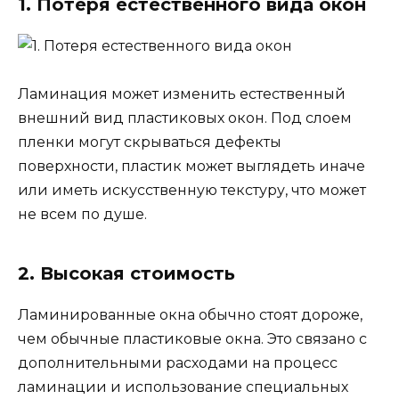
1. Потеря естественного вида окон
Ламинация может изменить естественный
внешний вид пластиковых окон. Под слоем
пленки могут скрываться дефекты
поверхности, пластик может выглядеть иначе
или иметь искусственную текстуру, что может
не всем по душе.
2. Высокая стоимость
Ламинированные окна обычно стоят дороже,
чем обычные пластиковые окна. Это связано с
дополнительными расходами на процесс
ламинации и использование специальных