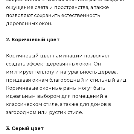
ощущение света и пространства, а также
позволяют сохранить естественность
деревянных окон.
2. Коричневый цвет
Коричневый цвет ламинации позволяет
создать эффект деревянных окон. Он
имитирует теплоту и натуральность дерева,
придавая окнам благородный и стильный вид.
Коричневые оконные рамы могут быть
идеальным выбором для помещений в
классическом стиле, а также для домов в
загородном или рустик стиле.
3. Серый цвет