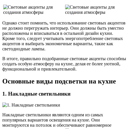
Однако стоит помнить, что использование световых акцентов
не должно перегружать интерьер. Они должны быть уместно
расположены и вписываться в остальной дизайн кухни.
Кроме того, следует учитывать энергопотребление световых
акцентов и выбирать экономичные варианты, такие как
светодиодные лампы.
В итоге, правильно подобранные световые акценты способны
создать особую атмосферу на кухне, делая ее более уютной,
функциональной и привлекательной.
Основные виды подсветки на кухне
1. Накладные светильники
Накладные светильники являются одним из самых
популярных вариантов освещения на кухне. Они
монтируются на потолок и обеспечивают равномерное