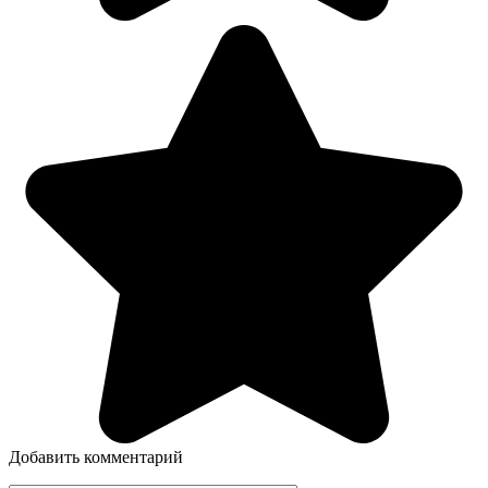
Добавить комментарий