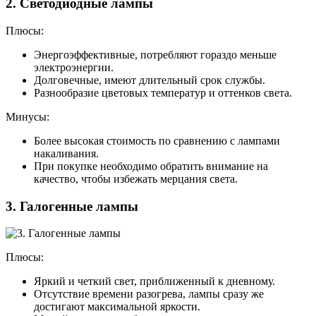
2. Светодиодные лампы
Плюсы:
Энергоэффективные, потребляют гораздо меньше
электроэнергии.
Долговечные, имеют длительный срок службы.
Разнообразие цветовых температур и оттенков света.
Минусы:
Более высокая стоимость по сравнению с лампами
накаливания.
При покупке необходимо обратить внимание на
качество, чтобы избежать мерцания света.
3. Галогенные лампы
Плюсы:
Яркий и четкий свет, приближенный к дневному.
Отсутствие времени разогрева, лампы сразу же
достигают максимальной яркости.