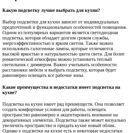
Какую подсветку лучше выбрать для кухни?
Выбор подсветки для кухни зависит от индивидуальных
предпочтений и функциональных особенностей помещения.
Одним из популярных вариантов является светодиодная
подсветка, которая обладает долгим сроком службы,
энергоэффективностью и ярким светом. Также можно
использовать галогенные лампы, которые отличаются
высокой яркостью и натуральностью цвета света. Для более
романтической атмосферы можно установить теплый
светильник с диммером. Важно учитывать особенности
расстановки мебели и выбрать подсветку, которая будет
равномерно освещать все рабочие зоны.
Какие преимущества и недостатки имеет подсветка на
кухне?
Подсветка на кухне имеет ряд преимуществ. Она позволяет
создать комфортные условия для работы, освещать
пространство равномерно и акцентировать внимание на
декоративных элементах. Подсветка также может визуально
увеличить пространство и придать кухне новый облик.
Однако у подсветки на кухне есть и некоторые недостатки.