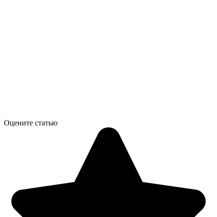
Оцените статью