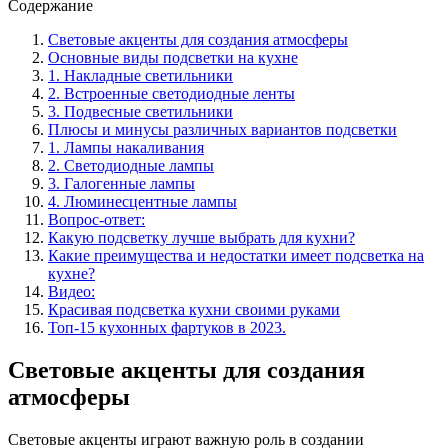
Содержание
Световые акценты для создания атмосферы
Основные виды подсветки на кухне
1. Накладные светильники
2. Встроенные светодиодные ленты
3. Подвесные светильники
Плюсы и минусы различных вариантов подсветки
1. Лампы накаливания
2. Светодиодные лампы
3. Галогенные лампы
4. Люминесцентные лампы
Вопрос-ответ:
Какую подсветку лучше выбрать для кухни?
Какие преимущества и недостатки имеет подсветка на
кухне?
Видео:
Красивая подсветка кухни своими руками
Топ-15 кухонных фартуков в 2023.
Световые акценты для создания
атмосферы
Световые акценты играют важную роль в создании