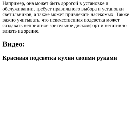
Например, она может быть дорогой в установке и
обслуживании, требует правильного выбора и установки
светильников, а также может привлекать насекомых. Также
важно учитывать, что некачественная подсветка может
создавать неприятное зрительное дискомфорт и негативно
влиять на зрение.
Видео:
Красивая подсветка кухни своими руками