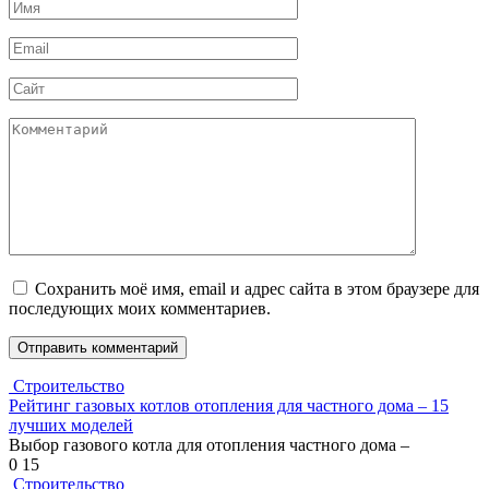
Имя
*
Email
*
Сайт
Комментарий
Сохранить моё имя, email и адрес сайта в этом браузере для
последующих моих комментариев.
Строительство
Рейтинг газовых котлов отопления для частного дома – 15
лучших моделей
Выбор газового котла для отопления частного дома –
0
15
Строительство