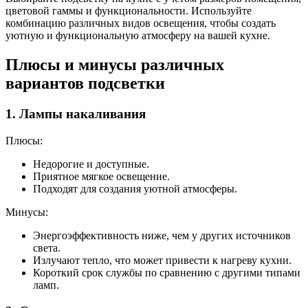
цветовой гаммы и функциональности. Используйте
комбинацию различных видов освещения, чтобы создать
уютную и функциональную атмосферу на вашей кухне.
Плюсы и минусы различных
вариантов подсветки
1. Лампы накаливания
Плюсы:
Недорогие и доступные.
Приятное мягкое освещение.
Подходят для создания уютной атмосферы.
Минусы:
Энергоэффективность ниже, чем у других источников
света.
Излучают тепло, что может привести к нагреву кухни.
Короткий срок службы по сравнению с другими типами
ламп.