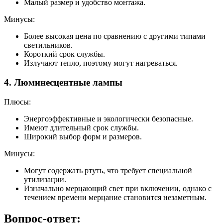
Малый размер и удобство монтажа.
Минусы:
Более высокая цена по сравнению с другими типами
светильников.
Короткий срок службы.
Излучают тепло, поэтому могут нагреваться.
4. Люминесцентные лампы
Плюсы:
Энергоэффективные и экологически безопасные.
Имеют длительный срок службы.
Широкий выбор форм и размеров.
Минусы:
Могут содержать ртуть, что требует специальной
утилизации.
Изначально мерцающий свет при включении, однако с
течением времени мерцание становится незаметным.
Вопрос-ответ: