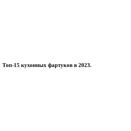
Топ-15 кухонных фартуков в 2023.