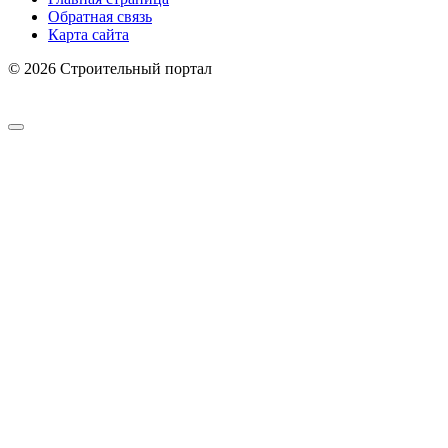
Обратная связь
Карта сайта
© 2026 Строительный портал