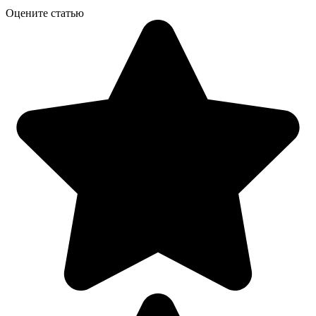
Оцените статью