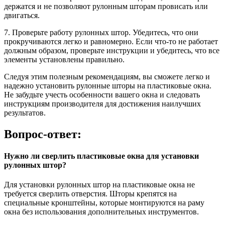
держатся и не позволяют рулонным шторам провисать или
двигаться.
7. Проверьте работу рулонных штор. Убедитесь, что они
прокручиваются легко и равномерно. Если что-то не работает
должным образом, проверьте инструкции и убедитесь, что все
элементы установлены правильно.
Следуя этим полезным рекомендациям, вы сможете легко и
надежно установить рулонные шторы на пластиковые окна.
Не забудьте учесть особенности вашего окна и следовать
инструкциям производителя для достижения наилучших
результатов.
Вопрос-ответ:
Нужно ли сверлить пластиковые окна для установки
рулонных штор?
Для установки рулонных штор на пластиковые окна не
требуется сверлить отверстия. Шторы крепятся на
специальные кронштейны, которые монтируются на раму
окна без использования дополнительных инструментов.