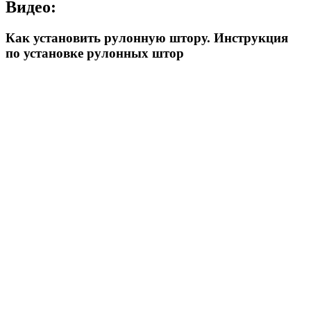
Видео:
Как установить рулонную штору. Инструкция
по установке рулонных штор