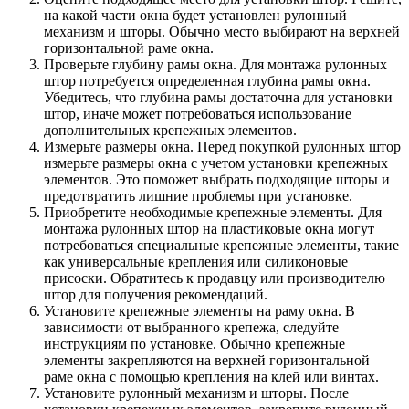
на какой части окна будет установлен рулонный
механизм и шторы. Обычно место выбирают на верхней
горизонтальной раме окна.
Проверьте глубину рамы окна. Для монтажа рулонных
штор потребуется определенная глубина рамы окна.
Убедитесь, что глубина рамы достаточна для установки
штор, иначе может потребоваться использование
дополнительных крепежных элементов.
Измерьте размеры окна. Перед покупкой рулонных штор
измерьте размеры окна с учетом установки крепежных
элементов. Это поможет выбрать подходящие шторы и
предотвратить лишние проблемы при установке.
Приобретите необходимые крепежные элементы. Для
монтажа рулонных штор на пластиковые окна могут
потребоваться специальные крепежные элементы, такие
как универсальные крепления или силиконовые
присоски. Обратитесь к продавцу или производителю
штор для получения рекомендаций.
Установите крепежные элементы на раму окна. В
зависимости от выбранного крепежа, следуйте
инструкциям по установке. Обычно крепежные
элементы закрепляются на верхней горизонтальной
раме окна с помощью крепления на клей или винтах.
Установите рулонный механизм и шторы. После