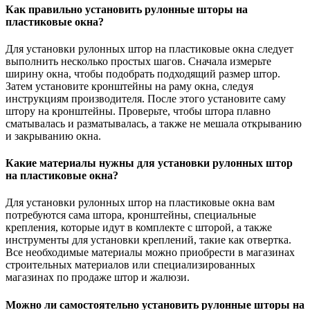
Как правильно установить рулонные шторы на
пластиковые окна?
Для установки рулонных штор на пластиковые окна следует
выполнить несколько простых шагов. Сначала измерьте
ширину окна, чтобы подобрать подходящий размер штор.
Затем установите кронштейны на раму окна, следуя
инструкциям производителя. После этого установите саму
штору на кронштейны. Проверьте, чтобы штора плавно
сматывалась и разматывалась, а также не мешала открыванию
и закрыванию окна.
Какие материалы нужны для установки рулонных штор
на пластиковые окна?
Для установки рулонных штор на пластиковые окна вам
потребуются сама штора, кронштейны, специальные
крепления, которые идут в комплекте с шторой, а также
инструменты для установки креплений, такие как отвертка.
Все необходимые материалы можно приобрести в магазинах
строительных материалов или специализированных
магазинах по продаже штор и жалюзи.
Можно ли самостоятельно установить рулонные шторы на