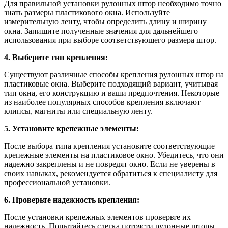
Для правильной установки рулонных штор необходимо точно
знать размеры пластикового окна. Используйте
измерительную ленту, чтобы определить длину и ширину
окна. Запишите полученные значения для дальнейшего
использования при выборе соответствующего размера штор.
4. Выберите тип крепления:
Существуют различные способы крепления рулонных штор на
пластиковые окна. Выберите подходящий вариант, учитывая
тип окна, его конструкцию и ваши предпочтения. Некоторые
из наиболее популярных способов крепления включают
клипсы, магниты или специальную ленту.
5. Установите крепежные элементы:
После выбора типа крепления установите соответствующие
крепежные элементы на пластиковое окно. Убедитесь, что они
надежно закреплены и не повредят окно. Если не уверены в
своих навыках, рекомендуется обратиться к специалисту для
профессиональной установки.
6. Проверьте надежность крепления:
После установки крепежных элементов проверьте их
надежность. Попытайтесь слегка потрясти рулонные шторы,