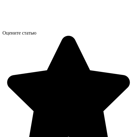
Оцените статью