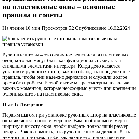
на пластиковые окна – основные
правила и советы
На чтение
10 мин
Просмотров
52
Опубликовано
16.02.2024
Рулонные шторы – это отличное решение для пластиковых
окон, которые могут быть как функциональными, так и
стильными элементами интерьера. Когда дело касается
установки рулонных штор, важно соблюдать определенные
правила, чтобы они надежно держались и служили долгое
время без проблем. В этой статье мы рассмотрим несколько
важных моментов, которые необходимо учесть при креплении
рулонных штор на пластиковые окна.
Шаг 1: Измерение
Первым шагом при установке рулонных штор на пластиковые
окна является точное измерение. Вам необходимо измерить
ширину и высоту окна, чтобы выбрать подходящий размер
шторы. Важно помнить, что рулонные шторы должны быть
немного шире окна, чтобы закрывать его полностью и не