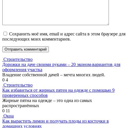
Сохранить моё имя, email и адрес сайта в этом браузере для
последующих моих комментариев.
Строительство
Дорожки на даче своими руками – 20 эконом-вариантов для
оформления участка
Владение собственной дачей – мечта многих людей.
0
4
Строительство
Как избавиться от жирных пятен на одежде с помощью 9
проверенных способов
Жирные пятна на одежде – это одна из самых
распространённых
0
11
Окна
Как вырастить лимон и получать плоды из косточки в
домашних условиях