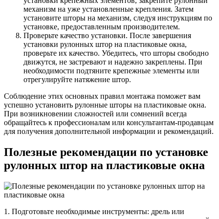
установки крепежных элементов, закрепите рулонный
механизм на уже установленные крепления. Затем
установите шторы на механизм, следуя инструкциям по
установке, предоставленным производителем.
Проверьте качество установки. После завершения
установки рулонных штор на пластиковые окна,
проверьте их качество. Убедитесь, что шторы свободно
движутся, не застревают и надежно закреплены. При
необходимости подтяните крепежные элементы или
отрегулируйте натяжение штор.
Соблюдение этих основных правил монтажа поможет вам
успешно установить рулонные шторы на пластиковые окна.
При возникновении сложностей или сомнений всегда
обращайтесь к профессионалам или консультантам-продавцам
для получения дополнительной информации и рекомендаций.
Полезные рекомендации по установке
рулонных штор на пластиковые окна
1. Подготовьте необходимые инструменты: дрель или