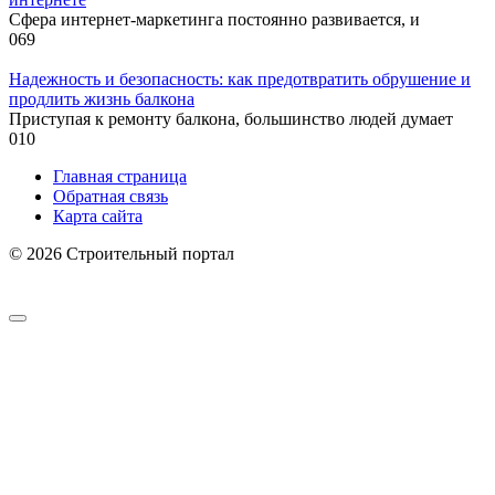
Сфера интернет-маркетинга постоянно развивается, и
0
69
Надежность и безопасность: как предотвратить обрушение и
продлить жизнь балкона
Приступая к ремонту балкона, большинство людей думает
0
10
Главная страница
Обратная связь
Карта сайта
© 2026 Строительный портал