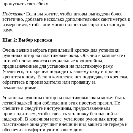
пропускать свет сбоку.
Подсказка:
Если вы хотите, чтобы шторы выглядели более
эстетично, добавьте несколько дополнительных сантиметров к
измерениям, чтобы они могли полностью спрятать оконную
раму.
Шаг 2: Выбор крепежа
Очень важно выбрать правильный крепеж для установки
рулонных штор на пластиковые окна. Обычно в комплекте с
шторой поставляются специальные кронштейны,
предназначенные для установки на пластиковую раму.
Убедитесь, что крепеж подходит к вашему окну и прочно
крепится к нему. Если в комплекте нет подходящего крепежа,
обратитесь к производителю или продавцу за
рекомендациями.
Установка рулонных штор на пластиковые окна может быть
легкой задачей при соблюдении этих простых правил. Не
спешите и следуйте инструкциям, предоставленным
производителем, чтобы сделать установку безопасной и
надежной. В конечном итоге, установка рулонных штор на
пластиковые окна улучшит внешний вид вашего интерьера и
обеспечит комфорт и уют в вашем доме.