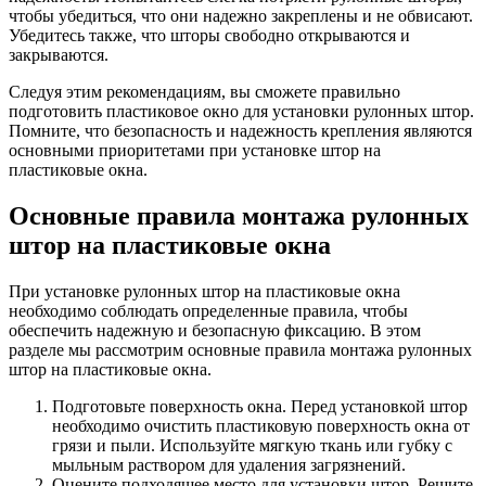
чтобы убедиться, что они надежно закреплены и не обвисают.
Убедитесь также, что шторы свободно открываются и
закрываются.
Следуя этим рекомендациям, вы сможете правильно
подготовить пластиковое окно для установки рулонных штор.
Помните, что безопасность и надежность крепления являются
основными приоритетами при установке штор на
пластиковые окна.
Основные правила монтажа рулонных
штор на пластиковые окна
При установке рулонных штор на пластиковые окна
необходимо соблюдать определенные правила, чтобы
обеспечить надежную и безопасную фиксацию. В этом
разделе мы рассмотрим основные правила монтажа рулонных
штор на пластиковые окна.
Подготовьте поверхность окна. Перед установкой штор
необходимо очистить пластиковую поверхность окна от
грязи и пыли. Используйте мягкую ткань или губку с
мыльным раствором для удаления загрязнений.
Оцените подходящее место для установки штор. Решите,