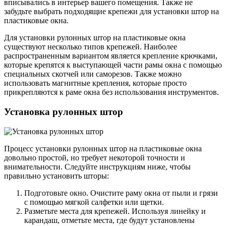
вписывались в интерьер вашего помещения. Также не
забудьте выбрать подходящие крепежи для установки штор на
пластиковые окна.
Для установки рулонных штор на пластиковые окна
существуют несколько типов крепежей. Наиболее
распространенным вариантом является крепление крючками,
которые крепятся к выступающей части рамы окна с помощью
специальных скотчей или саморезов. Также можно
использовать магнитные крепления, которые просто
прикрепляются к раме окна без использования инструментов.
Установка рулонных штор
Процесс установки рулонных штор на пластиковые окна
довольно простой, но требует некоторой точности и
внимательности. Следуйте инструкциям ниже, чтобы
правильно установить шторы:
Подготовьте окно. Очистите раму окна от пыли и грязи
с помощью мягкой салфетки или щетки.
Разметьте места для крепежей. Используя линейку и
карандаш, отметьте места, где будут установлены