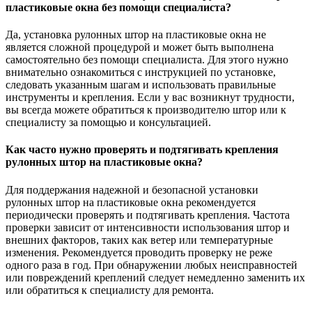
пластиковые окна без помощи специалиста?
Да, установка рулонных штор на пластиковые окна не
является сложной процедурой и может быть выполнена
самостоятельно без помощи специалиста. Для этого нужно
внимательно ознакомиться с инструкцией по установке,
следовать указанным шагам и использовать правильные
инструменты и крепления. Если у вас возникнут трудности,
вы всегда можете обратиться к производителю штор или к
специалисту за помощью и консультацией.
Как часто нужно проверять и подтягивать крепления
рулонных штор на пластиковые окна?
Для поддержания надежной и безопасной установки
рулонных штор на пластиковые окна рекомендуется
периодически проверять и подтягивать крепления. Частота
проверки зависит от интенсивности использования штор и
внешних факторов, таких как ветер или температурные
изменения. Рекомендуется проводить проверку не реже
одного раза в год. При обнаружении любых неисправностей
или повреждений креплений следует немедленно заменить их
или обратиться к специалисту для ремонта.