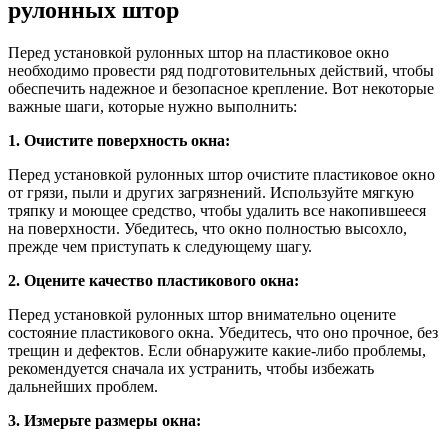
рулонных штор
Перед установкой рулонных штор на пластиковое окно
необходимо провести ряд подготовительных действий, чтобы
обеспечить надежное и безопасное крепление. Вот некоторые
важные шаги, которые нужно выполнить:
1. Очистите поверхность окна:
Перед установкой рулонных штор очистите пластиковое окно
от грязи, пыли и других загрязнений. Используйте мягкую
тряпку и моющее средство, чтобы удалить все накопившееся
на поверхности. Убедитесь, что окно полностью высохло,
прежде чем приступать к следующему шагу.
2. Оцените качество пластикового окна:
Перед установкой рулонных штор внимательно оцените
состояние пластикового окна. Убедитесь, что оно прочное, без
трещин и дефектов. Если обнаружите какие-либо проблемы,
рекомендуется сначала их устранить, чтобы избежать
дальнейших проблем.
3. Измерьте размеры окна: