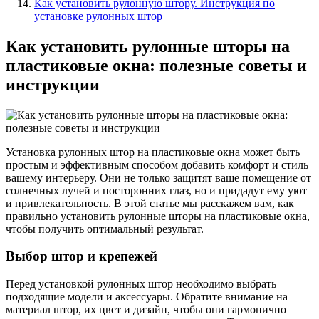
Как установить рулонную штору. Инструкция по
установке рулонных штор
Как установить рулонные шторы на
пластиковые окна: полезные советы и
инструкции
Установка рулонных штор на пластиковые окна может быть
простым и эффективным способом добавить комфорт и стиль
вашему интерьеру. Они не только защитят ваше помещение от
солнечных лучей и посторонних глаз, но и придадут ему уют
и привлекательность. В этой статье мы расскажем вам, как
правильно установить рулонные шторы на пластиковые окна,
чтобы получить оптимальный результат.
Выбор штор и крепежей
Перед установкой рулонных штор необходимо выбрать
подходящие модели и аксессуары. Обратите внимание на
материал штор, их цвет и дизайн, чтобы они гармонично