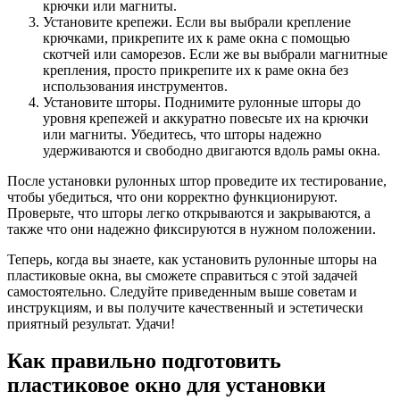
крючки или магниты.
Установите крепежи. Если вы выбрали крепление
крючками, прикрепите их к раме окна с помощью
скотчей или саморезов. Если же вы выбрали магнитные
крепления, просто прикрепите их к раме окна без
использования инструментов.
Установите шторы. Поднимите рулонные шторы до
уровня крепежей и аккуратно повесьте их на крючки
или магниты. Убедитесь, что шторы надежно
удерживаются и свободно двигаются вдоль рамы окна.
После установки рулонных штор проведите их тестирование,
чтобы убедиться, что они корректно функционируют.
Проверьте, что шторы легко открываются и закрываются, а
также что они надежно фиксируются в нужном положении.
Теперь, когда вы знаете, как установить рулонные шторы на
пластиковые окна, вы сможете справиться с этой задачей
самостоятельно. Следуйте приведенным выше советам и
инструкциям, и вы получите качественный и эстетически
приятный результат. Удачи!
Как правильно подготовить
пластиковое окно для установки