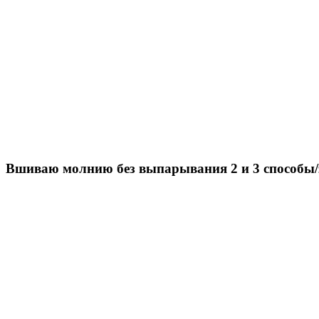
Вшиваю молнию без выпарывания 2 и 3 способы/