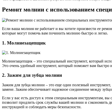
Ремонт молнии с использованием спец
Если ваша молния не работает и вы хотите произвести ее рем
которые могут помочь вам починить молнию быстро и легко.
1. Молниезацепщик
Молниезацепщик – это специальный инструмент, который испол
Это очень удобный инструмент, который поможет вам быстро 
2. Зажим для зубца молнии
Зажим для зубца молнии – это еще один полезный инструмент,
замене. Зажим обеспечивает надежное соединение между зубцо
Если у вас есть доступ к этим специальным инструментам, вы 
позволит продлить срок службы вашей молнии и сэкономить де
инструкцией и соблюдать меры безопасности.