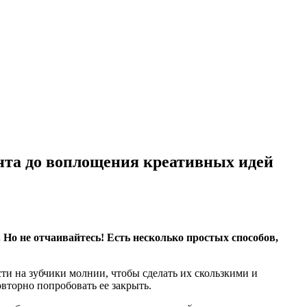
онта до воплощения креативных идей
 Но не отчаивайтесь! Есть несколько простых способов,
и на зубчики молнии, чтобы сделать их скользкими и
вторно попробовать ее закрыть.