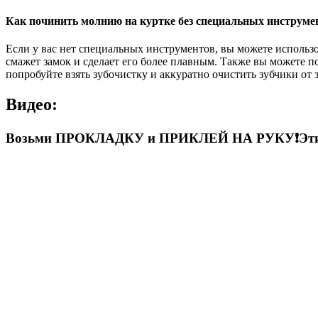
Как починить молнию на куртке без специальных инструме
Если у вас нет специальных инструментов, вы можете исполь
смажет замок и сделает его более плавным. Также вы можете п
попробуйте взять зубочистку и аккуратно очистить зубчики от 
Видео:
Возьми ПРОКЛАДКУ и ПРИКЛЕЙ НА РУКУ❗Эти