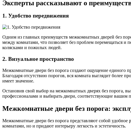
Эксперты рассказывают о преимущества
1. Удобство передвижения
Одним из главных преимуществ межкомнатных дверей без порог
между комнатами, что позволяет без проблем перемещаться и 
колясками и пожилых людей.
2. Визуальное пространство
Межкомнатные двери без порога создают ощущение единого пр
Благодаря отсутствию порогов, вся комната выглядит более пр
имеет значение.
Остановив свой выбор на межкомнатных дверях без порога, вы 
профессионалами и выбирать двери, соответствующие вашим 
Межкомнатные двери без порога: экспл
Межкомнатные двери без порога представляют собой удобное 
комнатами, но и придают интерьеру легкость и эстетичность.