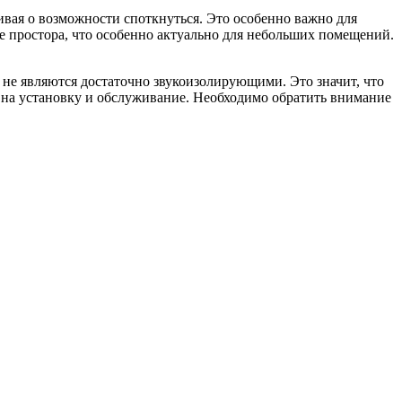
ивая о возможности споткнуться. Это особенно важно для
 простора, что особенно актуально для небольших помещений.
 не являются достаточно звукоизолирующими. Это значит, что
т на установку и обслуживание. Необходимо обратить внимание