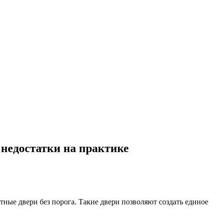
 недостатки на практике
ные двери без порога. Такие двери позволяют создать единое