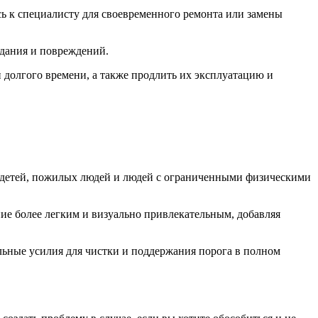
ь к специалисту для своевременного ремонта или замены
едания и повреждений.
 долгого времени, а также продлить их эксплуатацию и
ля детей, пожилых людей и людей с ограниченными физическими
ие более легким и визуально привлекательным, добавляя
льные усилия для чистки и поддержания порога в полном