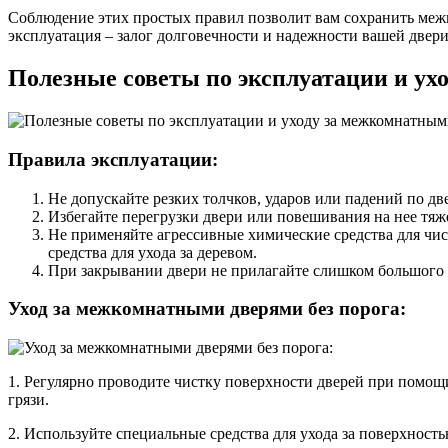
Соблюдение этих простых правил позволит вам сохранить межк
эксплуатация – залог долговечности и надежности вашей двери
Полезные советы по эксплуатации и ух
Правила эксплуатации:
Не допускайте резких толчков, ударов или падений по д
Избегайте перегрузки двери или повешивания на нее тяж
Не применяйте агрессивные химические средства для чи
средства для ухода за деревом.
При закрывании двери не прилагайте слишком большого у
Уход за межкомнатными дверями без порога:
1. Регулярно проводите чистку поверхности дверей при помощ
грязи.
2. Используйте специальные средства для ухода за поверхность