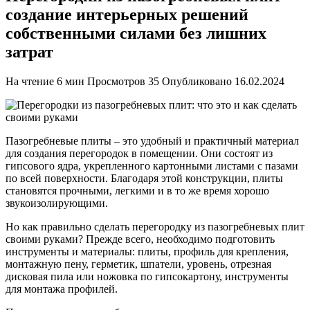
создание интерьерных решений
собственными силами без лишних
затрат
На чтение
6 мин
Просмотров
35
Опубликовано
16.02.2024
Пазогребневые плиты – это удобный и практичный материал
для создания перегородок в помещении. Они состоят из
гипсового ядра, укрепленного картонными листами с пазами
по всей поверхности. Благодаря этой конструкции, плиты
становятся прочными, легкими и в то же время хорошо
звукоизолирующими.
Но как правильно сделать перегородку из пазогребневых плит
своими руками? Прежде всего, необходимо подготовить
инструменты и материалы: плиты, профиль для крепления,
монтажную пену, герметик, шпатели, уровень, отрезная
дисковая пила или ножовка по гипсокартону, инструменты
для монтажа профилей.