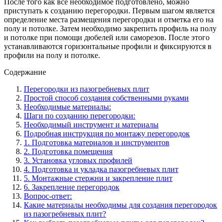
После того как все необходимое подготовлено, можно
приступать к созданию перегородки. Первым шагом является
определение места размещения перегородки и отметка его на
полу и потолке. Затем необходимо закрепить профиль на полу
и потолке при помощи дюбелей или саморезов. После этого
устанавливаются горизонтальные профили и фиксируются в
профили на полу и потолке.
Содержание
Перегородки из пазогребневых плит
Простой способ создания собственными руками
Необходимые материалы:
Шаги по созданию перегородки:
Необходимый инструмент и материалы
Подробная инструкция по монтажу перегородок
1. Подготовка материалов и инструментов
2. Подготовка помещения
3. Установка угловых профилей
4. Подготовка и укладка пазогребневых плит
5. Монтажные стержни и закрепление плит
6. Закрепление перегородок
Вопрос-ответ:
Какие материалы необходимы для создания перегородок
из пазогребневых плит?