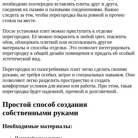
необходимо поочередно вставлять плиты друг в друга,
соединяя их пазами и пазовыми соединениями. Важно
следить за тем, чтобы перегородка была ровной и прочно
стояла на месте.
После установки плит можно приступить к отделке
перегородки. Её можно покрасить в любой цвет, поклеить
обои, облицевать плиткой или использовать другие
материалы и способы отделки. Это позволит интегрировать
перегородку в общий дизайн помещения и придать ей особый
эстетический вид.
Перегородки из пазогребневых плит легко сделать своими
руками, не требуя особых затрат и специальных навыков. Они
позволяют легко разделить пространство и создать
комфортные условия для жизни или работы. При этом, такая
перегородка будет надежной, прочной и долговечной.
Простой способ создания
собственными руками
Необходимые материалы: