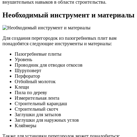
внушительных навыков в области строительства.
Необходимый инструмент и материалы
Для создания перегородок из пазогребневых плит вам
понадобятся следующие инструменты и материалы:
Пазогребневые плиты
Уровень
Проводник для отводки откосов
Шуруповерт
Перфоратор
Отбойный молоток
Клещи
Пила по дереву
Измерительная лента
Строительный карандаш
Строительный скотч
Заглушки для затылов
Заглушки для наружных углов
Кляймеры
Также для установки перегородок может понадобиться: