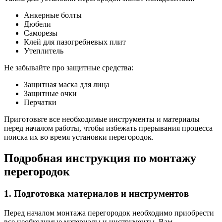
Анкерные болты
Дюбели
Саморезы
Клей для пазогребневых плит
Утеплитель
Не забывайте про защитные средства:
Защитная маска для лица
Защитные очки
Перчатки
Приготовьте все необходимые инструменты и материалы
перед началом работы, чтобы избежать прерывания процесса
поиска их во время установки перегородок.
Подробная инструкция по монтажу
перегородок
1. Подготовка материалов и инструментов
Перед началом монтажа перегородок необходимо приобрести
все необходимые материалы и инструменты. Вам