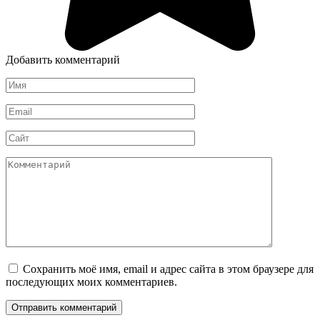
Добавить комментарий
Имя
*
Email
*
Сайт
Комментарий
Сохранить моё имя, email и адрес сайта в этом браузере для
последующих моих комментариев.