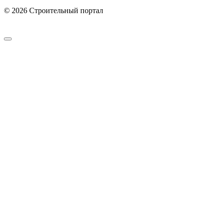
© 2026 Строительный портал