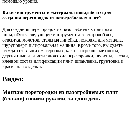
помощью уровня.
Какие инструменты и материалы понадобятся для
создания перегородок из пазогребневых плит?
Для создания перегородок из пазогребневых плит вам
понадобятся следующие инструменты: электролобзик,
отвертка, молоток, стальная линейка, ножовка для металла,
шуруповерт, шлифовальная машина. Кроме того, вы будете
нуждаться в таких материалах, как пазогребневые плиты,
деревянные или металлические перегородки, шурупы, гвозди,
клеевой состав для фиксации плит, шпаклевка, грунтовка и
краска для отделки.
Видео:
Монтаж перегородки из пазогребневых плит
(блоков) своими руками, за один день.