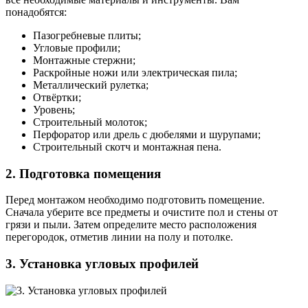
понадобятся:
Пазогребневые плиты;
Угловые профили;
Монтажные стержни;
Раскройные ножи или электрическая пила;
Металлический рулетка;
Отвёртки;
Уровень;
Строительный молоток;
Перфоратор или дрель с дюбелями и шурупами;
Строительный скотч и монтажная пена.
2. Подготовка помещения
Перед монтажом необходимо подготовить помещение.
Сначала уберите все предметы и очистите пол и стены от
грязи и пыли. Затем определите место расположения
перегородок, отметив линии на полу и потолке.
3. Установка угловых профилей