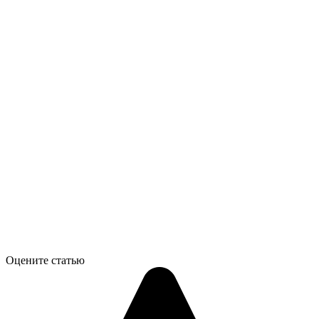
Оцените статью