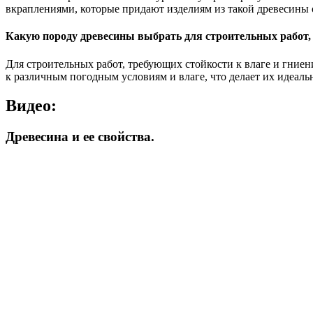
вкраплениями, которые придают изделиям из такой древесины
Какую породу древесины выбрать для строительных работ, 
Для строительных работ, требующих стойкости к влаге и гниен
к различным погодным условиям и влаге, что делает их идеал
Видео:
Древесина и ее свойства.