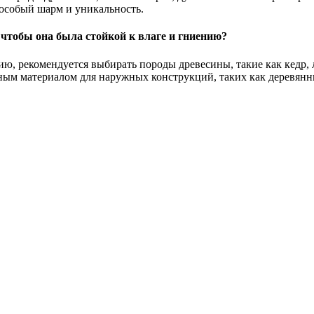
 особый шарм и уникальность.
чтобы она была стойкой к влаге и гниению?
ию, рекомендуется выбирать породы древесины, такие как кедр,
ьным материалом для наружных конструкций, таких как деревянн