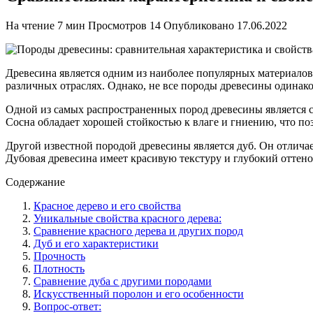
На чтение
7 мин
Просмотров
14
Опубликовано
17.06.2022
Древесина является одним из наиболее популярных материалов 
различных отраслях. Однако, не все породы древесины одинако
Одной из самых распространенных пород древесины является со
Сосна обладает хорошей стойкостью к влаге и гниению, что по
Другой известной породой древесины является дуб. Он отлича
Дубовая древесина имеет красивую текстуру и глубокий оттено
Содержание
Красное дерево и его свойства
Уникальные свойства красного дерева:
Сравнение красного дерева и других пород
Дуб и его характеристики
Прочность
Плотность
Сравнение дуба с другими породами
Искусственный поролон и его особенности
Вопрос-ответ: