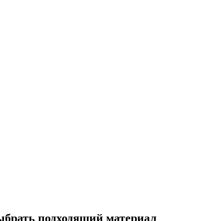
выбрать подходящий материал