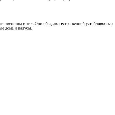
 лиственница и тик. Они обладают естественной устойчивостью
ые дома и палубы.