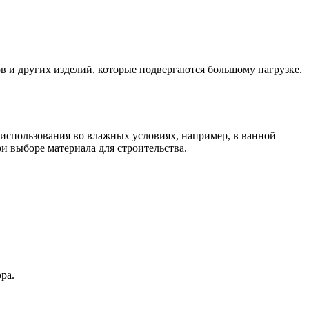
в и других изделий, которые подвергаются большому нагрузке.
 использования во влажных условиях, например, в ванной
и выборе материала для строительства.
ра.