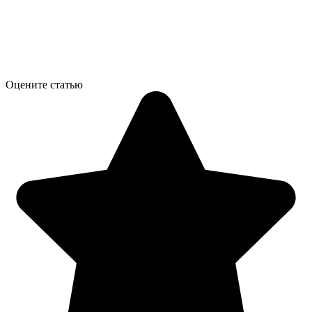
Оцените статью