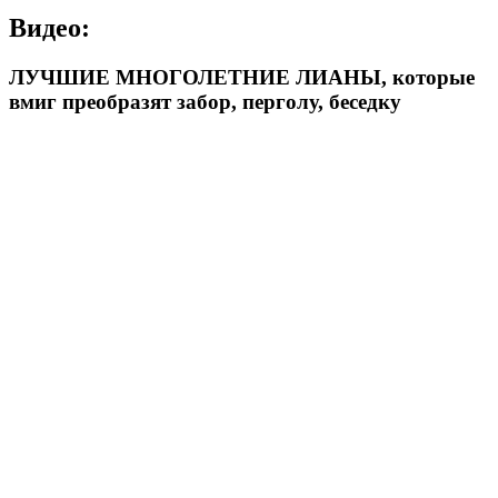
Видео:
ЛУЧШИЕ МНОГОЛЕТНИЕ ЛИАНЫ, которые
вмиг преобразят забор, перголу, беседку