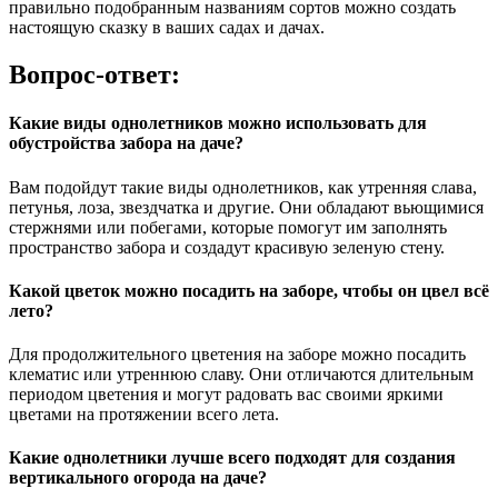
правильно подобранным названиям сортов можно создать
настоящую сказку в ваших садах и дачах.
Вопрос-ответ:
Какие виды однолетников можно использовать для
обустройства забора на даче?
Вам подойдут такие виды однолетников, как утренняя слава,
петунья, лоза, звездчатка и другие. Они обладают вьющимися
стержнями или побегами, которые помогут им заполнять
пространство забора и создадут красивую зеленую стену.
Какой цветок можно посадить на заборе, чтобы он цвел всё
лето?
Для продолжительного цветения на заборе можно посадить
клематис или утреннюю славу. Они отличаются длительным
периодом цветения и могут радовать вас своими яркими
цветами на протяжении всего лета.
Какие однолетники лучше всего подходят для создания
вертикального огорода на даче?