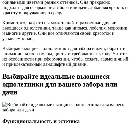
обильными цветами разных оттенков. Она прекрасно
подходит для оформления забора или дачи, добавляя яркость и
красоту в окружающую среду.
Кроме того, на фото вы можете найти различные другие
вьющиеся однолетники, такие как ипомея, лобелия, морозник
и многие другие. Они все отличаются своей красотой и
узнаваемостью.
Выбирая вьющиеся однолетники для забора и дачи, обратите
внимание на их размеры, цветы и требования к уходу. Учтите
их особенности при оформлении, чтобы создать гармоничный
и привлекательный ландшафтный дизайн.
Выбирайте идеальные вьющиеся
однолетники для вашего забора или
дачи
Функциональность и эстетика