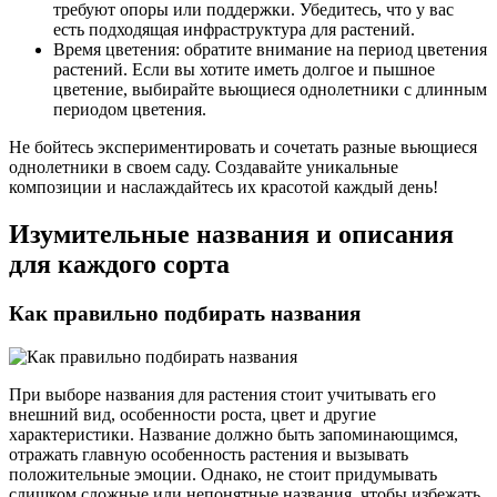
требуют опоры или поддержки. Убедитесь, что у вас
есть подходящая инфраструктура для растений.
Время цветения: обратите внимание на период цветения
растений. Если вы хотите иметь долгое и пышное
цветение, выбирайте вьющиеся однолетники с длинным
периодом цветения.
Не бойтесь экспериментировать и сочетать разные вьющиеся
однолетники в своем саду. Создавайте уникальные
композиции и наслаждайтесь их красотой каждый день!
Изумительные названия и описания
для каждого сорта
Как правильно подбирать названия
При выборе названия для растения стоит учитывать его
внешний вид, особенности роста, цвет и другие
характеристики. Название должно быть запоминающимся,
отражать главную особенность растения и вызывать
положительные эмоции. Однако, не стоит придумывать
слишком сложные или непонятные названия, чтобы избежать