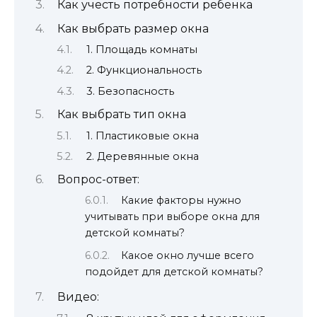
Как учесть потребности ребенка
Как выбрать размер окна
1. Площадь комнаты
2. Функциональность
3. Безопасность
Как выбрать тип окна
1. Пластиковые окна
2. Деревянные окна
Вопрос-ответ:
Какие факторы нужно
учитывать при выборе окна для
детской комнаты?
Какое окно лучше всего
подойдет для детской комнаты?
Видео: