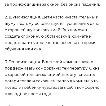
за происходящим за окном без риска падения.
2. Шумоизоляция. Дети часто чувствительны к
шуму, поэтому рекомендуется установить окна
с хорошей шумоизоляцией. Это поможет
создать спокойную обстановку в комнате и
предотвратить отвлечение ребенка во время
обучения или сна.
3. Теплоизоляция. В детской комнате важно
поддерживать комфортную температуру. Окна
с хорошей теплоизоляцией помогут снизить
потери тепла и сохранить тепло в комнате, что
позволит ребенку чувствовать себя комфортно
в холодное время года.