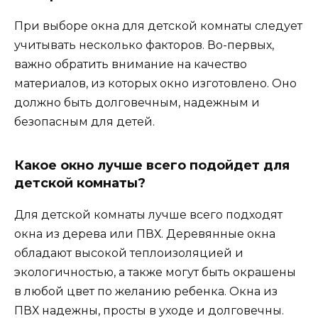
При выборе окна для детской комнаты следует
учитывать несколько факторов. Во-первых,
важно обратить внимание на качество
материалов, из которых окно изготовлено. Оно
должно быть долговечным, надежным и
безопасным для детей.
Какое окно лучше всего подойдет для
детской комнаты?
Для детской комнаты лучше всего подходят
окна из дерева или ПВХ. Деревянные окна
обладают высокой теплоизоляцией и
экологичностью, а также могут быть окрашены
в любой цвет по желанию ребенка. Окна из
ПВХ надежны, просты в уходе и долговечны.