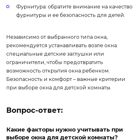
Фурнитура: обратите внимание на качество
фурнитуры и ее безопасность для детей.
Независимо от выбранного типа окна,
рекомендуется устанавливать возле окна
специальные детские заглушки или
ограничители, чтобы предотвратить
возможность открытия окна ребенком.
Безопасность и комфорт – важные критерии
при выборе окна для детской комнаты.
Вопрос-ответ:
Какие факторы нужно учитывать при
выборе окна для детской комнаты?