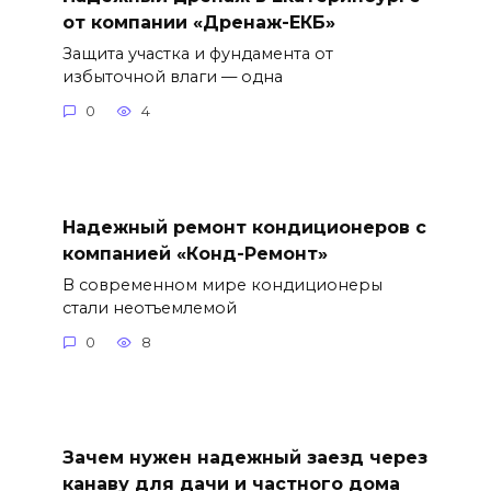
от компании «Дренаж-ЕКБ»
Защита участка и фундамента от
избыточной влаги — одна
0
4
Надежный ремонт кондиционеров с
компанией «Конд-Ремонт»
В современном мире кондиционеры
стали неотъемлемой
0
8
Зачем нужен надежный заезд через
канаву для дачи и частного дома