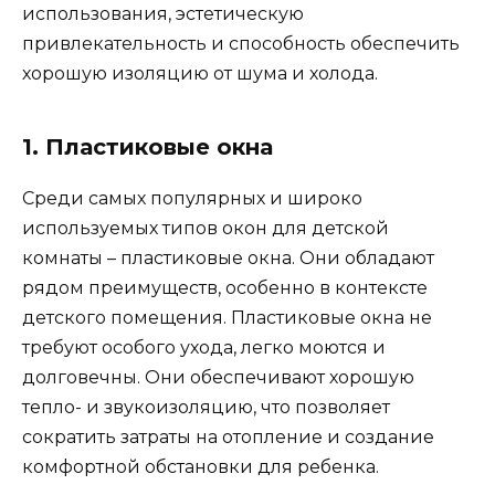
использования, эстетическую
привлекательность и способность обеспечить
хорошую изоляцию от шума и холода.
1. Пластиковые окна
Среди самых популярных и широко
используемых типов окон для детской
комнаты – пластиковые окна. Они обладают
рядом преимуществ, особенно в контексте
детского помещения. Пластиковые окна не
требуют особого ухода, легко моются и
долговечны. Они обеспечивают хорошую
тепло- и звукоизоляцию, что позволяет
сократить затраты на отопление и создание
комфортной обстановки для ребенка.