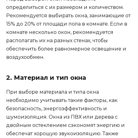
определиться с их размером и количеством.
Рекомендуется выбирать окна, занимающие от
15% до 20% от площади пола в комнате. Если в
комнате несколько окон, рекомендуется
располагать их на разных стенах, чтобы
обеспечить более равномерное освещение и
воздухообмен.
2. Материал и тип окна
При выборе материала и типа окна
необходимо учитывать такие факторы, как
безопасность, энергоэффективность и
шумоизоляция. Окна из ПВХ или дерева с
двойным остеклением сэкономят энергию и
обеспечат хорошую звукоизоляцию. Также