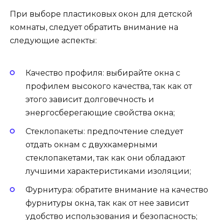
При выборе пластиковых окон для детской
комнаты, следует обратить внимание на
следующие аспекты:
Качество профиля: выбирайте окна с
профилем высокого качества, так как от
этого зависит долговечность и
энергосберегающие свойства окна;
Стеклопакеты: предпочтение следует
отдать окнам с двухкамерными
стеклопакетами, так как они обладают
лучшими характеристиками изоляции;
Фурнитура: обратите внимание на качество
фурнитуры окна, так как от нее зависит
удобство использования и безопасность;