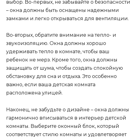
выбор. Во-первых, не забывайте о безопасности
– окна должны быть оснащены надежными
замками и легко открываться для вентиляции.
Во-вторых, обратите внимание на тепло- и
звукоизоляцию. Окна должны хорошо
удерживать тепло в комнате, чтобы ваш
ребенок не мерз. Кроме того, окна должны
защищать от шума, чтобы создать спокойную
обстановку для сна и отдыха. Это особенно
важно, если ваша детская комната
расположена улицей.
Наконец, не забудьте о дизайне – окна должны
гармонично вписываться в интерьер детской
комнаты. Выберите оконный блок, который
соответствует стилю комнаты и удовлетворяет