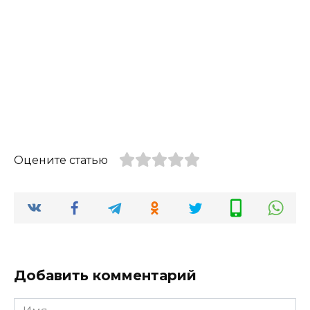
Оцените статью
Добавить комментарий
Имя