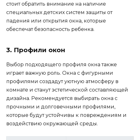
стоит обратить внимание на наличие
специальных детских систем защиты от
падения или открытия окна, которые
обеспечат безопасность ребенка.
3. Профили окон
Выбор подходящего профиля окна также
играет важную роль. Окна с фигурными
профилями создадут уютную атмосферу в
комнате и станут эстетической составляющей
дизайна. Рекомендуется выбирать окна с
прочными и долговечными профилями,
которые будут устойчивы к повреждениям и
воздействию окружающей среды.