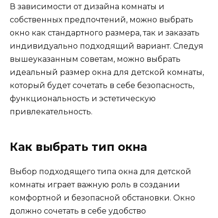
В зависимости от дизайна комнаты и
собственных предпочтений, можно выбрать
окно как стандартного размера, так и заказать
индивидуально подходящий вариант. Следуя
вышеуказанным советам, можно выбрать
идеальный размер окна для детской комнаты,
который будет сочетать в себе безопасность,
функциональность и эстетическую
привлекательность.
Как выбрать тип окна
Выбор подходящего типа окна для детской
комнаты играет важную роль в создании
комфортной и безопасной обстановки. Окно
должно сочетать в себе удобство