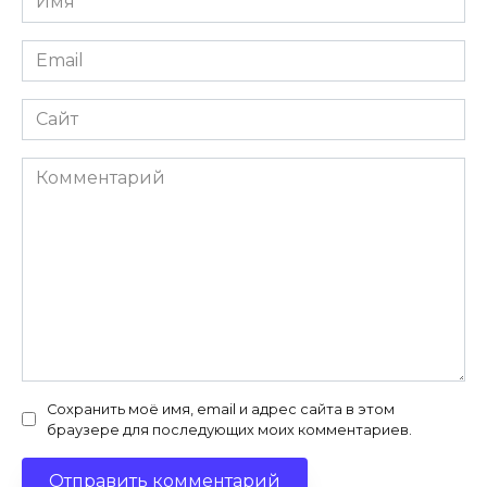
*
Email
*
Сайт
Комментарий
Сохранить моё имя, email и адрес сайта в этом
браузере для последующих моих комментариев.