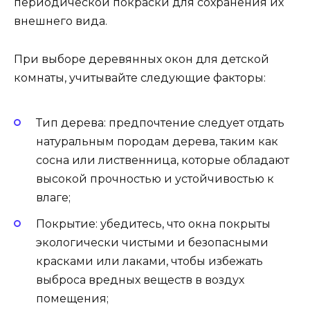
периодической покраски для сохранения их
внешнего вида.
При выборе деревянных окон для детской
комнаты, учитывайте следующие факторы:
Тип дерева: предпочтение следует отдать
натуральным породам дерева, таким как
сосна или лиственница, которые обладают
высокой прочностью и устойчивостью к
влаге;
Покрытие: убедитесь, что окна покрыты
экологически чистыми и безопасными
красками или лаками, чтобы избежать
выброса вредных веществ в воздух
помещения;