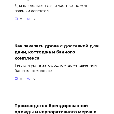
Для владельцев дач и частных домов
важным аспектом
0
3
Как заказать дрова с доставкой для
дачи, коттеджа и банного
комплекса
Тепло и уют в загородном доме, даче или
банном комплексе
0
5
Производство брендированной
одежды и корпоративного мерча с