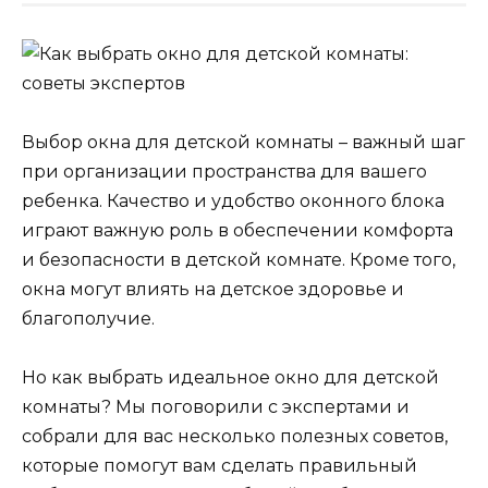
Выбор окна для детской комнаты – важный шаг
при организации пространства для вашего
ребенка. Качество и удобство оконного блока
играют важную роль в обеспечении комфорта
и безопасности в детской комнате. Кроме того,
окна могут влиять на детское здоровье и
благополучие.
Но как выбрать идеальное окно для детской
комнаты? Мы поговорили с экспертами и
собрали для вас несколько полезных советов,
которые помогут вам сделать правильный