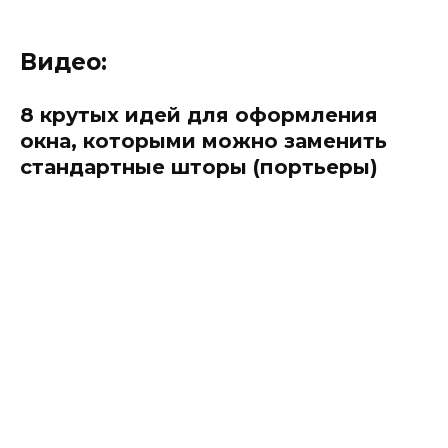
Видео:
8 крутых идей для оформления
окна, которыми можно заменить
стандартные шторы (портьеры)