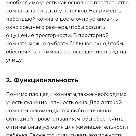
Необходимо учесть как основное пространство
комнаты, так и высоту потолков. Например, в
небольшой комнате достаточно установить
окно среднего размера, чтобы создать
ощущение просторности. В просторной
комнате можно выбрать большое окно, чтобы
обеспечить оптимальное освещение и вид на
улицу.
2. Функциональность
Помимо площади комнаты, также необходимо
учесть функциональность окна. Для детской
комнаты рекомендуется выбирать окна с
функцией проветривания, чтобы обеспечить
оптимальные условия для жизнедеятельности
ребенка. Также стоит учитывать возможность