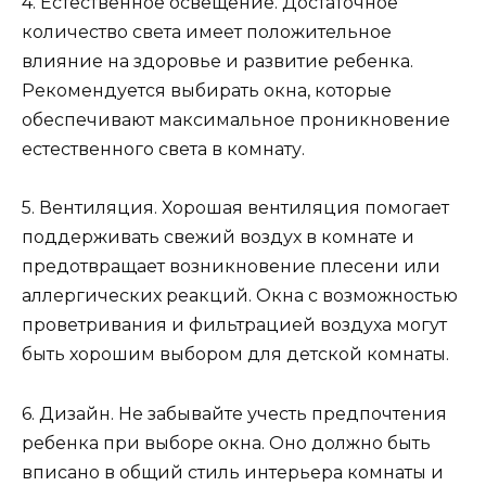
4. Естественное освещение. Достаточное
количество света имеет положительное
влияние на здоровье и развитие ребенка.
Рекомендуется выбирать окна, которые
обеспечивают максимальное проникновение
естественного света в комнату.
5. Вентиляция. Хорошая вентиляция помогает
поддерживать свежий воздух в комнате и
предотвращает возникновение плесени или
аллергических реакций. Окна с возможностью
проветривания и фильтрацией воздуха могут
быть хорошим выбором для детской комнаты.
6. Дизайн. Не забывайте учесть предпочтения
ребенка при выборе окна. Оно должно быть
вписано в общий стиль интерьера комнаты и