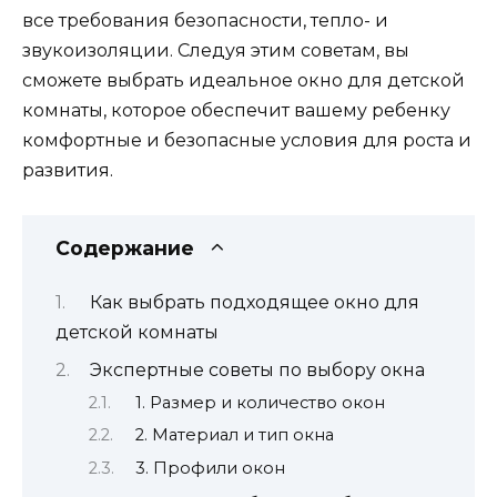
все требования безопасности, тепло- и
звукоизоляции. Следуя этим советам, вы
сможете выбрать идеальное окно для детской
комнаты, которое обеспечит вашему ребенку
комфортные и безопасные условия для роста и
развития.
Содержание
Как выбрать подходящее окно для
детской комнаты
Экспертные советы по выбору окна
1. Размер и количество окон
2. Материал и тип окна
3. Профили окон