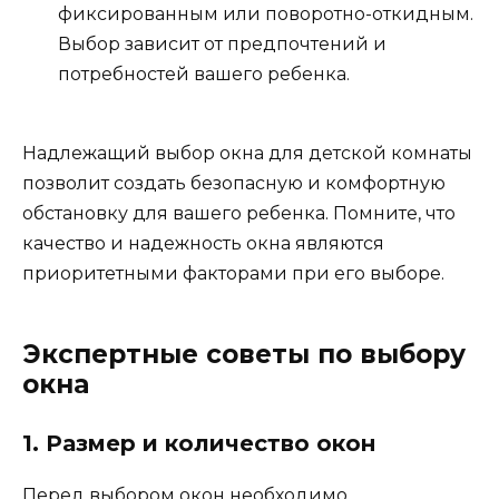
фиксированным или поворотно-откидным.
Выбор зависит от предпочтений и
потребностей вашего ребенка.
Надлежащий выбор окна для детской комнаты
позволит создать безопасную и комфортную
обстановку для вашего ребенка. Помните, что
качество и надежность окна являются
приоритетными факторами при его выборе.
Экспертные советы по выбору
окна
1. Размер и количество окон
Перед выбором окон необходимо