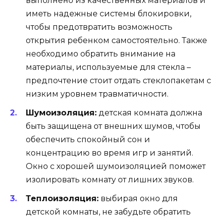
выполнено из качественных материалов и
иметь надежные системы блокировки,
чтобы предотвратить возможность
открытия ребенком самостоятельно. Также
необходимо обратить внимание на
материалы, используемые для стекла –
предпочтение стоит отдать стеклопакетам с
низким уровнем травматичности.
Шумоизоляция:
детская комната должна
быть защищена от внешних шумов, чтобы
обеспечить спокойный сон и
концентрацию во время игр и занятий.
Окно с хорошей шумоизоляцией поможет
изолировать комнату от лишних звуков.
Теплоизоляция:
выбирая окно для
детской комнаты, не забудьте обратить