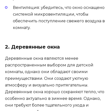
Вентиляция: убедитесь, что окно оснащено
системой микровентиляции, чтобы
обеспечить поступление свежего воздуха в
комнату.
2. Деревянные окна
Деревянные окна являются менее
распространенным выбором для детской
комнаты, однако они обладают своими
преимуществами. Они создают уютную
атмосферу и визуально притягательны.
Деревянные окна хорошо сохраняют тепло, что
особенно актуально в зимнее время. Однако,
они требуют более тщательного ухода и