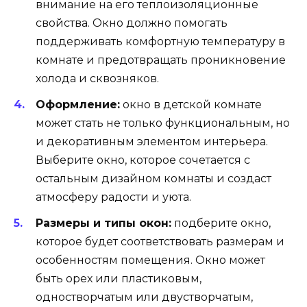
внимание на его теплоизоляционные
свойства. Окно должно помогать
поддерживать комфортную температуру в
комнате и предотвращать проникновение
холода и сквозняков.
Оформление:
окно в детской комнате
может стать не только функциональным, но
и декоративным элементом интерьера.
Выберите окно, которое сочетается с
остальным дизайном комнаты и создаст
атмосферу радости и уюта.
Размеры и типы окон:
подберите окно,
которое будет соответствовать размерам и
особенностям помещения. Окно может
быть орех или пластиковым,
одностворчатым или двустворчатым,