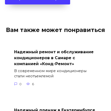
Вам также может понравиться
Надежный ремонт и обслуживание
кондиционеров в Самаре с
компанией «Конд-Ремонт»
В современном мире кондиционеры
стали неотъемлемой
0
6
Надежный дренаж в Екатеринбурге