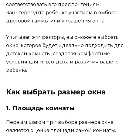
соответствовать его предпочтениям.
Заинтересуйте ребенка участием в выборе
цветовой гаммы или украшения окна.
Учитывая эти факторы, вы сможете выбрать
окно, которое будет идеально подходить для
детской комнаты, создавая комфортные
условия для игр, отдыха и развития вашего
ребенка.
Как выбрать размер окна
1. Площадь комнаты
Первым шагом при выборе размера окна
является оценка площади самой комнаты.