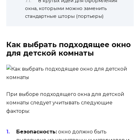
8 крутых идей для оформления
окна, которыми можно заменить
стандартные шторы (портьеры)
Как выбрать подходящее окно
для детской комнаты
При выборе подходящего окна для детской
комнаты следует учитывать следующие
факторы:
Безопасность:
окно должно быть