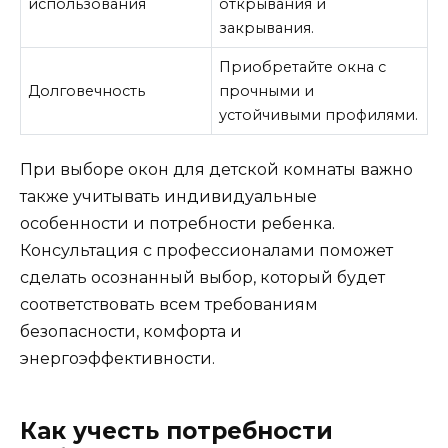
использования
открывания и
закрывания.
Приобретайте окна с
Долговечность
прочными и
устойчивыми профилями.
При выборе окон для детской комнаты важно
также учитывать индивидуальные
особенности и потребности ребенка.
Консультация с профессионалами поможет
сделать осознанный выбор, который будет
соответствовать всем требованиям
безопасности, комфорта и
энергоэффективности.
Как учесть потребности