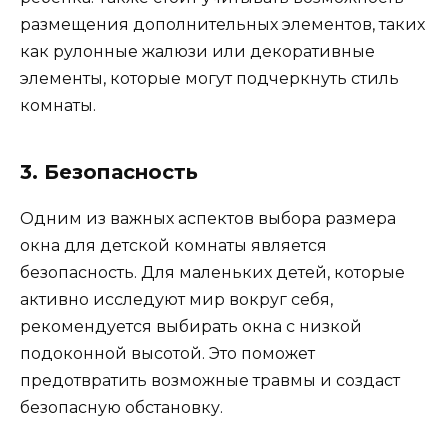
размещения дополнительных элементов, таких
как рулонные жалюзи или декоративные
элементы, которые могут подчеркнуть стиль
комнаты.
3. Безопасность
Одним из важных аспектов выбора размера
окна для детской комнаты является
безопасность. Для маленьких детей, которые
активно исследуют мир вокруг себя,
рекомендуется выбирать окна с низкой
подоконной высотой. Это поможет
предотвратить возможные травмы и создаст
безопасную обстановку.