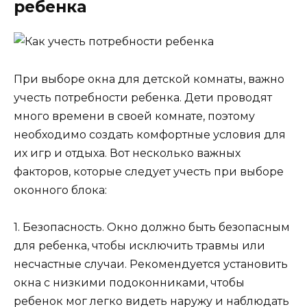
ребенка
При выборе окна для детской комнаты, важно
учесть потребности ребенка. Дети проводят
много времени в своей комнате, поэтому
необходимо создать комфортные условия для
их игр и отдыха. Вот несколько важных
факторов, которые следует учесть при выборе
оконного блока:
1. Безопасность. Окно должно быть безопасным
для ребенка, чтобы исключить травмы или
несчастные случаи. Рекомендуется установить
окна с низкими подоконниками, чтобы
ребенок мог легко видеть наружу и наблюдать