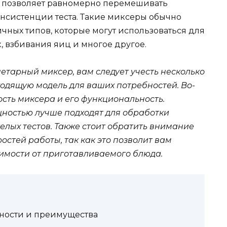
е позволяет равномерно перемешивать
нсистенции теста. Такие миксеры обычно
ных типов, которые могут использоваться для
, взбивания яиц и многое другое.
етарный миксер, вам следует учесть несколько
ходящую модель для ваших потребностей. Во-
сть миксера и его функциональность.
ностью лучше подходят для обработки
елых тестов. Также стоит обратить внимание
остей работы, так как это позволит вам
имости от приготавливаемого блюда.
ности и преимущества