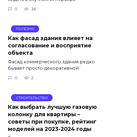
0
36
ПОЛЕЗНО
Как фасад здания влияет на
согласование и восприятие
объекта
Фасад коммерческого здания редко
бывает просто декоративной
0
2
СТРОИТЕЛЬСТВО
Как выбрать лучшую газовую
колонку для квартиры –
советы при покупке, рейтинг
моделей на 2023-2024 годы