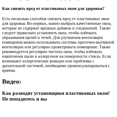
Как снизить вред от пластиковых окон для здоровья?
Есть несколько способов снизить вред от пластиковых окон
для здоровья. Во-первых, важно выбрать качественные окна,
которые не содержат вредных добавок и соединений. Также
следует правильно установить окна, чтобы избежать
образования щелей и течей. Для улучшения вентиляции
помещения можно использовать системы приточно-вытяжной
вентиляции или регулярно проветривать помещение. Также
рекомендуется регулярно чистить окна, чтобы избежать
накопления пыли и аллергенов на поверхности стекла. Если
возникают аллергические реакции или проблемы с
дыхательной системой, необходимо проконсультироваться с
врачом.
Видео:
Как разводят установщики пластиковых окон!
Не попадитесь и вы