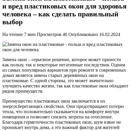
и вред пластиковых окон для здоровья
человека – как сделать правильный
выбор
На чтение
7 мин
Просмотров
40
Опубликовано
16.02.2024
Замена окон – серьезное решение, которое может принести
как пользу, так и некоторые негативные последствия. Одним
из самых популярных вариантов при ремонте в современных
домах является замена старых деревянных окон на
пластиковые. С одной стороны, это может значительно
улучшить качество жизни, так как пластиковые окна обладают
рядом преимуществ.
Преимущество пластиковых окон заключается в их
энергосберегающих свойствах. Они предотвращают потерю
тепла, что положительно сказывается на комфорте внутри
помещения и позволяет снизить затраты на отопление.
Благодаря герметичности пластиковых окон, шум извне не
проникает внутрь дома, а это важный фактор для жителей