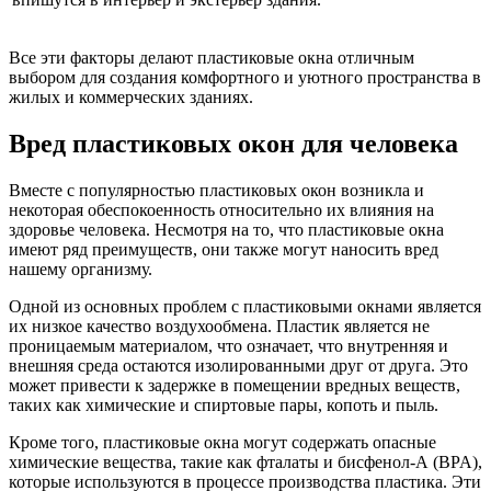
Все эти факторы делают пластиковые окна отличным
выбором для создания комфортного и уютного пространства в
жилых и коммерческих зданиях.
Вред пластиковых окон для человека
Вместе с популярностью пластиковых окон возникла и
некоторая обеспокоенность относительно их влияния на
здоровье человека. Несмотря на то, что пластиковые окна
имеют ряд преимуществ, они также могут наносить вред
нашему организму.
Одной из основных проблем с пластиковыми окнами является
их низкое качество воздухообмена. Пластик является не
проницаемым материалом, что означает, что внутренняя и
внешняя среда остаются изолированными друг от друга. Это
может привести к задержке в помещении вредных веществ,
таких как химические и спиртовые пары, копоть и пыль.
Кроме того, пластиковые окна могут содержать опасные
химические вещества, такие как фталаты и бисфенол-А (BPA),
которые используются в процессе производства пластика. Эти