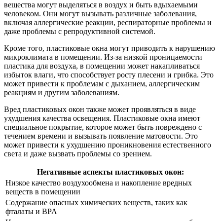
вещества могут выделяться в воздух и быть вдыхаемыми
человеком. Они могут вызывать различные заболевания,
включая аллергические реакции, респираторные проблемы и
даже проблемы с репродуктивной системой.
Кроме того, пластиковые окна могут приводить к нарушению
микроклимата в помещении. Из-за низкой проницаемости
пластика для воздуха, в помещении может накапливаться
избыток влаги, что способствует росту плесени и грибка. Это
может привести к проблемам с дыханием, аллергическим
реакциям и другим заболеваниям.
Вред пластиковых окон также может проявляться в виде
ухудшения качества освещения. Пластиковые окна имеют
специальное покрытие, которое может быть повреждено с
течением времени и вызывать появление матовости. Это
может привести к ухудшению проникновения естественного
света и даже вызвать проблемы со зрением.
Негативные аспекты пластиковых окон:
Низкое качество воздухообмена и накопление вредных
веществ в помещении
Содержание опасных химических веществ, таких как
фталаты и BPA