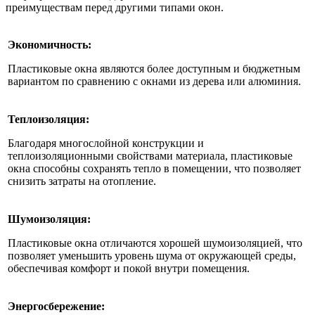
преимуществам перед другими типами окон.
Экономичность:
Пластиковые окна являются более доступным и бюджетным
вариантом по сравнению с окнами из дерева или алюминия.
Теплоизоляция:
Благодаря многослойной конструкции и
теплоизоляционными свойствами материала, пластиковые
окна способны сохранять тепло в помещении, что позволяет
снизить затраты на отопление.
Шумоизоляция:
Пластиковые окна отличаются хорошей шумоизоляцией, что
позволяет уменьшить уровень шума от окружающей среды,
обеспечивая комфорт и покой внутри помещения.
Энергосбережение: