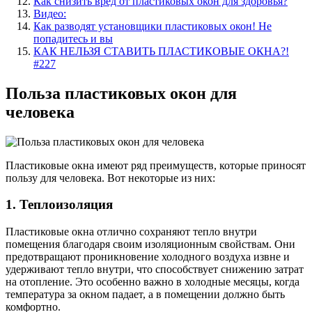
Как снизить вред от пластиковых окон для здоровья?
Видео:
Как разводят установщики пластиковых окон! Не
попадитесь и вы
КАК НЕЛЬЗЯ СТАВИТЬ ПЛАСТИКОВЫЕ ОКНА?!
#227
Польза пластиковых окон для
человека
Пластиковые окна имеют ряд преимуществ, которые приносят
пользу для человека. Вот некоторые из них:
1. Теплоизоляция
Пластиковые окна отлично сохраняют тепло внутри
помещения благодаря своим изоляционным свойствам. Они
предотвращают проникновение холодного воздуха извне и
удерживают тепло внутри, что способствует снижению затрат
на отопление. Это особенно важно в холодные месяцы, когда
температура за окном падает, а в помещении должно быть
комфортно.