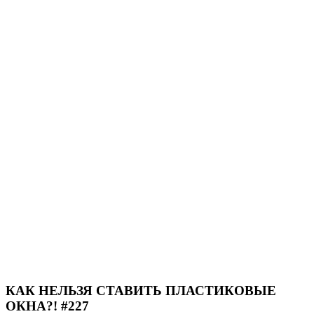
КАК НЕЛЬЗЯ СТАВИТЬ ПЛАСТИКОВЫЕ
ОКНА?! #227