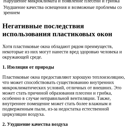
Нарушение микроклимата и появление плесени и грибка
Ухудшение качества освещения и возможные проблемы со
зрением
Негативные последствия
использования пластиковых окон
Хотя пластиковые окна обладают рядом преимуществ,
некоторые из них могут нанести вред здоровью человека и
окружающей среде.
1. Изоляция от природы
Пластиковые окна предоставляют хорошую теплоизоляцию,
что может способствовать существованию внутренних
микроклиматических условий, отличных от внешних. Это
может стать причиной образования плесени и грибка,
особенно в случае неправильной вентиляции. Также,
внутреннее помещение может стать более влажным и
подверженным пыли, из-за недостатка естественной
циркуляции воздуха.
2. Ухудшение качества воздуха