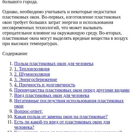
большого города.
Однако, необходимо учитывать и некоторые недостатки
пластиковых окон. Во-первых, изготовление пластиковых
окон требует больших затрат энергии и использования
несовременных технологий, что может вызывать
отрицательное влияние на окружающую среду. Во-вторых,
пластиковые окна могут выделять вредные вещества в воздух
при высоких температурах.
Содержание
Польза пластиковых окон для человека
1. Теплоизоляция
2. Шумоизоляция
3. Энергосбережение
4. Прочность и долговечность
Преимущества пластиковых окон перед другими видами
Вред пластиковых окон для человека
Негативные последствия использования пластиковых
окон
Вопрос-ответ:
Какая польза от замены окон на пластиковые?
Есть ли какой-то вред от пластиковых окон для
человека?