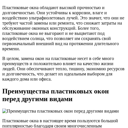
Пластиковые окна обладают высокой прочностью и
долговечностью. Они устойчивы к коррозии, влаге и
воздействию ультрафиолетовых лучей. Это значит, что они не
требуют частой замены или ремонта, что снижает затраты на
обслуживание оконных конструкций. Более того,
пластиковые окна не выгорают и не выцветают под
воздействием солнца, что позволяет им сохранять свой
первоначальный внешний вид на протяжении длительного
времени.
В целом, замена окон на пластиковые несет в себе много
преимуществ и положительно влияет на качество жизни
людей. Они обеспечивают тепло, тишину, экономию ресурсов
и долговечность, что делает их идеальным выбором для
каждого дома или офиса.
Преимущества пластиковых окон
перед другими видами
Пластиковые окна в настоящее время пользуются большой
популярностью благодаря своим многочисленным