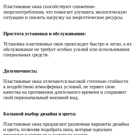
Пластиковые окна способствуют снижению
энергопотребления, что помогает улучшить экологическую
ситуацию и снизить нагрузку на энергетические ресурсы.
Простота установки и обслуживания:
Установка пластиковых окон происходит быстро и легко, а их
обслуживание не требует особых усилий или использования
специальных средств.
Долговечность:
Пластиковые окна отличаются высокой степенью стойкости
к воздействию атмосферных условий, не теряют свои
качества на протяжении длительного времени и сохраняют
свой первоначальный внешний вид.
Большой выбор дизайна и цвета:
Пластиковые окна предлагают различные варианты дизайна
и цвета, позволяя подобрать окна, которые идеально
впишутся в интерьер и экстерьер здания.