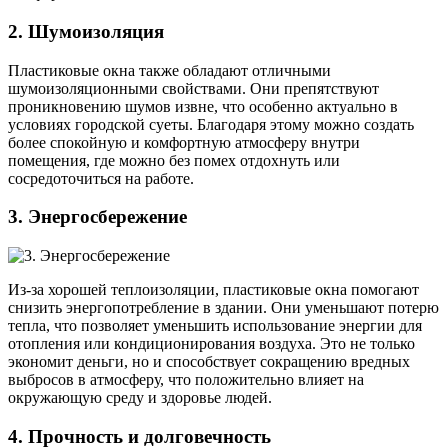
2. Шумоизоляция
Пластиковые окна также обладают отличными
шумоизоляционными свойствами. Они препятствуют
проникновению шумов извне, что особенно актуально в
условиях городской суеты. Благодаря этому можно создать
более спокойную и комфортную атмосферу внутри
помещения, где можно без помех отдохнуть или
сосредоточиться на работе.
3. Энергосбережение
Из-за хорошей теплоизоляции, пластиковые окна помогают
снизить энергопотребление в здании. Они уменьшают потерю
тепла, что позволяет уменьшить использование энергии для
отопления или кондиционирования воздуха. Это не только
экономит деньги, но и способствует сокращению вредных
выбросов в атмосферу, что положительно влияет на
окружающую среду и здоровье людей.
4. Прочность и долговечность