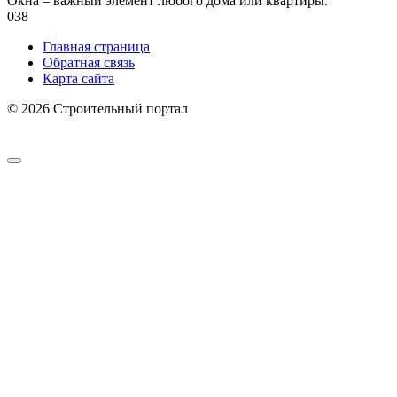
Окна – важный элемент любого дома или квартиры.
0
38
Главная страница
Обратная связь
Карта сайта
© 2026 Строительный портал