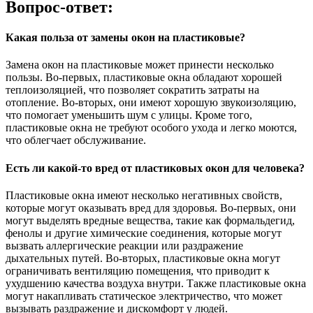
Вопрос-ответ:
Какая польза от замены окон на пластиковые?
Замена окон на пластиковые может принести несколько
пользы. Во-первых, пластиковые окна обладают хорошей
теплоизоляцией, что позволяет сократить затраты на
отопление. Во-вторых, они имеют хорошую звукоизоляцию,
что помогает уменьшить шум с улицы. Кроме того,
пластиковые окна не требуют особого ухода и легко моются,
что облегчает обслуживание.
Есть ли какой-то вред от пластиковых окон для человека?
Пластиковые окна имеют несколько негативных свойств,
которые могут оказывать вред для здоровья. Во-первых, они
могут выделять вредные вещества, такие как формальдегид,
фенолы и другие химические соединения, которые могут
вызвать аллергические реакции или раздражение
дыхательных путей. Во-вторых, пластиковые окна могут
ограничивать вентиляцию помещения, что приводит к
ухудшению качества воздуха внутри. Также пластиковые окна
могут накапливать статическое электричество, что может
вызывать раздражение и дискомфорт у людей.