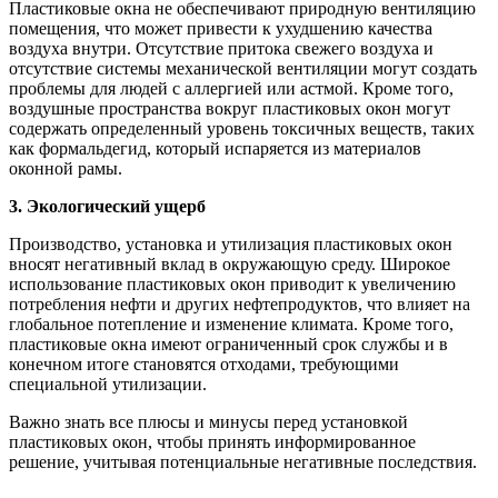
Пластиковые окна не обеспечивают природную вентиляцию
помещения, что может привести к ухудшению качества
воздуха внутри. Отсутствие притока свежего воздуха и
отсутствие системы механической вентиляции могут создать
проблемы для людей с аллергией или астмой. Кроме того,
воздушные пространства вокруг пластиковых окон могут
содержать определенный уровень токсичных веществ, таких
как формальдегид, который испаряется из материалов
оконной рамы.
3. Экологический ущерб
Производство, установка и утилизация пластиковых окон
вносят негативный вклад в окружающую среду. Широкое
использование пластиковых окон приводит к увеличению
потребления нефти и других нефтепродуктов, что влияет на
глобальное потепление и изменение климата. Кроме того,
пластиковые окна имеют ограниченный срок службы и в
конечном итоге становятся отходами, требующими
специальной утилизации.
Важно знать все плюсы и минусы перед установкой
пластиковых окон, чтобы принять информированное
решение, учитывая потенциальные негативные последствия.