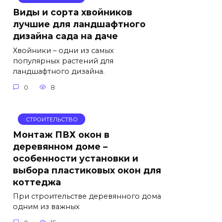
Виды и сорта хвойников
лучшие для ландшафтного
дизайна сада на даче
Хвойники – одни из самых
популярных растений для
ландшафтного дизайна.
0
8
СТРОИТЕЛЬСТВО
Монтаж ПВХ окон в
деревянном доме –
особенности установки и
выбора пластиковых окон для
коттеджа
При строительстве деревянного дома
одним из важных