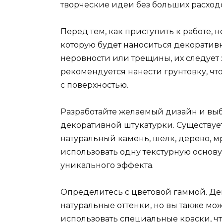
творческие идеи без больших расход
Перед тем, как приступить к работе, 
которую будет наноситься декоративн
неровности или трещины, их следует
рекомендуется нанести грунтовку, ч
с поверхностью.
Разработайте желаемый дизайн и выб
декоративной штукатурки. Существуе
натуральный камень, шелк, дерево, м
использовать одну текстурную основ
уникального эффекта.
Определитесь с цветовой гаммой. Де
натуральные оттенки, но вы также мо
использовать специальные краски, чт