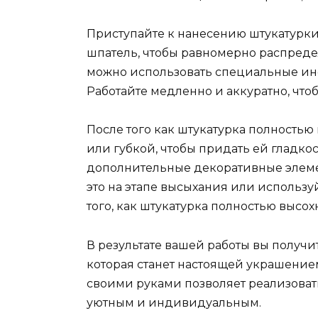
Приступайте к нанесению штукатурки
шпатель, чтобы равномерно распредел
можно использовать специальные инст
Работайте медленно и аккуратно, что
После того как штукатурка полностью
или губкой, чтобы придать ей гладкос
дополнительные декоративные элемен
это на этапе высыхания или использ
того, как штукатурка полностью высохн
В результате вашей работы вы получи
которая станет настоящей украшение
своими руками позволяет реализоват
уютным и индивидуальным.