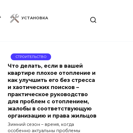
А
УСТАНОВКА
СТРОИТЕЛЬСТВО
Что делать, если в вашей
квартире плохое отопление и
как улучшить его без стресса
и хаотических поисков –
практическое руководство
для проблем с отоплением,
жалобы в соответствующую
организацию и права жильцов
Зимний сезон – время, когда
особенно актуальны проблемы