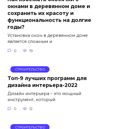
окнами в деревянном доме и
сохранить их красоту и
функциональность на долгие
годы?
Установка окон в деревянном доме
является сложным и
0
19
СТРОИТЕЛЬСТВО
Топ-9 лучших программ для
дизайна интерьера-2022
Дизайн интерьера – это мощный
инструмент, который
0
12
СТРОИТЕЛЬСТВО